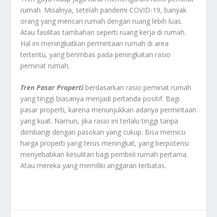
rumah. Misalnya, setelah pandemi COVID-19, banyak
orang yang mencari rumah dengan ruang lebih luas.
Atau fasilitas tambahan seperti ruang kerja di rumah.
Hal ini meningkatkan permintaan rumah di area
tertentu, yang berimbas pada peningkatan rasio
peminat rumah.
Tren Pasar Properti
berdasarkan rasio peminat rumah
yang tinggi biasanya menjadi pertanda positif. Bagi
pasar properti, karena menunjukkan adanya permintaan
yang kuat. Namun, jika rasio ini terlalu tinggi tanpa
diimbangi dengan pasokan yang cukup. Bisa memicu
harga properti yang terus meningkat, yang berpotensi
menyebabkan kesulitan bagi pembeli rumah pertama.
Atau mereka yang memiliki anggaran terbatas.