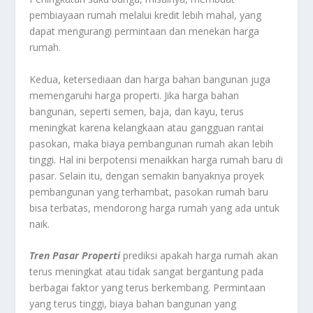
pembiayaan rumah melalui kredit lebih mahal, yang
dapat mengurangi permintaan dan menekan harga
rumah.
Kedua, ketersediaan dan harga bahan bangunan juga
memengaruhi harga properti. Jika harga bahan
bangunan, seperti semen, baja, dan kayu, terus
meningkat karena kelangkaan atau gangguan rantai
pasokan, maka biaya pembangunan rumah akan lebih
tinggi. Hal ini berpotensi menaikkan harga rumah baru di
pasar. Selain itu, dengan semakin banyaknya proyek
pembangunan yang terhambat, pasokan rumah baru
bisa terbatas, mendorong harga rumah yang ada untuk
naik.
Tren Pasar Properti
prediksi apakah harga rumah akan
terus meningkat atau tidak sangat bergantung pada
berbagai faktor yang terus berkembang. Permintaan
yang terus tinggi, biaya bahan bangunan yang