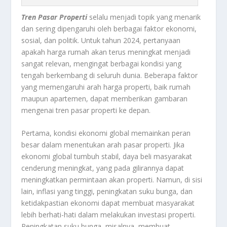
Tren Pasar Properti
selalu menjadi topik yang menarik
dan sering dipengaruhi oleh berbagai faktor ekonomi,
sosial, dan politik. Untuk tahun 2024, pertanyaan
apakah harga rumah akan terus meningkat menjadi
sangat relevan, mengingat berbagai kondisi yang
tengah berkembang di seluruh dunia. Beberapa faktor
yang memengaruhi arah harga properti, baik rumah
maupun apartemen, dapat memberikan gambaran
mengenai tren pasar properti ke depan.
Pertama, kondisi ekonomi global memainkan peran
besar dalam menentukan arah pasar properti. Jika
ekonomi global tumbuh stabil, daya beli masyarakat
cenderung meningkat, yang pada gilirannya dapat
meningkatkan permintaan akan properti. Namun, di sisi
lain, inflasi yang tinggi, peningkatan suku bunga, dan
ketidakpastian ekonomi dapat membuat masyarakat
lebih berhati-hati dalam melakukan investasi properti.
Peningkatan suku bunga, misalnya, membuat