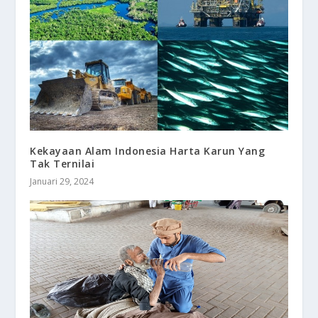
Kekayaan Alam Indonesia Harta Karun Yang
Tak Ternilai
Januari 29, 2024