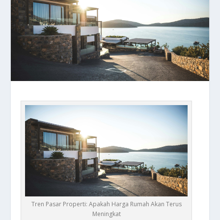
Tren Pasar Properti: Apakah Harga Rumah Akan Terus
Meningkat