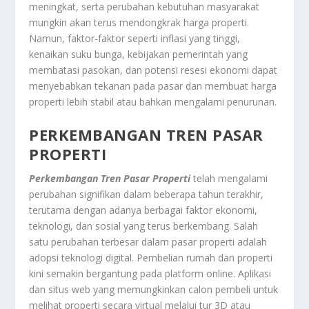
meningkat, serta perubahan kebutuhan masyarakat
mungkin akan terus mendongkrak harga properti.
Namun, faktor-faktor seperti inflasi yang tinggi,
kenaikan suku bunga, kebijakan pemerintah yang
membatasi pasokan, dan potensi resesi ekonomi dapat
menyebabkan tekanan pada pasar dan membuat harga
properti lebih stabil atau bahkan mengalami penurunan.
PERKEMBANGAN TREN PASAR
PROPERTI
Perkembangan Tren Pasar Properti
telah mengalami
perubahan signifikan dalam beberapa tahun terakhir,
terutama dengan adanya berbagai faktor ekonomi,
teknologi, dan sosial yang terus berkembang. Salah
satu perubahan terbesar dalam pasar properti adalah
adopsi teknologi digital. Pembelian rumah dan properti
kini semakin bergantung pada platform online. Aplikasi
dan situs web yang memungkinkan calon pembeli untuk
melihat properti secara virtual melalui tur 3D atau