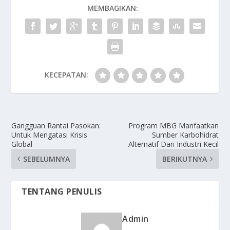
MEMBAGIKAN:
KECEPATAN:
Gangguan Rantai Pasokan:
Program MBG Manfaatkan
Untuk Mengatasi Krisis
Sumber Karbohidrat
Global
Alternatif Dari Industri Kecil
SEBELUMNYA
BERIKUTNYA
TENTANG PENULIS
Admin