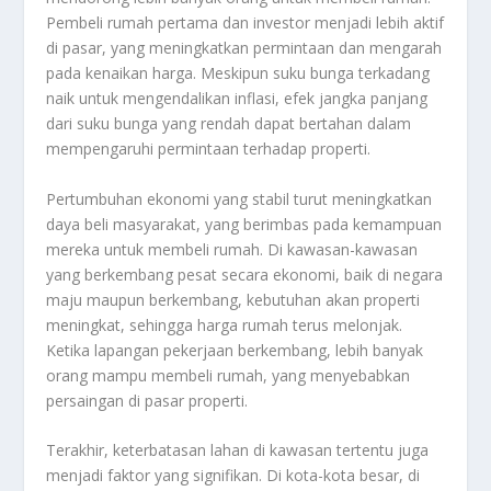
Pembeli rumah pertama dan investor menjadi lebih aktif
di pasar, yang meningkatkan permintaan dan mengarah
pada kenaikan harga. Meskipun suku bunga terkadang
naik untuk mengendalikan inflasi, efek jangka panjang
dari suku bunga yang rendah dapat bertahan dalam
mempengaruhi permintaan terhadap properti.
Pertumbuhan ekonomi yang stabil turut meningkatkan
daya beli masyarakat, yang berimbas pada kemampuan
mereka untuk membeli rumah. Di kawasan-kawasan
yang berkembang pesat secara ekonomi, baik di negara
maju maupun berkembang, kebutuhan akan properti
meningkat, sehingga harga rumah terus melonjak.
Ketika lapangan pekerjaan berkembang, lebih banyak
orang mampu membeli rumah, yang menyebabkan
persaingan di pasar properti.
Terakhir, keterbatasan lahan di kawasan tertentu juga
menjadi faktor yang signifikan. Di kota-kota besar, di