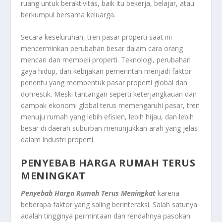
ruang untuk beraktivitas, baik itu bekerja, belajar, atau
berkumpul bersama keluarga.
Secara keseluruhan, tren pasar properti saat ini
mencerminkan perubahan besar dalam cara orang
mencari dan membeli properti. Teknologi, perubahan
gaya hidup, dan kebijakan pemerintah menjadi faktor
penentu yang membentuk pasar properti global dan
domestik. Meski tantangan seperti keterjangkauan dan
dampak ekonomi global terus memengaruhi pasar, tren
menuju rumah yang lebih efisien, lebih hijau, dan lebih
besar di daerah suburban menunjukkan arah yang jelas
dalam industri properti.
PENYEBAB HARGA RUMAH TERUS
MENINGKAT
Penyebab Harga Rumah Terus Meningkat
karena
beberapa faktor yang saling berinteraksi. Salah satunya
adalah tingginya permintaan dan rendahnya pasokan.