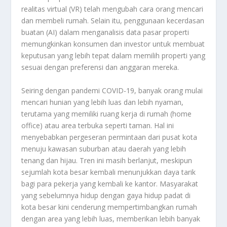
realitas virtual (VR) telah mengubah cara orang mencari
dan membeli rumah. Selain itu, penggunaan kecerdasan
buatan (AI) dalam menganalisis data pasar properti
memungkinkan konsumen dan investor untuk membuat
keputusan yang lebih tepat dalam memilih properti yang
sesuai dengan preferensi dan anggaran mereka.
Seiring dengan pandemi COVID-19, banyak orang mulai
mencari hunian yang lebih luas dan lebih nyaman,
terutama yang memiliki ruang kerja di rumah (home
office) atau area terbuka seperti taman. Hal ini
menyebabkan pergeseran permintaan dari pusat kota
menuju kawasan suburban atau daerah yang lebih
tenang dan hijau. Tren ini masih berlanjut, meskipun
sejumlah kota besar kembali menunjukkan daya tarik
bagi para pekerja yang kembali ke kantor. Masyarakat
yang sebelumnya hidup dengan gaya hidup padat di
kota besar kini cenderung mempertimbangkan rumah
dengan area yang lebih luas, memberikan lebih banyak