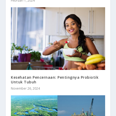
Februari 1, 2024
Kesehatan Pencernaan: Pentingnya Probiotik
Untuk Tubuh
November 26, 2024