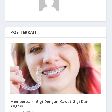
POS TERKAIT
Memperbaiki Gigi Dengan Kawat Gigi Dan
Aligner