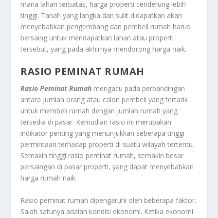
mana lahan terbatas, harga properti cenderung lebih
tinggi. Tanah yang langka dan sulit didapatkan akan
menyebabkan pengembang dan pembeli rumah harus
bersaing untuk mendapatkan lahan atau properti
tersebut, yang pada akhirnya mendorong harga naik.
RASIO PEMINAT RUMAH
Rasio Peminat Rumah
mengacu pada perbandingan
antara jumlah orang atau calon pembeli yang tertarik
untuk membeli rumah dengan jumlah rumah yang
tersedia di pasar. Kemudian rasio ini merupakan
indikator penting yang menunjukkan seberapa tinggi
permintaan terhadap properti di suatu wilayah tertentu.
Semakin tinggi rasio peminat rumah, semakin besar
persaingan di pasar properti, yang dapat menyebabkan
harga rumah naik.
Rasio peminat rumah dipengaruhi oleh beberapa faktor.
Salah satunya adalah kondisi ekonomi. Ketika ekonomi