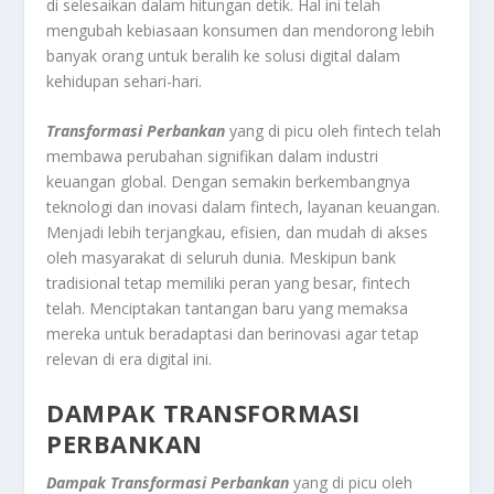
di selesaikan dalam hitungan detik. Hal ini telah
mengubah kebiasaan konsumen dan mendorong lebih
banyak orang untuk beralih ke solusi digital dalam
kehidupan sehari-hari.
Transformasi Perbankan
yang di picu oleh fintech telah
membawa perubahan signifikan dalam industri
keuangan global. Dengan semakin berkembangnya
teknologi dan inovasi dalam fintech, layanan keuangan.
Menjadi lebih terjangkau, efisien, dan mudah di akses
oleh masyarakat di seluruh dunia. Meskipun bank
tradisional tetap memiliki peran yang besar, fintech
telah. Menciptakan tantangan baru yang memaksa
mereka untuk beradaptasi dan berinovasi agar tetap
relevan di era digital ini.
DAMPAK TRANSFORMASI
PERBANKAN
Dampak Transformasi Perbankan
yang di picu oleh