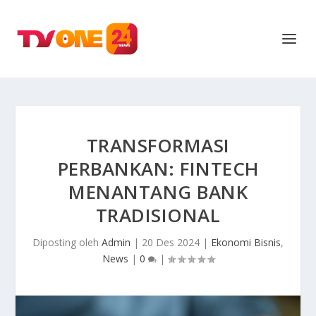
TRANSFORMASI
PERBANKAN: FINTECH
MENANTANG BANK
TRADISIONAL
Diposting oleh
Admin
|
20 Des 2024
|
Ekonomi Bisnis
,
News
|
0
|