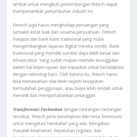
lambat untuk mengikuti perkembangan fintech dapat
memperlambat pertumbuhan industri ini.
Fintech juga harus menghadapi persaingan yang
semakin ketat baik dari sesama perusahaan. Fintech
maupun dari bank-bank tradisional yang mulai
mengembangkan layanan digital mereka sendiri. Bank
tradisional yang memiliki sumber daya lebih besar dan
infrastruktur. Yang sudah mapan memiliki keunggulan
dalam hal kepercayaan dan kapasitas untuk beradaptasi
dengan teknologi baru. Oleh karena itu, fintech harus
bisa menawarkan nilai lebih seperti kecepatan.
Kemudahan penggunaan, atau biaya lebih rendah untuk
menarik dan mempertahankan pelanggan.
Transformasi Perbankan
dengan tantangan-tantangan
tersebut, fintech perlu beradaptasi dan terus berinovasi
untuk mengatasi hambatan yang ada. Mengatasi
masalah keamanan, kepatuhan regulasi, dan