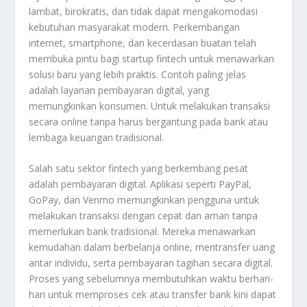
lambat, birokratis, dan tidak dapat mengakomodasi
kebutuhan masyarakat modern. Perkembangan
internet, smartphone, dan kecerdasan buatan telah
membuka pintu bagi startup fintech untuk menawarkan
solusi baru yang lebih praktis. Contoh paling jelas
adalah layanan pembayaran digital, yang
memungkinkan konsumen. Untuk melakukan transaksi
secara online tanpa harus bergantung pada bank atau
lembaga keuangan tradisional.
Salah satu sektor fintech yang berkembang pesat
adalah pembayaran digital. Aplikasi seperti PayPal,
GoPay, dan Venmo memungkinkan pengguna untuk
melakukan transaksi dengan cepat dan aman tanpa
memerlukan bank tradisional. Mereka menawarkan
kemudahan dalam berbelanja online, mentransfer uang
antar individu, serta pembayaran tagihan secara digital.
Proses yang sebelumnya membutuhkan waktu berhari-
hari untuk memproses cek atau transfer bank kini dapat