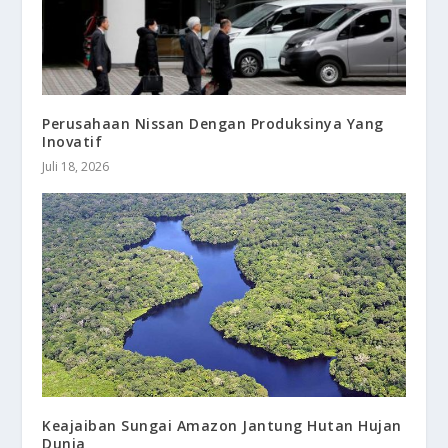
Perusahaan Nissan Dengan Produksinya Yang
Inovatif
Juli 18, 2026
Keajaiban Sungai Amazon Jantung Hutan Hujan
Dunia