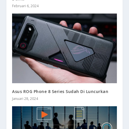
Februari 6, 2024
Asus ROG Phone 8 Series Sudah Di Luncurkan
Januari 28, 2024