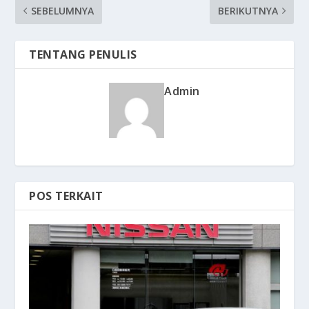
SEBELUMNYA
BERIKUTNYA
TENTANG PENULIS
Admin
POS TERKAIT