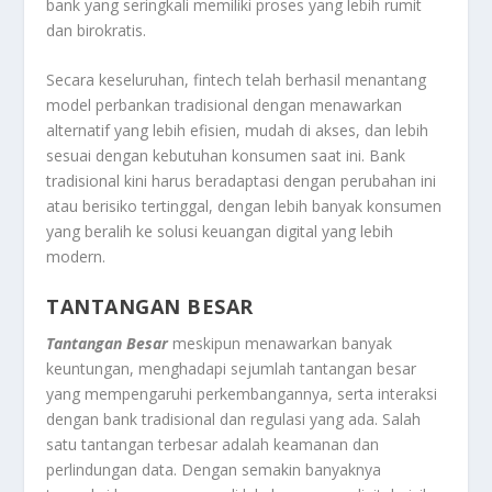
bank yang seringkali memiliki proses yang lebih rumit
dan birokratis.
Secara keseluruhan, fintech telah berhasil menantang
model perbankan tradisional dengan menawarkan
alternatif yang lebih efisien, mudah di akses, dan lebih
sesuai dengan kebutuhan konsumen saat ini. Bank
tradisional kini harus beradaptasi dengan perubahan ini
atau berisiko tertinggal, dengan lebih banyak konsumen
yang beralih ke solusi keuangan digital yang lebih
modern.
TANTANGAN BESAR
Tantangan Besar
meskipun menawarkan banyak
keuntungan, menghadapi sejumlah tantangan besar
yang mempengaruhi perkembangannya, serta interaksi
dengan bank tradisional dan regulasi yang ada. Salah
satu tantangan terbesar adalah keamanan dan
perlindungan data. Dengan semakin banyaknya