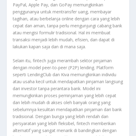
PayPal, Apple Pay, dan GoPay memungkinkan
penggunanya untuk mentransfer uang, membayar
tagihan, atau berbelanja online dengan cara yang lebih
cepat dan aman, tanpa perlu mengunjungi cabang bank
atau mengisi formulir tradisional. Hal ini membuat
transaksi menjadi lebih mudah, efisien, dan dapat di
lakukan kapan saja dan di mana saja.
Selain itu, fintech juga merambah sektor pinjaman
dengan model peer-to-peer (P2P) lending. Platform
seperti LendingClub dan Kiva memungkinkan individu
atau usaha kecil untuk mendapatkan pinjaman langsung
dari investor tanpa perantara bank. Model ini
memungkinkan proses peminjaman yang lebih cepat
dan lebih mudah di akses oleh banyak orang yang
sebelumnya kesulitan mendapatkan pinjaman dari bank
tradisional. Dengan bunga yang lebih rendah dan
persyaratan yang lebih fleksibel, fintech memberikan
alternatif yang sangat menarik di bandingkan dengan