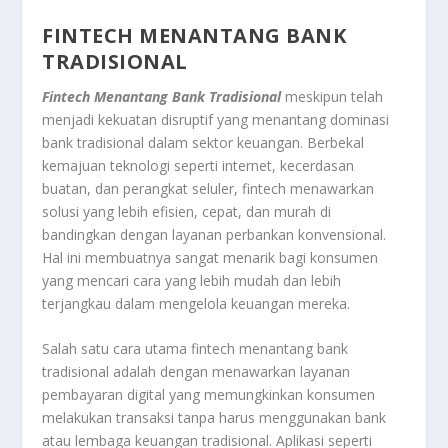
FINTECH MENANTANG BANK
TRADISIONAL
Fintech Menantang Bank Tradisional
meskipun telah
menjadi kekuatan disruptif yang menantang dominasi
bank tradisional dalam sektor keuangan. Berbekal
kemajuan teknologi seperti internet, kecerdasan
buatan, dan perangkat seluler, fintech menawarkan
solusi yang lebih efisien, cepat, dan murah di
bandingkan dengan layanan perbankan konvensional.
Hal ini membuatnya sangat menarik bagi konsumen
yang mencari cara yang lebih mudah dan lebih
terjangkau dalam mengelola keuangan mereka.
Salah satu cara utama fintech menantang bank
tradisional adalah dengan menawarkan layanan
pembayaran digital yang memungkinkan konsumen
melakukan transaksi tanpa harus menggunakan bank
atau lembaga keuangan tradisional. Aplikasi seperti