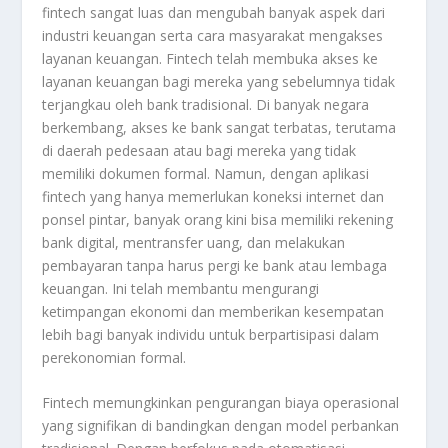
fintech sangat luas dan mengubah banyak aspek dari
industri keuangan serta cara masyarakat mengakses
layanan keuangan. Fintech telah membuka akses ke
layanan keuangan bagi mereka yang sebelumnya tidak
terjangkau oleh bank tradisional. Di banyak negara
berkembang, akses ke bank sangat terbatas, terutama
di daerah pedesaan atau bagi mereka yang tidak
memiliki dokumen formal. Namun, dengan aplikasi
fintech yang hanya memerlukan koneksi internet dan
ponsel pintar, banyak orang kini bisa memiliki rekening
bank digital, mentransfer uang, dan melakukan
pembayaran tanpa harus pergi ke bank atau lembaga
keuangan. Ini telah membantu mengurangi
ketimpangan ekonomi dan memberikan kesempatan
lebih bagi banyak individu untuk berpartisipasi dalam
perekonomian formal.
Fintech memungkinkan pengurangan biaya operasional
yang signifikan di bandingkan dengan model perbankan