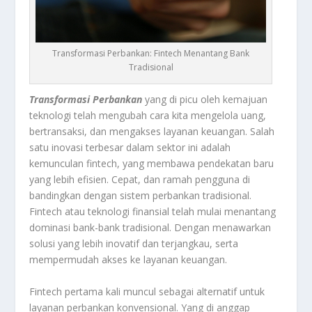
Transformasi Perbankan: Fintech Menantang Bank
Tradisional
Transformasi Perbankan
yang di picu oleh kemajuan
teknologi telah mengubah cara kita mengelola uang,
bertransaksi, dan mengakses layanan keuangan. Salah
satu inovasi terbesar dalam sektor ini adalah
kemunculan fintech, yang membawa pendekatan baru
yang lebih efisien. Cepat, dan ramah pengguna di
bandingkan dengan sistem perbankan tradisional.
Fintech atau teknologi finansial telah mulai menantang
dominasi bank-bank tradisional. Dengan menawarkan
solusi yang lebih inovatif dan terjangkau, serta
mempermudah akses ke layanan keuangan.
Fintech pertama kali muncul sebagai alternatif untuk
layanan perbankan konvensional. Yang di anggap