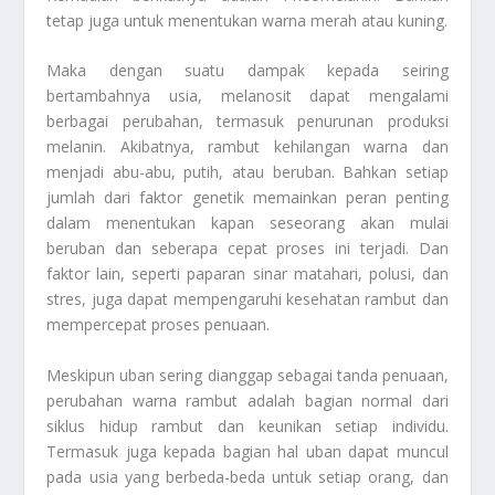
tetap juga untuk menentukan warna merah atau kuning.
Maka dengan suatu dampak kepada seiring
bertambahnya usia, melanosit dapat mengalami
berbagai perubahan, termasuk penurunan produksi
melanin. Akibatnya, rambut kehilangan warna dan
menjadi abu-abu, putih, atau beruban. Bahkan setiap
jumlah dari faktor genetik memainkan peran penting
dalam menentukan kapan seseorang akan mulai
beruban dan seberapa cepat proses ini terjadi. Dan
faktor lain, seperti paparan sinar matahari, polusi, dan
stres, juga dapat mempengaruhi kesehatan rambut dan
mempercepat proses penuaan.
Meskipun uban sering dianggap sebagai tanda penuaan,
perubahan warna rambut adalah bagian normal dari
siklus hidup rambut dan keunikan setiap individu.
Termasuk juga kepada bagian hal uban dapat muncul
pada usia yang berbeda-beda untuk setiap orang, dan