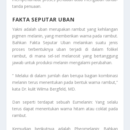
tanda penuaan.
FAKTA SEPUTAR UBAN
Yakni adalah uban merupakan rambut yang kehilangan
pigmen melanin, yang memberikan warna pada rambut.
Bahkan
Fakta Seputar Uban
melainkan suatu jenis
proses terbentuknya uban terjadi di dalam folikel
rambut, di mana sel-sel melanosit yang bertanggung
jawab untuk produksi melanin mengalami perubahan.
” Melalui di dalam jumlah dan berupa bagian kombinasi
melanin terus menentukan pada bentuk warna rambut,”
kata Dr. kulit Wilma Bergfeld, MD.
Dan seperti terdapat sebuah Eumelanin: Yang selalu
terus dapat menentukan warna hitam atau coklat pada
rambut.
Kemudian berikutnya adalah Pheomelanin: Bahkan