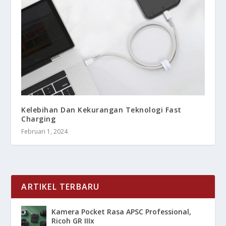
Kelebihan Dan Kekurangan Teknologi Fast
Charging
Februari 1, 2024
ARTIKEL TERBARU
Kamera Pocket Rasa APSC Professional,
Ricoh GR IIIx