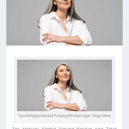
Tips Menjaga Rambut Panjang Beruban Agar Tetap Sehat
Tips
Menjaga Rambut Panjang Beruban Agar Tetap