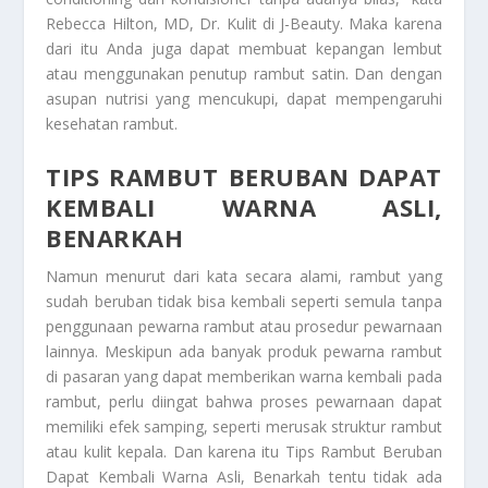
Rebecca Hilton, MD, Dr. Kulit di J-Beauty. Maka karena
dari itu Anda juga dapat membuat kepangan lembut
atau menggunakan penutup rambut satin. Dan dengan
asupan nutrisi yang mencukupi, dapat mempengaruhi
kesehatan rambut.
TIPS RAMBUT BERUBAN DAPAT
KEMBALI WARNA ASLI,
BENARKAH
Namun menurut dari kata secara alami, rambut yang
sudah beruban tidak bisa kembali seperti semula tanpa
penggunaan pewarna rambut atau prosedur pewarnaan
lainnya. Meskipun ada banyak produk pewarna rambut
di pasaran yang dapat memberikan warna kembali pada
rambut, perlu diingat bahwa proses pewarnaan dapat
memiliki efek samping, seperti merusak struktur rambut
atau kulit kepala. Dan karena itu
Tips Rambut Beruban
Dapat Kembali Warna Asli, Benarkah
tentu tidak ada