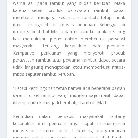
warna asli pada rambut yang sudah beruban. Maka
karena sebab produk perawatan rambut dapat
membantu menjaga kesehatan rambut, tetapi tidak
dapat menghentikan proses penuaan. Sehingga di
dalam sebuah hal Media dan industri kecantikan sering
kali memainkan peran dalam membentuk persepsi
masyarakat tentang kecantikan dan penuaan.
Kampanye periklanan yang menyoroti produk
perawatan rambut atau pewarna rambut dapat secara
tidak langsung menciptakan atau memperkuat mitos-
mitos seputar rambut beruban.
“Tetapi kemungkinan tetap bahwa ada beberapa bagian
dalam folikel rambut yang mungkin saja masih dapat
ditempa untuk menjadi berubah,” tambah Matt.
Kemudian dalam persepsi masyarakat tentang
kecantikan dan penuaan juga dapat memengaruhi
mitos seputar rambut putih. Terkadang, orang mencari
memperlambat proses penuaan atau mengubah tanda-