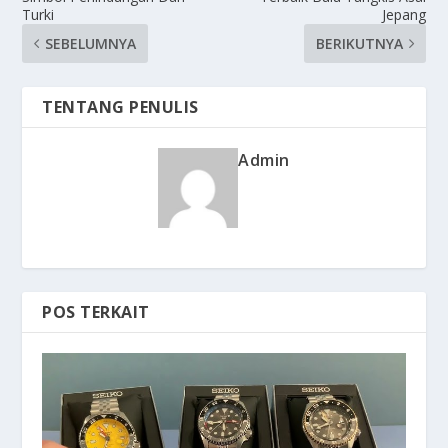
Turki
Jepang
SEBELUMNYA
BERIKUTNYA
TENTANG PENULIS
Admin
POS TERKAIT