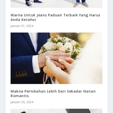
Warna Untuk Jeans Paduan Terbaik Yang Harus
Anda Ketahui
Januari 31, 2024
Makna Pernikahan Lebih Dari Sekadar Ikatan
Romantis
Januari 26, 2024