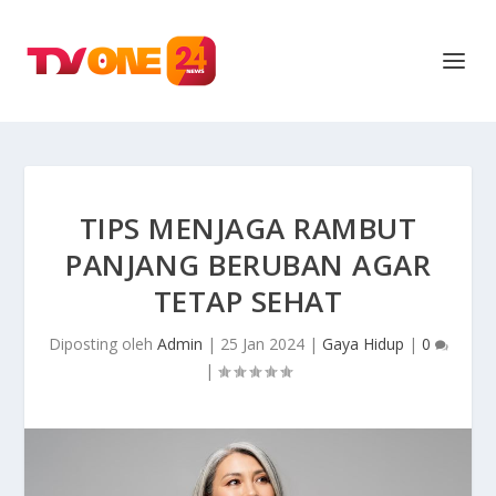
TIPS MENJAGA RAMBUT
PANJANG BERUBAN AGAR
TETAP SEHAT
Diposting oleh
Admin
|
25 Jan 2024
|
Gaya Hidup
|
0
|