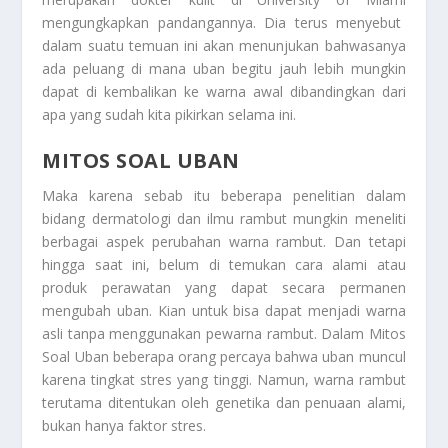
mengungkapkan pandangannya. Dia terus menyebut
dalam suatu temuan ini akan menunjukan bahwasanya
ada peluang di mana uban begitu jauh lebih mungkin
dapat di kembalikan ke warna awal dibandingkan dari
apa yang sudah kita pikirkan selama ini.
MITOS SOAL UBAN
Maka karena sebab itu beberapa penelitian dalam
bidang dermatologi dan ilmu rambut mungkin meneliti
berbagai aspek perubahan warna rambut. Dan tetapi
hingga saat ini, belum di temukan cara alami atau
produk perawatan yang dapat secara permanen
mengubah uban. Kian untuk bisa dapat menjadi warna
asli tanpa menggunakan pewarna rambut. Dalam
Mitos
Soal Uban
beberapa orang percaya bahwa uban muncul
karena tingkat stres yang tinggi. Namun, warna rambut
terutama ditentukan oleh genetika dan penuaan alami,
bukan hanya faktor stres.