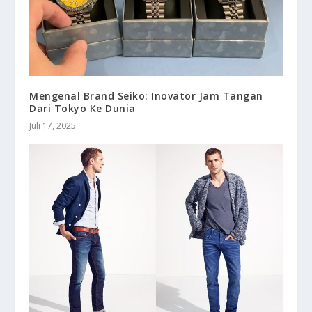
Mengenal Brand Seiko: Inovator Jam Tangan
Dari Tokyo Ke Dunia
Juli 17, 2025