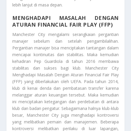
lebih lanjut di masa depan.
MENGHADAPI MASALAH DENGAN
ATURAN FINANCIAL FAIR PLAY (FFP)
Manchester City mengalami serangkaian pergantian
manajer sebelum dan setelah pengambilalihan.
Pergantian manajer bisa menciptakan tantangan dalam
mencapai kontinuitas dan stabilitas. Maka kemudian
kehadiran Pep Guardiola di tahun 2016 membawa
stabilitas dan sukses bagi klub. Manchester City
Menghadapi Masalah Dengan Aturan Financial Fair Play
(FFP)
yang diberlakukan oleh UEFA. Pada tahun 2014,
klub di kenai denda dan pembatasan transfer karena
melanggar aturan keuangan tersebut. Maka kemudian
ini menciptakan ketegangan dan perdebatan di antara
klub dan badan pengatur. Sebagaimana halnya klub-klub
besar, Manchester City juga menghadapi kontroversi
yang melibatkan pemain dan manajemen. Beberapa
kontroversi melibatkan perilaku di luar lapangan,