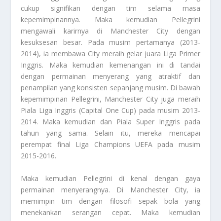
cukup signifikan dengan tim selama masa
kepemimpinannya. Maka kemudian Pellegrini
mengawali karirnya di Manchester City dengan
kesuksesan besar. Pada musim pertamanya (2013-
2014), ia membawa City meraih gelar juara Liga Primer
Inggris. Maka kemudian kemenangan ini di tandai
dengan permainan menyerang yang atraktif dan
penampilan yang konsisten sepanjang musim. Di bawah
kepemimpinan Pellegrini, Manchester City juga meraih
Piala Liga Inggris (Capital One Cup) pada musim 2013-
2014. Maka kemudian dan Piala Super Inggris pada
tahun yang sama. Selain itu, mereka mencapai
perempat final Liga Champions UEFA pada musim
2015-2016.
Maka kemudian Pellegrini di kenal dengan gaya
permainan menyerangnya. Di Manchester City, ia
memimpin tim dengan filosofi sepak bola yang
menekankan serangan cepat. Maka kemudian