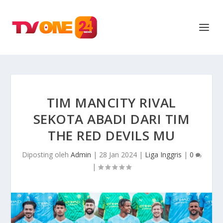
TIM MANCITY RIVAL
SEKOTA ABADI DARI TIM
THE RED DEVILS MU
Diposting oleh
Admin
|
28 Jan 2024
|
Liga Inggris
|
0
|