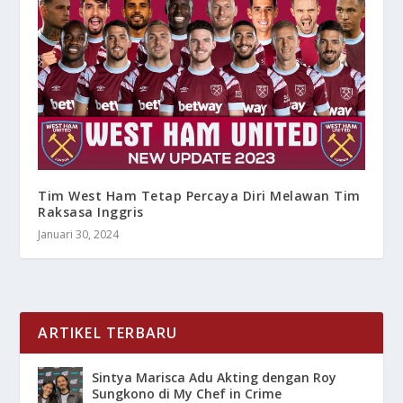
Tim West Ham Tetap Percaya Diri Melawan Tim
Raksasa Inggris
Januari 30, 2024
ARTIKEL TERBARU
Sintya Marisca Adu Akting dengan Roy
Sungkono di My Chef in Crime