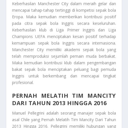
Keberhasilan Manchester City dalam meraih gelar dan
mencapai tahap-tahap tertinggi di kompetisi sepak bola
Eropa. Maka kemudian memberikan kontribusi positif
pada citra sepak bola Inggris secara keseluruhan.
Keberhasilan klub di Liga Primer Inggris dan Liga
Champions UEFA menciptakan kesan positif terhadap
kemampuan sepak bola Inggris secara internasiona.
Manchester City memiliki akademi sepak bola yang
telah memproduksi sejumlah pemain muda berbakat.
Maka kemudian kontribusi klub dalam pengembangan
bakat sepak bola menciptakan peluang bagi pemuda
Inggris untuk berkembang dan mencapai tingkat
profesional.
PERNAH MELATIH TIM MANCITY
DARI TAHUN 2013 HINGGA 2016
Manuel Pellegrini adalah seorang manajer sepak bola
asal Chile yang
Pernah Melatih Tim Mancity Dari Tahun
2013 Hingga 2016
. Pellegrini memiliki hubungan yang