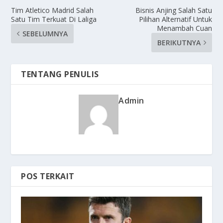
Tim Atletico Madrid Salah
Bisnis Anjing Salah Satu
Satu Tim Terkuat Di Laliga
Pilihan Alternatif Untuk
Menambah Cuan
SEBELUMNYA
BERIKUTNYA
TENTANG PENULIS
Admin
POS TERKAIT