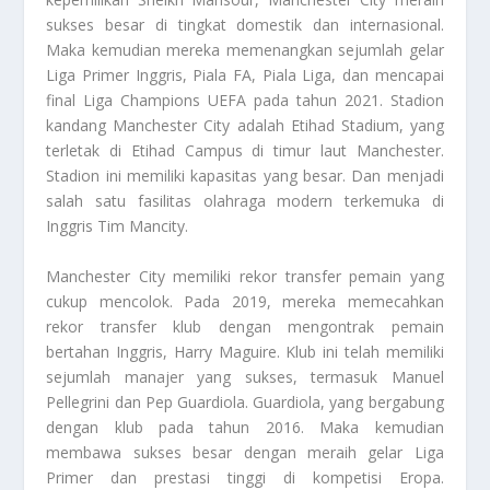
sukses besar di tingkat domestik dan internasional.
Maka kemudian mereka memenangkan sejumlah gelar
Liga Primer Inggris, Piala FA, Piala Liga, dan mencapai
final Liga Champions UEFA pada tahun 2021. Stadion
kandang Manchester City adalah Etihad Stadium, yang
terletak di Etihad Campus di timur laut Manchester.
Stadion ini memiliki kapasitas yang besar. Dan menjadi
salah satu fasilitas olahraga modern terkemuka di
Inggris
Tim Mancity
.
Manchester City memiliki rekor transfer pemain yang
cukup mencolok. Pada 2019, mereka memecahkan
rekor transfer klub dengan mengontrak pemain
bertahan Inggris, Harry Maguire. Klub ini telah memiliki
sejumlah manajer yang sukses, termasuk Manuel
Pellegrini dan Pep Guardiola. Guardiola, yang bergabung
dengan klub pada tahun 2016. Maka kemudian
membawa sukses besar dengan meraih gelar Liga
Primer dan prestasi tinggi di kompetisi Eropa.