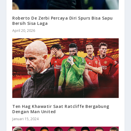
Roberto De Zerbi Percaya Diri Spurs Bisa Sapu
Bersih Sisa Laga
April 20, 2026
Ten Hag Khawatir Saat Ratcliffe Bergabung
Dengan Man United
Januari 15, 2024