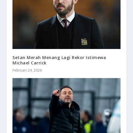
Setan Merah Menang Lagi Rekor Istimewa
Michael Carrick
Februari 24, 2026