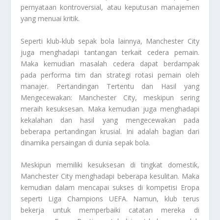
pernyataan kontroversial, atau keputusan manajemen
yang menuai kritik.
Seperti klub-klub sepak bola lainnya, Manchester City
juga menghadapi tantangan terkait cedera pemain.
Maka kemudian masalah cedera dapat berdampak
pada performa tim dan strategi rotasi pemain oleh
manajer. Pertandingan Tertentu dan Hasil yang
Mengecewakan: Manchester City, meskipun sering
meraih kesuksesan. Maka kemudian juga menghadapi
kekalahan dan hasil yang mengecewakan pada
beberapa pertandingan krusial. Ini adalah bagian dari
dinamika persaingan di dunia sepak bola.
Meskipun memiliki kesuksesan di tingkat domestik,
Manchester City menghadapi beberapa kesulitan. Maka
kemudian dalam mencapai sukses di kompetisi Eropa
seperti Liga Champions UEFA. Namun, klub terus
bekerja untuk memperbaiki catatan mereka di