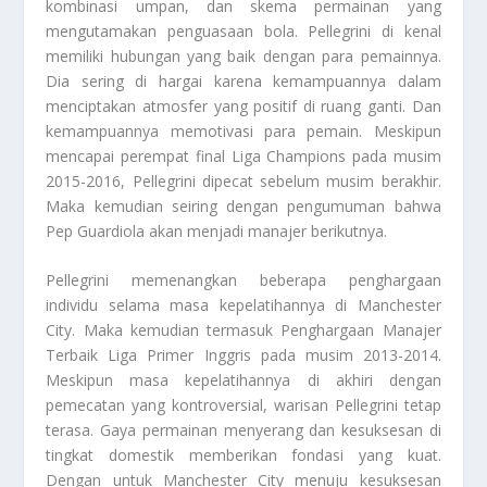
kombinasi umpan, dan skema permainan yang
mengutamakan penguasaan bola. Pellegrini di kenal
memiliki hubungan yang baik dengan para pemainnya.
Dia sering di hargai karena kemampuannya dalam
menciptakan atmosfer yang positif di ruang ganti. Dan
kemampuannya memotivasi para pemain. Meskipun
mencapai perempat final Liga Champions pada musim
2015-2016, Pellegrini dipecat sebelum musim berakhir.
Maka kemudian seiring dengan pengumuman bahwa
Pep Guardiola akan menjadi manajer berikutnya.
Pellegrini memenangkan beberapa penghargaan
individu selama masa kepelatihannya di Manchester
City. Maka kemudian termasuk Penghargaan Manajer
Terbaik Liga Primer Inggris pada musim 2013-2014.
Meskipun masa kepelatihannya di akhiri dengan
pemecatan yang kontroversial, warisan Pellegrini tetap
terasa. Gaya permainan menyerang dan kesuksesan di
tingkat domestik memberikan fondasi yang kuat.
Dengan untuk Manchester City menuju kesuksesan