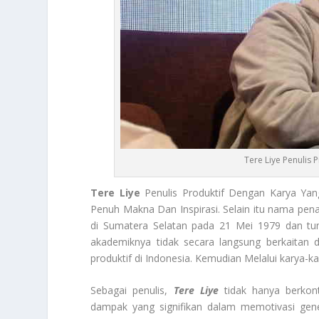
Tere Liye Penulis 
Tere Liye
Penulis Produktif Dengan Karya Yan
Penuh Makna Dan Inspirasi. Selain itu nama pena 
di Sumatera Selatan pada 21 Mei 1979 dan tum
akademiknya tidak secara langsung berkaitan d
produktif di Indonesia. Kemudian Melalui karya-ka
Sebagai penulis,
Tere Liye
tidak hanya berkont
dampak yang signifikan dalam memotivasi gen