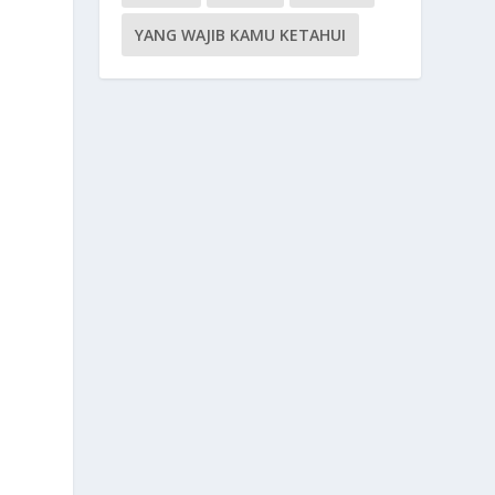
YANG WAJIB KAMU KETAHUI
a