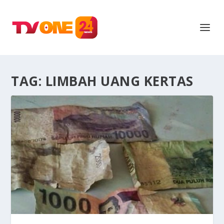
TAG:
LIMBAH UANG KERTAS