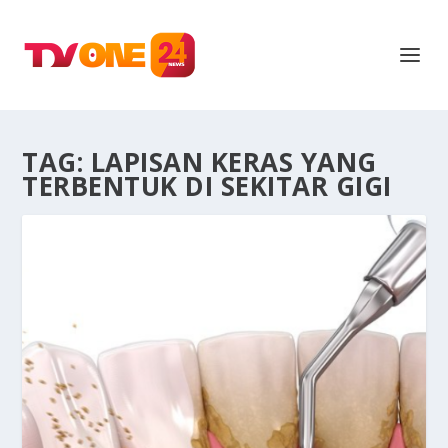
TAG:
LAPISAN KERAS YANG
TERBENTUK DI SEKITAR GIGI