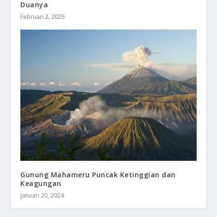
Duanya
Februari 2, 2025
Gunung Mahameru Puncak Ketinggian dan
Keagungan
Januari 20, 2024