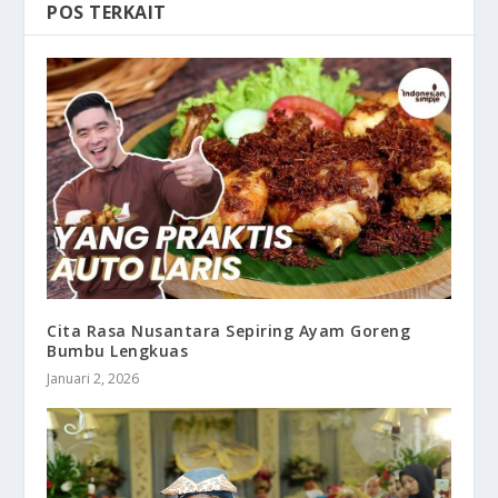
POS TERKAIT
Cita Rasa Nusantara Sepiring Ayam Goreng
Bumbu Lengkuas
Januari 2, 2026