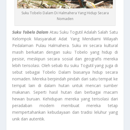
Suku Tobelo Dalam Di Halmahera Yang Hidup Secara
Nomaden
Suku Tobelo Dalam
Atau Suku Togutil Adalah Salah Satu
Kelompok Masyarakat Adat Yang Mendiami Wilayah
Pedalaman Pulau Halmahera. Suku ini secara kultural
masih berkaitan dengan suku Tobelo yang hidup di
pesisir, meskipun secara sosial dan geografis mereka
lebih terisolasi. Oleh sebab itu suku Togutil yang juga di
sebut sebagai Tobelo Dalam biasanya hidup secara
nomaden. Mereka berpindah pindah dari satu tempat ke
tempat lain di dalam hutan untuk mencari sumber
makanan. Seperti hasil hutan dan berbagai macam
hewan buruan. Kehidupan mereka yang terisolasi dari
peradaban modern membuat mereka tetap
mempertahankan kebudayaan dan tradisi leluhur yang
unik dan autentik.