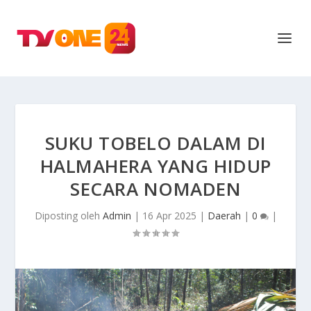
SUKU TOBELO DALAM DI
HALMAHERA YANG HIDUP
SECARA NOMADEN
Diposting oleh
Admin
|
16 Apr 2025
|
Daerah
|
0
|