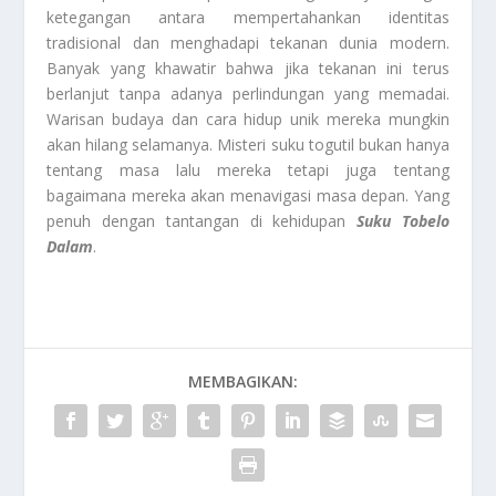
ketegangan antara mempertahankan identitas
tradisional dan menghadapi tekanan dunia modern.
Banyak yang khawatir bahwa jika tekanan ini terus
berlanjut tanpa adanya perlindungan yang memadai.
Warisan budaya dan cara hidup unik mereka mungkin
akan hilang selamanya. Misteri suku togutil bukan hanya
tentang masa lalu mereka tetapi juga tentang
bagaimana mereka akan menavigasi masa depan. Yang
penuh dengan tantangan di kehidupan
Suku Tobelo
Dalam
.
MEMBAGIKAN: