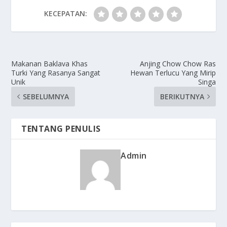
KECEPATAN:
Makanan Baklava Khas
Anjing Chow Chow Ras
Turki Yang Rasanya Sangat
Hewan Terlucu Yang Mirip
Unik
Singa
SEBELUMNYA
BERIKUTNYA
TENTANG PENULIS
Admin