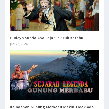
Budaya Sunda Apa Saja Sih? Yuk Ketahui
Juni 28, 2024
Keindahan Gunung Merbabu Makin Tidak Ada