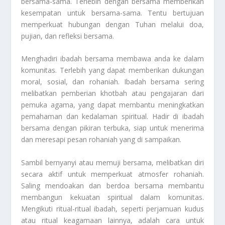
bersama-sama. Terlebih dengan bersama memberikan
kesempatan untuk bersama-sama. Tentu bertujuan
memperkuat hubungan dengan Tuhan melalui doa,
pujian, dan refleksi bersama.
Menghadiri ibadah bersama membawa anda ke dalam
komunitas. Terlebih yang dapat memberikan dukungan
moral, sosial, dan rohaniah. Ibadah bersama sering
melibatkan pemberian khotbah atau pengajaran dari
pemuka agama, yang dapat membantu meningkatkan
pemahaman dan kedalaman spiritual. Hadir di ibadah
bersama dengan pikiran terbuka, siap untuk menerima
dan meresapi pesan rohaniah yang di sampaikan.
Sambil bernyanyi atau memuji bersama, melibatkan diri
secara aktif untuk memperkuat atmosfer rohaniah.
Saling mendoakan dan berdoa bersama membantu
membangun kekuatan spiritual dalam komunitas.
Mengikuti ritual-ritual ibadah, seperti perjamuan kudus
atau ritual keagamaan lainnya, adalah cara untuk