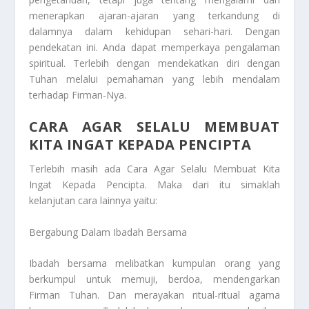
menerapkan ajaran-ajaran yang terkandung di
dalamnya dalam kehidupan sehari-hari. Dengan
pendekatan ini. Anda dapat memperkaya pengalaman
spiritual. Terlebih dengan mendekatkan diri dengan
Tuhan melalui pemahaman yang lebih mendalam
terhadap Firman-Nya.
CARA AGAR SELALU MEMBUAT
KITA INGAT KEPADA PENCIPTA
Terlebih masih ada
Cara Agar Selalu Membuat Kita
Ingat Kepada Pencipta
. Maka dari itu simaklah
kelanjutan cara lainnya yaitu:
Bergabung Dalam Ibadah Bersama
Ibadah bersama melibatkan kumpulan orang yang
berkumpul untuk memuji, berdoa, mendengarkan
Firman Tuhan. Dan merayakan ritual-ritual agama