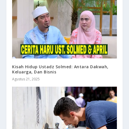
Kisah Hidup Ustadz Solmed: Antara Dakwah,
Keluarga, Dan Bisnis
Agustus 21, 2025