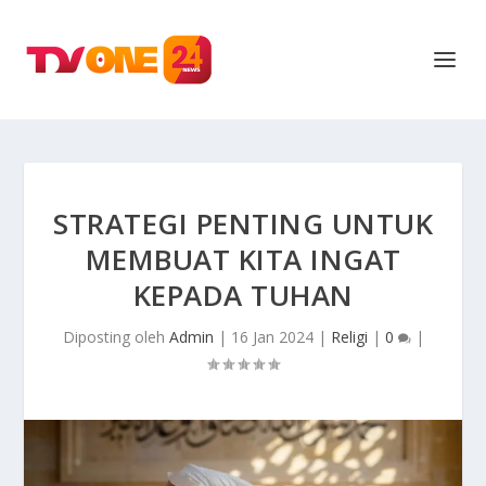
STRATEGI PENTING UNTUK
MEMBUAT KITA INGAT
KEPADA TUHAN
Diposting oleh
Admin
|
16 Jan 2024
|
Religi
|
0
|