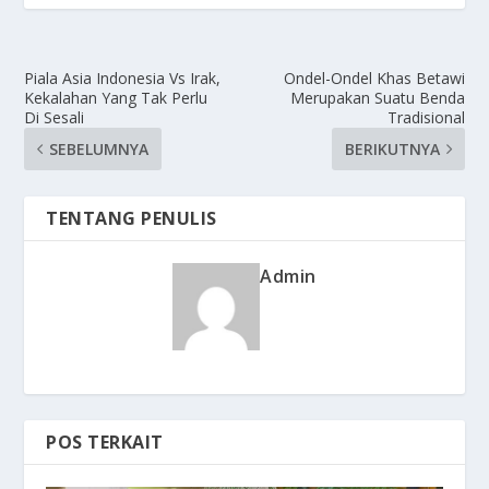
Piala Asia Indonesia Vs Irak,
Ondel-Ondel Khas Betawi
Kekalahan Yang Tak Perlu
Merupakan Suatu Benda
Di Sesali
Tradisional
SEBELUMNYA
BERIKUTNYA
TENTANG PENULIS
Admin
POS TERKAIT