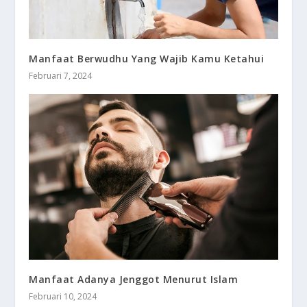
Manfaat Berwudhu Yang Wajib Kamu Ketahui
Februari 7, 2024
Manfaat Adanya Jenggot Menurut Islam
Februari 10, 2024