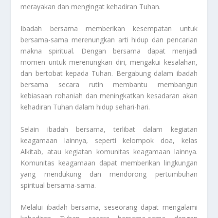
merayakan dan mengingat kehadiran Tuhan.
Ibadah bersama memberikan kesempatan untuk
bersama-sama merenungkan arti hidup dan pencarian
makna spiritual. Dengan bersama dapat menjadi
momen untuk merenungkan diri, mengakui kesalahan,
dan bertobat kepada Tuhan. Bergabung dalam ibadah
bersama secara rutin membantu membangun
kebiasaan rohaniah dan meningkatkan kesadaran akan
kehadiran Tuhan dalam hidup sehari-hari.
Selain ibadah bersama, terlibat dalam kegiatan
keagamaan lainnya, seperti kelompok doa, kelas
Alkitab, atau kegiatan komunitas keagamaan lainnya.
Komunitas keagamaan dapat memberikan lingkungan
yang mendukung dan mendorong pertumbuhan
spiritual bersama-sama.
Melalui ibadah bersama, seseorang dapat mengalami