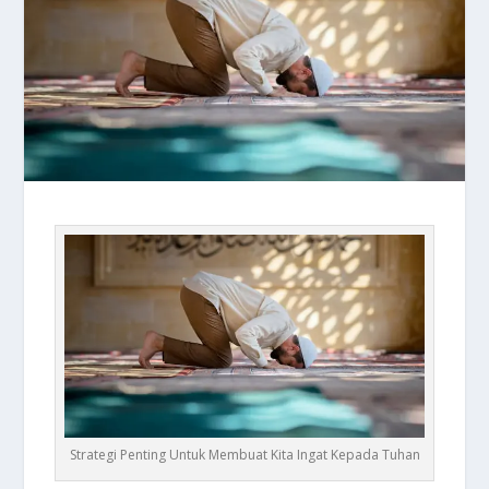
Strategi Penting Untuk Membuat Kita Ingat Kepada Tuhan