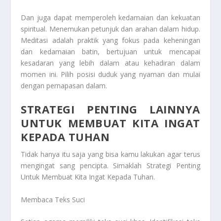
Dan juga dapat memperoleh kedamaian dan kekuatan
spiritual. Menemukan petunjuk dan arahan dalam hidup.
Meditasi adalah praktik yang fokus pada keheningan
dan kedamaian batin, bertujuan untuk mencapai
kesadaran yang lebih dalam atau kehadiran dalam
momen ini. Pilih posisi duduk yang nyaman dan mulai
dengan pernapasan dalam.
STRATEGI PENTING LAINNYA
UNTUK MEMBUAT KITA INGAT
KEPADA TUHAN
Tidak hanya itu saja yang bisa kamu lakukan agar terus
mengingat sang pencipta. Simaklah
Strategi Penting
Untuk Membuat Kita Ingat Kepada Tuhan
.
Membaca Teks Suci