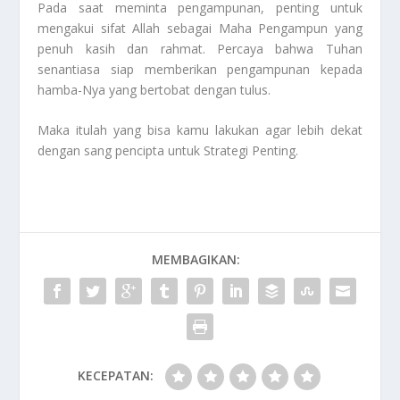
Pada saat meminta pengampunan, penting untuk
mengakui sifat Allah sebagai Maha Pengampun yang
penuh kasih dan rahmat. Percaya bahwa Tuhan
senantiasa siap memberikan pengampunan kepada
hamba-Nya yang bertobat dengan tulus.
Maka itulah yang bisa kamu lakukan agar lebih dekat
dengan sang pencipta untuk
Strategi Penting
.
MEMBAGIKAN:
KECEPATAN: