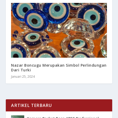
Nazar Boncugu Merupakan Simbol Perlindungan
Dari Turki
Januari 25, 2024
ARTIKEL TERBARU