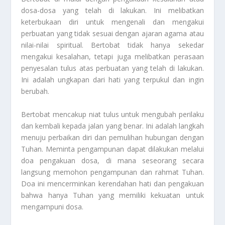
dosa-dosa yang telah di lakukan. Ini melibatkan
keterbukaan diri untuk mengenali dan mengakui
perbuatan yang tidak sesuai dengan ajaran agama atau
nilai-nilai spiritual. Bertobat tidak hanya sekedar
mengakui kesalahan, tetapi juga melibatkan perasaan
penyesalan tulus atas perbuatan yang telah di lakukan.
Ini adalah ungkapan dari hati yang terpukul dan ingin
berubah.
Bertobat mencakup niat tulus untuk mengubah perilaku
dan kembali kepada jalan yang benar. Ini adalah langkah
menuju perbaikan diri dan pemulihan hubungan dengan
Tuhan. Meminta pengampunan dapat dilakukan melalui
doa pengakuan dosa, di mana seseorang secara
langsung memohon pengampunan dan rahmat Tuhan.
Doa ini mencerminkan kerendahan hati dan pengakuan
bahwa hanya Tuhan yang memiliki kekuatan untuk
mengampuni dosa.