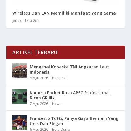
Wireless Dan LAN Memiliki Manfaat Yang Sama
Januari 17, 2024
ARTIKEL TERBARU
Mengenal Kopaska TNI Angkatan Laut
Indonesia
8 Agu 2026
|
Nasional
Kamera Pocket Rasa APSC Professional,
Ricoh GR IIIx
7 Agu 2026
|
News
Francesco Totti, Punya Gaya Bermain Yang
Unik Dan Elegan
6 Agu 2026
|
Bola Dunia