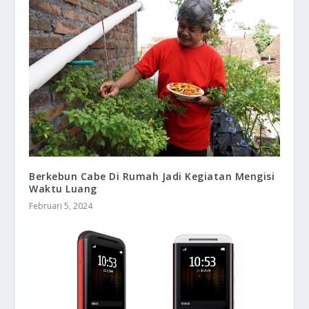
Berkebun Cabe Di Rumah Jadi Kegiatan Mengisi
Waktu Luang
Februari 5, 2024