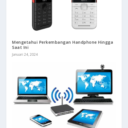
Mengetahui Perkembangan Handphone Hingga
Saat Ini
Januari 24, 2024