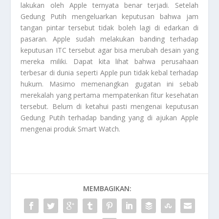
lakukan oleh Apple ternyata benar terjadi. Setelah
Gedung Putih mengeluarkan keputusan bahwa jam
tangan pintar tersebut tidak boleh lagi di edarkan di
pasaran. Apple sudah melakukan banding terhadap
keputusan ITC tersebut agar bisa merubah desain yang
mereka miliki. Dapat kita lihat bahwa perusahaan
terbesar di dunia seperti Apple pun tidak kebal terhadap
hukum. Masimo memenangkan gugatan ini sebab
merekalah yang pertama mempatenkan fitur kesehatan
tersebut. Belum di ketahui pasti mengenai keputusan
Gedung Putih terhadap banding yang di ajukan Apple
mengenai produk
Smart Watch
.
MEMBAGIKAN: