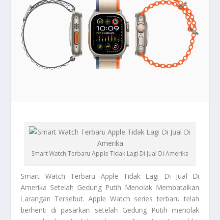
Smart Watch Terbaru Apple Tidak Lagi Di Jual Di Amerika
Smart Watch
Terbaru Apple Tidak Lagi Di Jual Di
Amerika Setelah Gedung Putih Menolak Membatalkan
Larangan Tersebut. Apple Watch series terbaru telah
berhenti di pasarkan setelah Gedung Putih menolak