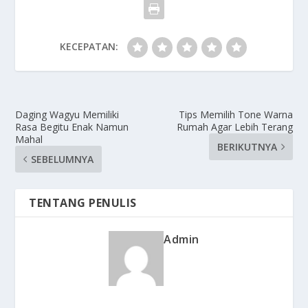
KECEPATAN:
Daging Wagyu Memiliki
Tips Memilih Tone Warna
Rasa Begitu Enak Namun
Rumah Agar Lebih Terang
Mahal
BERIKUTNYA
SEBELUMNYA
TENTANG PENULIS
Admin