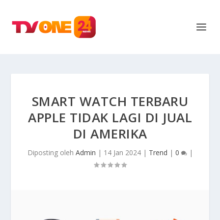
SMART WATCH TERBARU
APPLE TIDAK LAGI DI JUAL
DI AMERIKA
Diposting oleh
Admin
|
14 Jan 2024
|
Trend
|
0
|