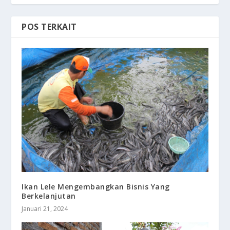
POS TERKAIT
Ikan Lele Mengembangkan Bisnis Yang
Berkelanjutan
Januari 21, 2024