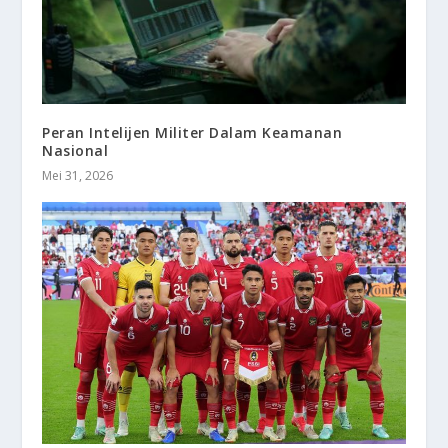
Peran Intelijen Militer Dalam Keamanan
Nasional
Mei 31, 2026