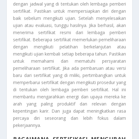
dengan jadwal yang di tentukan oleh lembaga pemberi
sertifikat. Pastikan untuk mempersiapkan diri dengan
baik sebelum mengikuti ujian. Setelah menyelesaikan
ujian atau evaluasi, tunggu hasilnya. Jika berhasil, akan
menerima sertifikat resmi dari lembaga pemberi
sertifikat. Beberapa sertifikat memerlukan pemeliharaan
dengan mengikuti pelatihan berkelanjutan atau
mengikuti ujian kembali setiap beberapa tahun. Pastikan
untuk memahami dan mematuhi persyaratan
pemeliharaan sertifikat. Jika ada pembaruan atau versi
baru dari sertifikat yang di miliki, pertimbangkan untuk
memperbarui sertifikat dengan mengikuti prosedur yang
di tentukan oleh lembaga pemberi sertifikat. Hal ini
membantu mengarahkan energi dan upaya mereka ke
arah yang paling produktif dan relevan dengan
kepentingan karir. Dan juga dapat meningkatkan rasa
percaya diri seseorang dan lebih fokus dalam
pekerjaannya.