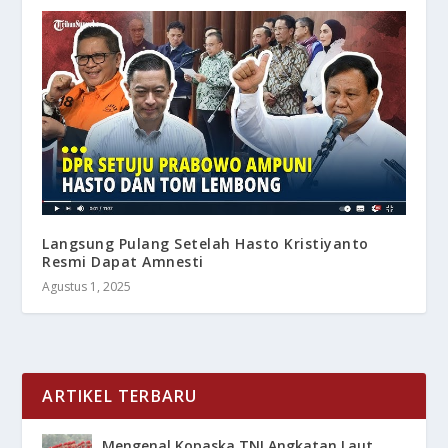
Langsung Pulang Setelah Hasto Kristiyanto
Resmi Dapat Amnesti
Agustus 1, 2025
ARTIKEL TERBARU
Mengenal Kopaska TNI Angkatan Laut