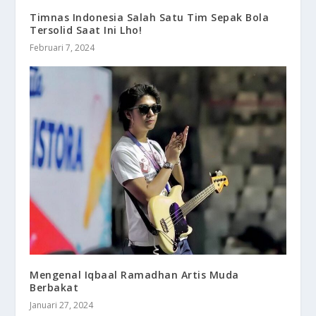
Timnas Indonesia Salah Satu Tim Sepak Bola
Tersolid Saat Ini Lho!
Februari 7, 2024
Mengenal Iqbaal Ramadhan Artis Muda
Berbakat
Januari 27, 2024