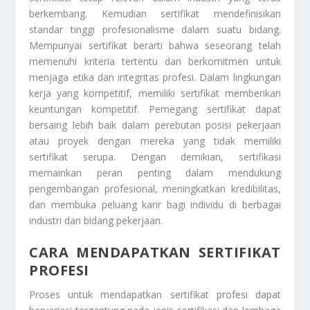
berkembang. Kemudian sertifikat mendefinisikan
standar tinggi profesionalisme dalam suatu bidang.
Mempunyai sertifikat berarti bahwa seseorang telah
memenuhi kriteria tertentu dan berkomitmen untuk
menjaga etika dan integritas profesi. Dalam lingkungan
kerja yang kompetitif, memiliki sertifikat memberikan
keuntungan kompetitif. Pemegang sertifikat dapat
bersaing lebih baik dalam perebutan posisi pekerjaan
atau proyek dengan mereka yang tidak memiliki
sertifikat serupa. Dengan demikian, sertifikasi
memainkan peran penting dalam mendukung
pengembangan profesional, meningkatkan kredibilitas,
dan membuka peluang karir bagi individu di berbagai
industri dan bidang pekerjaan.
CARA MENDAPATKAN SERTIFIKAT
PROFESI
Proses untuk mendapatkan sertifikat profesi dapat