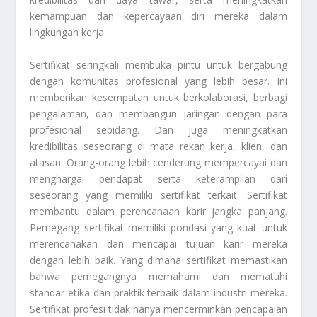
kemampuan dan kepercayaan diri mereka dalam
lingkungan kerja.
Sertifikat seringkali membuka pintu untuk bergabung
dengan komunitas profesional yang lebih besar. Ini
memberikan kesempatan untuk berkolaborasi, berbagi
pengalaman, dan membangun jaringan dengan para
profesional sebidang. Dan juga meningkatkan
kredibilitas seseorang di mata rekan kerja, klien, dan
atasan. Orang-orang lebih cenderung mempercayai dan
menghargai pendapat serta keterampilan dari
seseorang yang memiliki sertifikat terkait. Sertifikat
membantu dalam perencanaan karir jangka panjang.
Pemegang sertifikat memiliki pondasi yang kuat untuk
merencanakan dan mencapai tujuan karir mereka
dengan lebih baik. Yang dimana sertifikat memastikan
bahwa pemegangnya memahami dan mematuhi
standar etika dan praktik terbaik dalam industri mereka.
Sertifikat profesi tidak hanya mencerminkan pencapaian