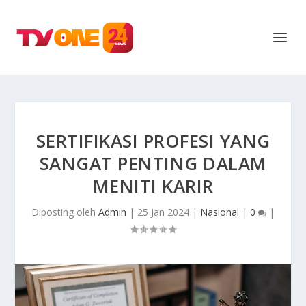
SERTIFIKASI PROFESI YANG
SANGAT PENTING DALAM
MENITI KARIR
Diposting oleh
Admin
|
25 Jan 2024
|
Nasional
|
0
|