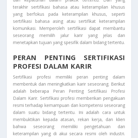
terakhir sertifikasi bahasa atau keterampilan khusus
yang berfokus pada keterampilan khusus, seperti
sertifikasi bahasa asing atau sertifikat keterampilan
komunikasi. Memperoleh sertifikasi dapat membantu
seseorang memilih jalur karir yang jelas dan
menetapkan tujuan yang spesifik dalam bidang tertentu.
PERAN PENTING SERTIFIKASI
PROFESI DALAM KARIR
Sertifikasi profesi memiliki peran penting dalam
membentuk dan meningkatkan karir seseorang. Berikut
adalah beberapa
Peran Penting Sertifikasi Profesi
Dalam Karir
. Sertifikasi profesi memberikan pengakuan
resmi terhadap kemampuan dan kompetensi seseorang
dalam suatu bidang tertentu. Ini adalah cara untuk
membuktikan kepada atasan, rekan kerja, dan klien
bahwa seseorang memiliki pengetahuan dan
keterampilan yang di akui secara resmi oleh industri.