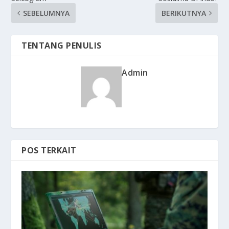
SEBELUMNYA
BERIKUTNYA
TENTANG PENULIS
Admin
POS TERKAIT