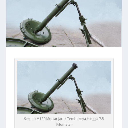
Senjata M120 Mortar Jarak Tembaknya Hingga 7.5
Kilometer