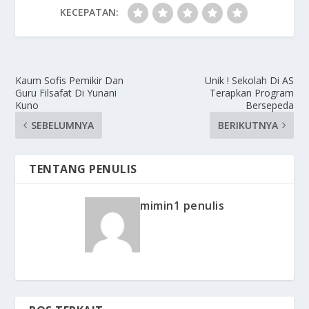
KECEPATAN:
Kaum Sofis Pemikir Dan
Unik ! Sekolah Di AS
Guru Filsafat Di Yunani
Terapkan Program
Kuno
Bersepeda
SEBELUMNYA
BERIKUTNYA
TENTANG PENULIS
mimin1 penulis