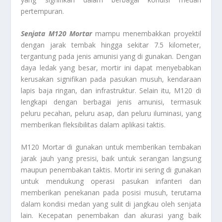
pertempuran.
Senjata M120 Mortar
mampu menembakkan proyektil
dengan jarak tembak hingga sekitar 7.5 kilometer,
tergantung pada jenis amunisi yang di gunakan. Dengan
daya ledak yang besar, mortir ini dapat menyebabkan
kerusakan signifikan pada pasukan musuh, kendaraan
lapis baja ringan, dan infrastruktur. Selain itu, M120 di
lengkapi dengan berbagai jenis amunisi, termasuk
peluru pecahan, peluru asap, dan peluru iluminasi, yang
memberikan fleksibilitas dalam aplikasi taktis.
M120 Mortar di gunakan untuk memberikan tembakan
jarak jauh yang presisi, baik untuk serangan langsung
maupun penembakan taktis. Mortir ini sering di gunakan
untuk mendukung operasi pasukan infanteri dan
memberikan penekanan pada posisi musuh, terutama
dalam kondisi medan yang sulit di jangkau oleh senjata
lain. Kecepatan penembakan dan akurasi yang baik