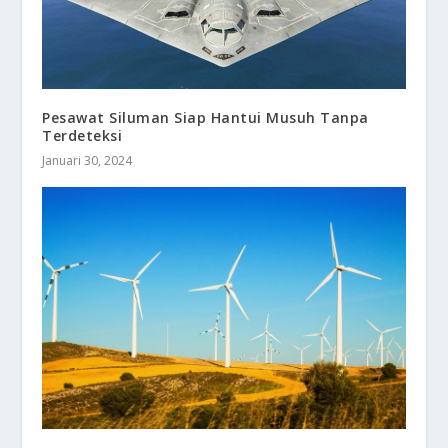
Pesawat Siluman Siap Hantui Musuh Tanpa
Terdeteksi
Januari 30, 2024