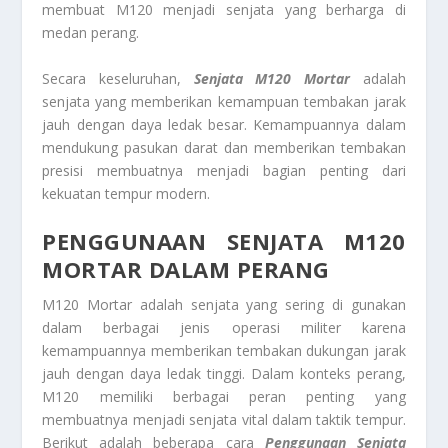
membuat M120 menjadi senjata yang berharga di
medan perang.
Secara keseluruhan,
Senjata M120 Mortar
adalah
senjata yang memberikan kemampuan tembakan jarak
jauh dengan daya ledak besar. Kemampuannya dalam
mendukung pasukan darat dan memberikan tembakan
presisi membuatnya menjadi bagian penting dari
kekuatan tempur modern.
PENGGUNAAN SENJATA M120
MORTAR DALAM PERANG
M120 Mortar adalah senjata yang sering di gunakan
dalam berbagai jenis operasi militer karena
kemampuannya memberikan tembakan dukungan jarak
jauh dengan daya ledak tinggi. Dalam konteks perang,
M120 memiliki berbagai peran penting yang
membuatnya menjadi senjata vital dalam taktik tempur.
Berikut adalah beberapa cara
Penggunaan Senjata