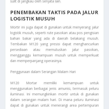
sulit di jangkau oleh senjata lain.
PENEMBAKAN TAKTIS PADA JALUR
LOGISTIK MUSUH
Mortir ini juga dapat di gunakan untuk menyerang jalur
logistik musuh, seperti rute pasokan atau pos pengisian
bahan bakar yang ada di daerah belakang musuh.
Tembakan M120 yang presisi dapat menghancurkan
persediaan atau memutuskan jalur pasokan,
mengganggu kemampuan musuh untuk memperkuat
dan memperpanjang operasinya.
Penggunaan dalam Serangan Malam Hari
M120 Mortar memiliki kemampuan untuk
menggunakan berbagai jenis amunisi, termasuk peluru
iluminasi. Ini memungkinkan mortir untuk di gunakan
dalam serangan malam hari. Di mana peluru iluminasi
dapat di gunakan untuk menerangi area pertempuran