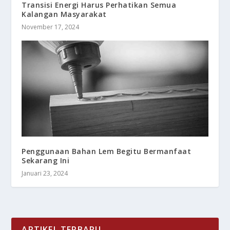
Transisi Energi Harus Perhatikan Semua
Kalangan Masyarakat
November 17, 2024
Penggunaan Bahan Lem Begitu Bermanfaat
Sekarang Ini
Januari 23, 2024
ARTIKEL TERBARU