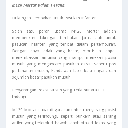
M120 Mortar Dalam Perang
:
Dukungan Tembakan untuk Pasukan Infanteri
Salah satu peran utama M120 Mortar adalah
memberikan dukungan tembakan jarak jauh untuk
pasukan infanteri yang terlibat dalam pertempuran.
Dengan daya ledak yang besar, mortir ini dapat
menembakkan amunisi yang mampu menekan posisi
musuh yang mengancam pasukan darat. Seperti pos
pertahanan musuh, kendaraan lapis baja ringan, dan
sejumlah besar pasukan musuh.
Penyerangan Posisi Musuh yang Terkubur atau Di
lindungi
M120 Mortar dapat di gunakan untuk menyerang posisi
musuh yang terlindungi, seperti bunkern atau sarang
artileri yang terletak di bawah tanah atau di lokasi yang