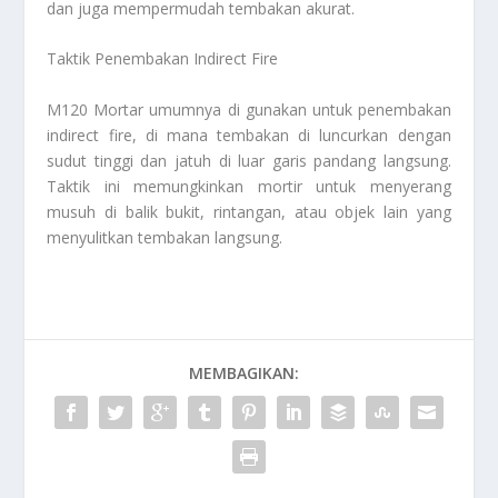
dan juga mempermudah tembakan akurat.
Taktik Penembakan Indirect Fire
M120 Mortar umumnya di gunakan untuk penembakan
indirect fire, di mana tembakan di luncurkan dengan
sudut tinggi dan jatuh di luar garis pandang langsung.
Taktik ini memungkinkan mortir untuk menyerang
musuh di balik bukit, rintangan, atau objek lain yang
menyulitkan tembakan langsung.
MEMBAGIKAN: