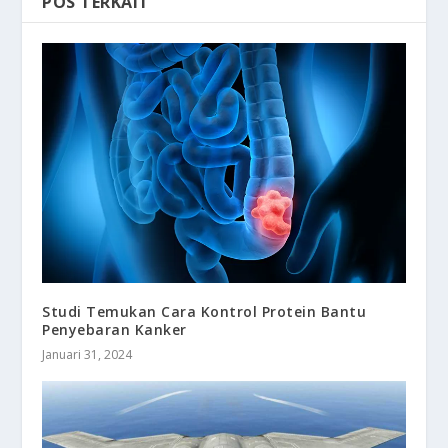
POS TERKAIT
Studi Temukan Cara Kontrol Protein Bantu
Penyebaran Kanker
Januari 31, 2024