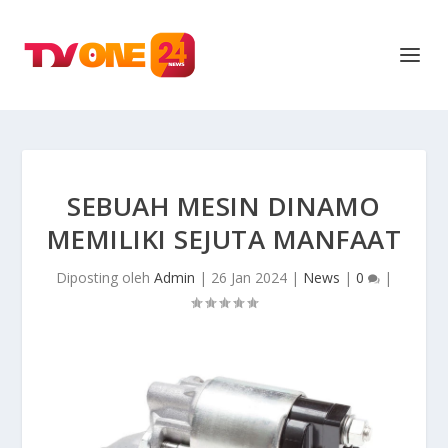
SEBUAH MESIN DINAMO
MEMILIKI SEJUTA MANFAAT
Diposting oleh
Admin
|
26 Jan 2024
|
News
|
0
|