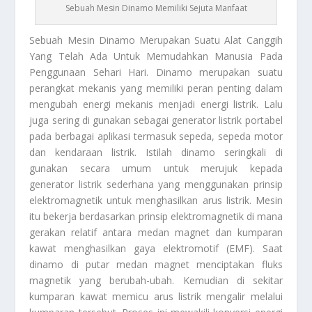
Sebuah Mesin Dinamo Memiliki Sejuta Manfaat
Sebuah Mesin Dinamo
Merupakan Suatu Alat Canggih
Yang Telah Ada Untuk Memudahkan Manusia Pada
Penggunaan Sehari Hari. Dinamo merupakan suatu
perangkat mekanis yang memiliki peran penting dalam
mengubah energi mekanis menjadi energi listrik. Lalu
juga sering di gunakan sebagai generator listrik portabel
pada berbagai aplikasi termasuk sepeda, sepeda motor
dan kendaraan listrik. Istilah dinamo seringkali di
gunakan secara umum untuk merujuk kepada
generator listrik sederhana yang menggunakan prinsip
elektromagnetik untuk menghasilkan arus listrik. Mesin
itu bekerja berdasarkan prinsip elektromagnetik di mana
gerakan relatif antara medan magnet dan kumparan
kawat menghasilkan gaya elektromotif (EMF). Saat
dinamo di putar medan magnet menciptakan fluks
magnetik yang berubah-ubah. Kemudian di sekitar
kumparan kawat memicu arus listrik mengalir melalui