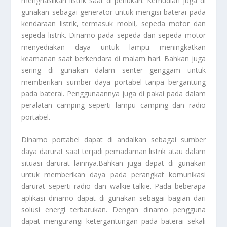
menghasilkan listrik saat di perlukan. Kemudian juga di
gunakan sebagai generator untuk mengisi baterai pada
kendaraan listrik, termasuk mobil, sepeda motor dan
sepeda listrik. Dinamo pada sepeda dan sepeda motor
menyediakan daya untuk lampu meningkatkan
keamanan saat berkendara di malam hari. Bahkan juga
sering di gunakan dalam senter genggam untuk
memberikan sumber daya portabel tanpa bergantung
pada baterai. Penggunaannya juga di pakai pada dalam
peralatan camping seperti lampu camping dan radio
portabel.
Dinamo portabel dapat di andalkan sebagai sumber
daya darurat saat terjadi pemadaman listrik atau dalam
situasi darurat lainnya.Bahkan juga dapat di gunakan
untuk memberikan daya pada perangkat komunikasi
darurat seperti radio dan walkie-talkie. Pada beberapa
aplikasi dinamo dapat di gunakan sebagai bagian dari
solusi energi terbarukan. Dengan dinamo pengguna
dapat mengurangi ketergantungan pada baterai sekali