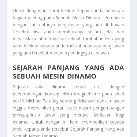
Untuk dengan ini kami berikan kepada anda beberapa
bagian penting pada
Sebuah Mesin Dinamo
. Kemudian
dengan ini tentunya penjelasan yang ada di bawah
tersebut bisa anda membacanya secara jelas dan
benar.Maka ini merupakan sebuah tambahan ilmu yang
kami berikan kepada anda melalui beberapa penjelasan
yang ada tersebut dan poin pentingnya di bawah.
SEJARAH PANJANG YANG ADA
SEBUAH MESIN DINAMO
Sejarah awal dinamo terkait erat dengan
perkembangan konsep elektromagnetisme pada abad
ke-19. Michael Faraday seorang fisikawan dan kimiawan
inggris memainkan peran kunci dalam pengembangan
prinsip-prinsip dasar yang menjadi landasan bagi
dinamo. Untuk dengan ini kami memberikan kepada
anda kepada anda tersebut
Sejarah Panjang Yang Ada
Sebuah Mesin Dinamo
.