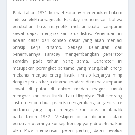
Pada tahun 1831 Michael Faraday menemukan hukum
induksi elektromagnetik. Faraday menemukan bahwa
perubahan fluks magnetik melalui suatu kumparan
kawat dapat menghasilkan arus listrik. Penemuan ini
adalah dasar dari konsep dasar yang akan menjadi
prinsip kerja dinamo. Sebagai kelanjutan dari
penemuannya Faraday mengembangkan generator
Faraday pada tahun yang sama. Generator ini
merupakan perangkat pertama yang mengubah energi
mekanis menjadi energi listrik. Prinsip kerjanya mirip
dengan prinsip kerja dinamo modern di mana kumparan
kawat di putar di dalam medan magnet untuk
menghasilkan arus listrik. Lalu Hippolyte Pixii seorang
instrumen pembuat prancis mengembangkan generator
pertama yang dapat menghasilkan arus bolak-balik
pada tahun 1832. Meskipun bukan dinamo dalam
bentuk modernnya konsep-konsep yang di perkenalkan
oleh Pixiv memainkan peran penting dalam evolusi