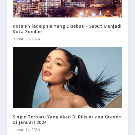
Kota Philadelphia Yang Disebut – Sebut Menjadi
Kota Zombie
Januari 26, 2024
Single Terbaru Yang Akan Di Rilis Ariana Grande
Di Januari 2024
Januari 14, 2024