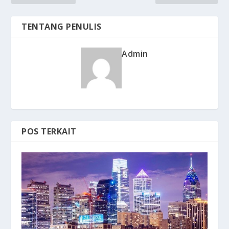
TENTANG PENULIS
Admin
POS TERKAIT