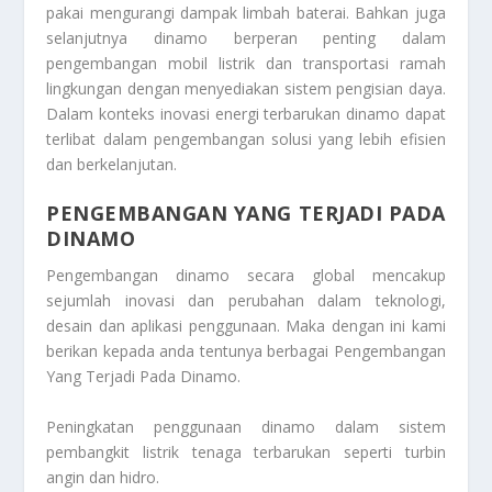
pakai mengurangi dampak limbah baterai. Bahkan juga
selanjutnya dinamo berperan penting dalam
pengembangan mobil listrik dan transportasi ramah
lingkungan dengan menyediakan sistem pengisian daya.
Dalam konteks inovasi energi terbarukan dinamo dapat
terlibat dalam pengembangan solusi yang lebih efisien
dan berkelanjutan.
PENGEMBANGAN YANG TERJADI PADA
DINAMO
Pengembangan dinamo secara global mencakup
sejumlah inovasi dan perubahan dalam teknologi,
desain dan aplikasi penggunaan. Maka dengan ini kami
berikan kepada anda tentunya berbagai
Pengembangan
Yang Terjadi Pada Dinamo
.
Peningkatan penggunaan dinamo dalam sistem
pembangkit listrik tenaga terbarukan seperti turbin
angin dan hidro.