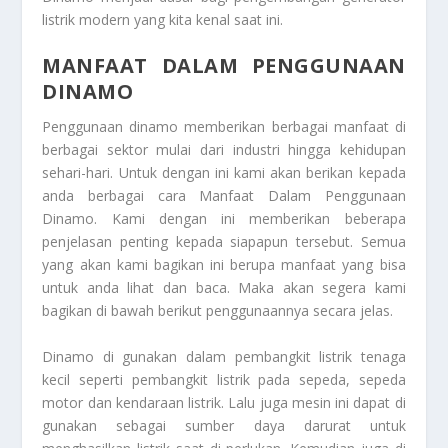
listrik modern yang kita kenal saat ini.
MANFAAT DALAM PENGGUNAAN
DINAMO
Penggunaan dinamo memberikan berbagai manfaat di
berbagai sektor mulai dari industri hingga kehidupan
sehari-hari. Untuk dengan ini kami akan berikan kepada
anda berbagai cara
Manfaat Dalam Penggunaan
Dinamo
. Kami dengan ini memberikan beberapa
penjelasan penting kepada siapapun tersebut. Semua
yang akan kami bagikan ini berupa manfaat yang bisa
untuk anda lihat dan baca. Maka akan segera kami
bagikan di bawah berikut penggunaannya secara jelas.
Dinamo di gunakan dalam pembangkit listrik tenaga
kecil seperti pembangkit listrik pada sepeda, sepeda
motor dan kendaraan listrik. Lalu juga mesin ini dapat di
gunakan sebagai sumber daya darurat untuk