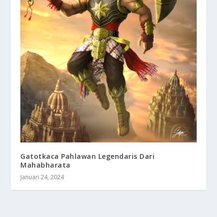
Gatotkaca Pahlawan Legendaris Dari
Mahabharata
Januari 24, 2024