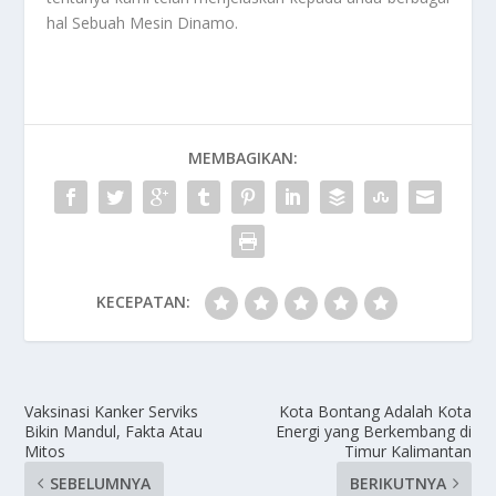
hal
Sebuah Mesin Dinamo
.
MEMBAGIKAN:
KECEPATAN:
Vaksinasi Kanker Serviks
Kota Bontang Adalah Kota
Bikin Mandul, Fakta Atau
Energi yang Berkembang di
Mitos
Timur Kalimantan
SEBELUMNYA
BERIKUTNYA