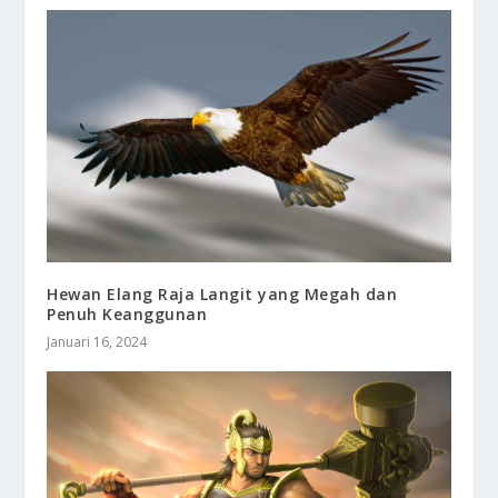
Hewan Elang Raja Langit yang Megah dan
Penuh Keanggunan
Januari 16, 2024