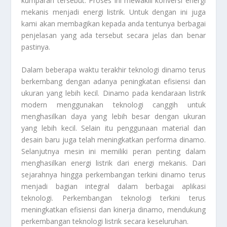
kumparan tersebut. Proses ini mewakili konversi energi
mekanis menjadi energi listrik. Untuk dengan ini juga
kami akan membagikan kepada anda tentunya berbagai
penjelasan yang ada tersebut secara jelas dan benar
pastinya.
Dalam beberapa waktu terakhir teknologi dinamo terus
berkembang dengan adanya peningkatan efisiensi dan
ukuran yang lebih kecil. Dinamo pada kendaraan listrik
modern menggunakan teknologi canggih untuk
menghasilkan daya yang lebih besar dengan ukuran
yang lebih kecil. Selain itu penggunaan material dan
desain baru juga telah meningkatkan performa dinamo.
Selanjutnya mesin ini memiliki peran penting dalam
menghasilkan energi listrik dari energi mekanis. Dari
sejarahnya hingga perkembangan terkini dinamo terus
menjadi bagian integral dalam berbagai aplikasi
teknologi. Perkembangan teknologi terkini terus
meningkatkan efisiensi dan kinerja dinamo, mendukung
perkembangan teknologi listrik secara keseluruhan.