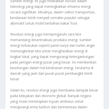
sumber energi. Ini juga melibatkan inovasi dalam
teknologi yang dapat meningkatkan efisiensi energi
secara signifikan. Misalnya, dalam sektor transportasi,
kendaraan listrik menjadi semakin populer sebagai
alternatif untuk mobil berbahan bakar fosil.
Revolusi energi juga mempengaruhi cara kita
memandang desentralisasi produksi energi. Sumber
energi terbarukan seperti panel surya dan turbin angin
memungkinkan kita untuk menghasilkan energi di
tingkat lokal, yang dapat mengurangi ketergantungan
pada jaringan energi pusat yang besar. Ini memberikan
keuntungan dalam hal ketahanan energi, terutama di
daerah yang jauh dari pusat-pusat pembangkit listrik
besar.
Selain itu, revolusi energi juga membawa dampak besar
pada kebijakan dan ekonomi global. Banyak negara
yang mulai menetapkan tujuan ambisius untuk
mengurangi emisi karbon dan berinvestasi dalam