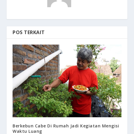
POS TERKAIT
Berkebun Cabe Di Rumah Jadi Kegiatan Mengisi
Waktu Luang