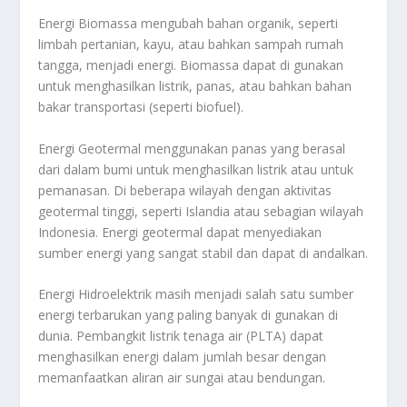
Energi Biomassa mengubah bahan organik, seperti
limbah pertanian, kayu, atau bahkan sampah rumah
tangga, menjadi energi. Biomassa dapat di gunakan
untuk menghasilkan listrik, panas, atau bahkan bahan
bakar transportasi (seperti biofuel).
Energi Geotermal menggunakan panas yang berasal
dari dalam bumi untuk menghasilkan listrik atau untuk
pemanasan. Di beberapa wilayah dengan aktivitas
geotermal tinggi, seperti Islandia atau sebagian wilayah
Indonesia. Energi geotermal dapat menyediakan
sumber energi yang sangat stabil dan dapat di andalkan.
Energi Hidroelektrik masih menjadi salah satu sumber
energi terbarukan yang paling banyak di gunakan di
dunia. Pembangkit listrik tenaga air (PLTA) dapat
menghasilkan energi dalam jumlah besar dengan
memanfaatkan aliran air sungai atau bendungan.