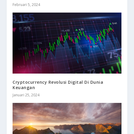
Februari 5, 2024
Cryptocurrency Revolusi Digital Di Dunia
Keuangan
Januari 25, 2024