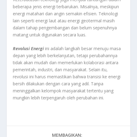
beberapa jenis energi terbarukan. Misalnya, meskipun
energi matahari dan angin semakin efisien. Teknologi
lain seperti energi laut atau energi geotermal masih
dalam tahap pengembangan dan belum sepenuhnya
matang untuk digunakan secara luas.
Revolusi Energi
ini adalah langkah besar menuju masa
depan yang lebih berkelanjutan, tetapi perubahannya
tidak akan mudah dan memerlukan kolaborasi antara
pemerintah, industri, dan masyarakat. Selain itu,
revolusi ini harus memastikan bahwa transisi ke energi
bersih dilakukan dengan cara yang adil. Tanpa
meninggalkan kelompok masyarakat tertentu yang
mungkin lebih terpengaruh oleh perubahan ini.
MEMBAGIKAN: