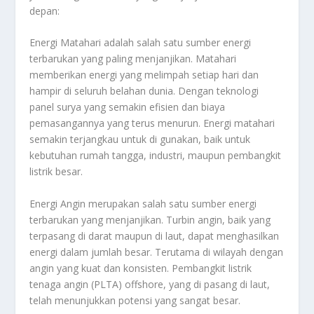
depan:
Energi Matahari adalah salah satu sumber energi
terbarukan yang paling menjanjikan. Matahari
memberikan energi yang melimpah setiap hari dan
hampir di seluruh belahan dunia. Dengan teknologi
panel surya yang semakin efisien dan biaya
pemasangannya yang terus menurun. Energi matahari
semakin terjangkau untuk di gunakan, baik untuk
kebutuhan rumah tangga, industri, maupun pembangkit
listrik besar.
Energi Angin merupakan salah satu sumber energi
terbarukan yang menjanjikan. Turbin angin, baik yang
terpasang di darat maupun di laut, dapat menghasilkan
energi dalam jumlah besar. Terutama di wilayah dengan
angin yang kuat dan konsisten. Pembangkit listrik
tenaga angin (PLTA) offshore, yang di pasang di laut,
telah menunjukkan potensi yang sangat besar.