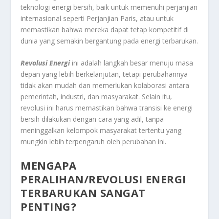
teknologi energi bersih, baik untuk memenuhi perjanjian
internasional seperti Perjanjian Paris, atau untuk
memastikan bahwa mereka dapat tetap kompetitif di
dunia yang semakin bergantung pada energi terbarukan.
Revolusi Energi
ini adalah langkah besar menuju masa
depan yang lebih berkelanjutan, tetapi perubahannya
tidak akan mudah dan memerlukan kolaborasi antara
pemerintah, industri, dan masyarakat. Selain itu,
revolusi ini harus memastikan bahwa transisi ke energi
bersih dilakukan dengan cara yang adil, tanpa
meninggalkan kelompok masyarakat tertentu yang
mungkin lebih terpengaruh oleh perubahan ini.
MENGAPA
PERALIHAN/REVOLUSI ENERGI
TERBARUKAN SANGAT
PENTING?