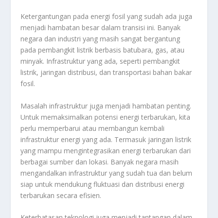
Ketergantungan pada energi fosil yang sudah ada juga
menjadi hambatan besar dalam transisi ini. Banyak
negara dan industri yang masih sangat bergantung
pada pembangkit listrik berbasis batubara, gas, atau
minyak. Infrastruktur yang ada, seperti pembangkit
listrik, jaringan distribusi, dan transportasi bahan bakar
fosil.
Masalah infrastruktur juga menjadi hambatan penting.
Untuk memaksimalkan potensi energi terbarukan, kita
perlu memperbarui atau membangun kembali
infrastruktur energi yang ada. Termasuk jaringan listrik
yang mampu mengintegrasikan energi terbarukan dari
berbagai sumber dan lokasi. Banyak negara masih
mengandalkan infrastruktur yang sudah tua dan belum
siap untuk mendukung fluktuasi dan distribusi energi
terbarukan secara efisien.
Keterbatasan teknologi juga menjadi tantangan dalam