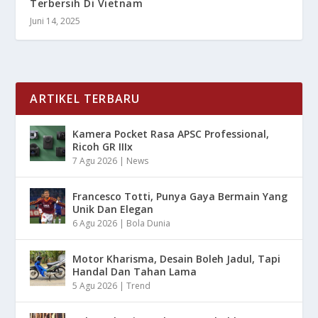
Terbersih Di Vietnam
Juni 14, 2025
ARTIKEL TERBARU
Kamera Pocket Rasa APSC Professional,
Ricoh GR IIIx
7 Agu 2026
|
News
Francesco Totti, Punya Gaya Bermain Yang
Unik Dan Elegan
6 Agu 2026
|
Bola Dunia
Motor Kharisma, Desain Boleh Jadul, Tapi
Handal Dan Tahan Lama
5 Agu 2026
|
Trend