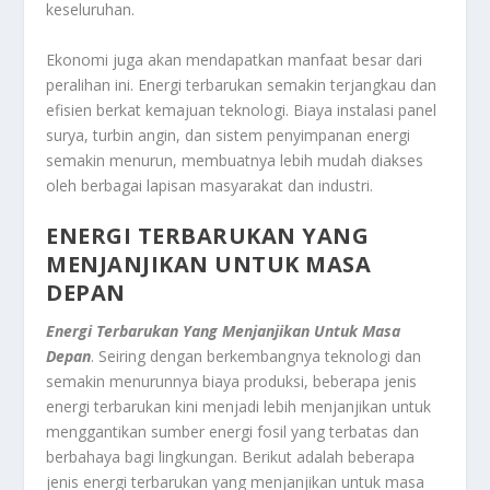
keseluruhan.
Ekonomi juga akan mendapatkan manfaat besar dari
peralihan ini. Energi terbarukan semakin terjangkau dan
efisien berkat kemajuan teknologi. Biaya instalasi panel
surya, turbin angin, dan sistem penyimpanan energi
semakin menurun, membuatnya lebih mudah diakses
oleh berbagai lapisan masyarakat dan industri.
ENERGI TERBARUKAN YANG
MENJANJIKAN UNTUK MASA
DEPAN
Energi Terbarukan Yang Menjanjikan Untuk Masa
Depan
. Seiring dengan berkembangnya teknologi dan
semakin menurunnya biaya produksi, beberapa jenis
energi terbarukan kini menjadi lebih menjanjikan untuk
menggantikan sumber energi fosil yang terbatas dan
berbahaya bagi lingkungan. Berikut adalah beberapa
jenis energi terbarukan yang menjanjikan untuk masa