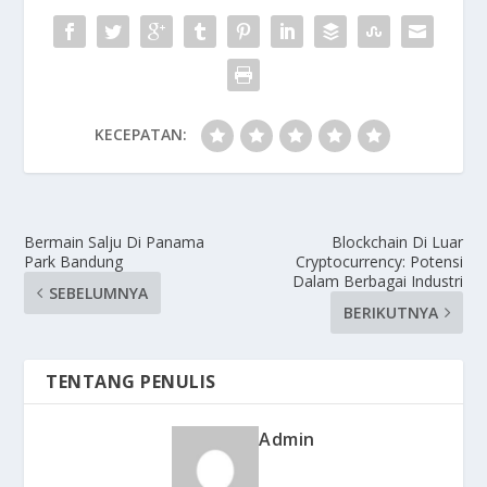
KECEPATAN:
Bermain Salju Di Panama
Blockchain Di Luar
Park Bandung
Cryptocurrency: Potensi
Dalam Berbagai Industri
SEBELUMNYA
BERIKUTNYA
TENTANG PENULIS
Admin