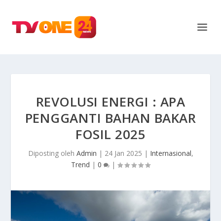
REVOLUSI ENERGI : APA
PENGGANTI BAHAN BAKAR
FOSIL 2025
Diposting oleh
Admin
|
24 Jan 2025
|
Internasional
,
Trend
|
0
|