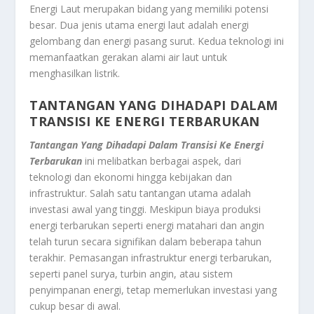
Energi Laut merupakan bidang yang memiliki potensi
besar. Dua jenis utama energi laut adalah energi
gelombang dan energi pasang surut. Kedua teknologi ini
memanfaatkan gerakan alami air laut untuk
menghasilkan listrik.
TANTANGAN YANG DIHADAPI DALAM
TRANSISI KE ENERGI TERBARUKAN
Tantangan Yang Dihadapi Dalam Transisi Ke Energi
Terbarukan
ini melibatkan berbagai aspek, dari
teknologi dan ekonomi hingga kebijakan dan
infrastruktur. Salah satu tantangan utama adalah
investasi awal yang tinggi. Meskipun biaya produksi
energi terbarukan seperti energi matahari dan angin
telah turun secara signifikan dalam beberapa tahun
terakhir. Pemasangan infrastruktur energi terbarukan,
seperti panel surya, turbin angin, atau sistem
penyimpanan energi, tetap memerlukan investasi yang
cukup besar di awal.