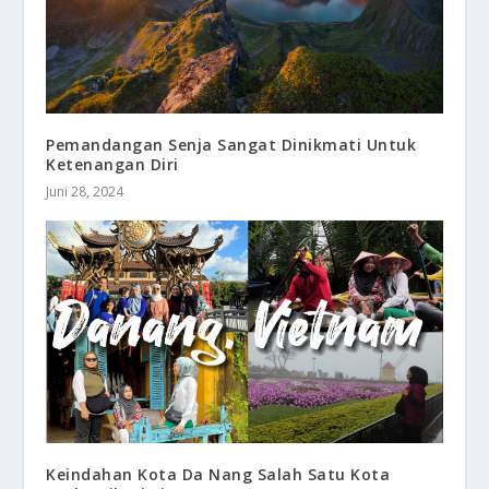
Pemandangan Senja Sangat Dinikmati Untuk
Ketenangan Diri
Juni 28, 2024
Keindahan Kota Da Nang Salah Satu Kota