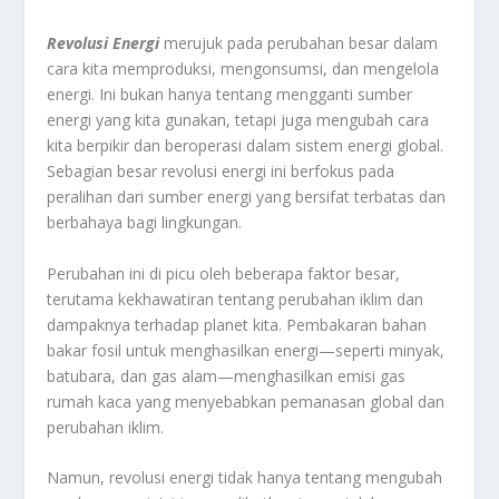
Revolusi Energi
merujuk pada perubahan besar dalam
cara kita memproduksi, mengonsumsi, dan mengelola
energi. Ini bukan hanya tentang mengganti sumber
energi yang kita gunakan, tetapi juga mengubah cara
kita berpikir dan beroperasi dalam sistem energi global.
Sebagian besar revolusi energi ini berfokus pada
peralihan dari sumber energi yang bersifat terbatas dan
berbahaya bagi lingkungan.
Perubahan ini di picu oleh beberapa faktor besar,
terutama kekhawatiran tentang perubahan iklim dan
dampaknya terhadap planet kita. Pembakaran bahan
bakar fosil untuk menghasilkan energi—seperti minyak,
batubara, dan gas alam—menghasilkan emisi gas
rumah kaca yang menyebabkan pemanasan global dan
perubahan iklim.
Namun, revolusi energi tidak hanya tentang mengubah