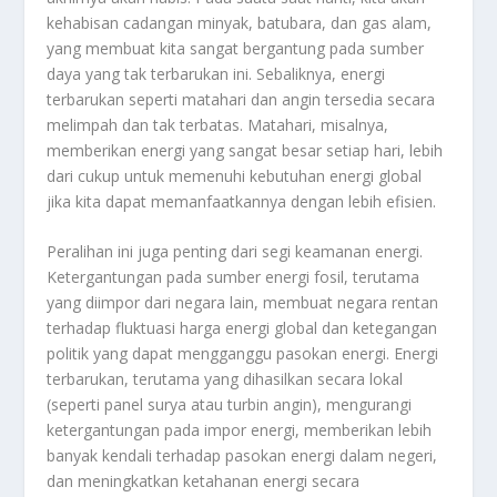
kehabisan cadangan minyak, batubara, dan gas alam,
yang membuat kita sangat bergantung pada sumber
daya yang tak terbarukan ini. Sebaliknya, energi
terbarukan seperti matahari dan angin tersedia secara
melimpah dan tak terbatas. Matahari, misalnya,
memberikan energi yang sangat besar setiap hari, lebih
dari cukup untuk memenuhi kebutuhan energi global
jika kita dapat memanfaatkannya dengan lebih efisien.
Peralihan ini juga penting dari segi keamanan energi.
Ketergantungan pada sumber energi fosil, terutama
yang diimpor dari negara lain, membuat negara rentan
terhadap fluktuasi harga energi global dan ketegangan
politik yang dapat mengganggu pasokan energi. Energi
terbarukan, terutama yang dihasilkan secara lokal
(seperti panel surya atau turbin angin), mengurangi
ketergantungan pada impor energi, memberikan lebih
banyak kendali terhadap pasokan energi dalam negeri,
dan meningkatkan ketahanan energi secara