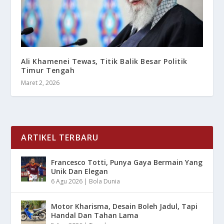
Ali Khamenei Tewas, Titik Balik Besar Politik
Timur Tengah
Maret 2, 2026
ARTIKEL TERBARU
Francesco Totti, Punya Gaya Bermain Yang
Unik Dan Elegan
6 Agu 2026
|
Bola Dunia
Motor Kharisma, Desain Boleh Jadul, Tapi
Handal Dan Tahan Lama