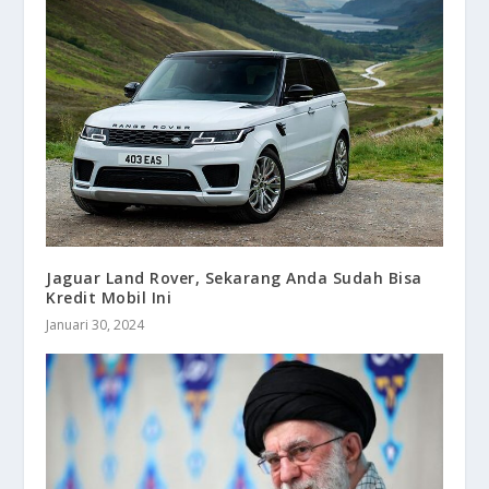
Jaguar Land Rover, Sekarang Anda Sudah Bisa
Kredit Mobil Ini
Januari 30, 2024