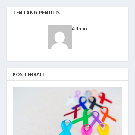
TENTANG PENULIS
Admin
POS TERKAIT