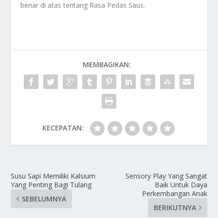
benar di atas tentang
Rasa Pedas Saus
.
MEMBAGIKAN:
KECEPATAN:
Susu Sapi Memiliki Kalsium
Sensory Play Yang Sangat
Yang Penting Bagi Tulang
Baik Untuk Daya
Perkembangan Anak
SEBELUMNYA
BERIKUTNYA