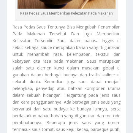
Rasa Pedas Saus Memberikan Kelezatan Pada Makanan
Rasa Pedas Saus
Tentunya Bisa Mengubah Penampilan
Pada Makanan Tersebut Dan Juga Memberikan
Kelezatan Tersendiri. Saus dalam bahasa Inggris di
sebut sebagai sauce merupakan bahan yang di gunakan
untuk menambah rasa, kelembaban, tekstur dan
kekayaan cita rasa pada makanan. Saus merupakan
salah satu elemen kunci dalam masakan global di
gunakan dalam berbagai budaya dan tradisi kuliner di
seluruh dunia. Kemudian juga saus dapat menjadi
pelengkap, penyedap atau bahkan komponen utama
dalam sebuah hidangan. Tergantung pada jenis saus
dan cara penggunaannya. Ada berbagai jenis saus yang
bervariasi dari satu budaya ke budaya lainnya, serta
berdasarkan bahan-bahan yang di gunakan dan metode
pembuatannya. Beberapa jenis saus yang umum
termasuk saus tomat, saus keju, kecap, barbeque putih,