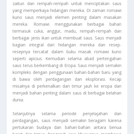
zaitun dan rempah-rempah untuk menciptakan saus
yang memperkaya hidangan mereka. Di zaman romawi
kuno saus menjadi elemen penting dalam masakan
mereka. Romawi menggunakan berbagai bahan
termasuk cuka, anggur, madu, rempah-rempah dan
berbagai jenis ikan untuk membuat saus. Saus menjadi
bagian integral dari hidangan mereka dan resep-
resepnya tercatat dalam buku masak romawi kuno
seperti apicius. Kemudian selama abad pertengahan
saus terus berkembang di Eropa. Saus menjadi semakin
kompleks dengan penggunaan bahan-bahan baru yang
di bawa oleh perdagangan dan eksplorasi. Kecap
misalnya di perkenalkan dari timur jauh ke eropa dan
menjadi bahan penting dalam saus di berbagai belahan
dunia.
Selanjutnya selama periode penjelajahan dan
perdagangan, saus menjadi semakin beragam karena
pertukaran budaya dan bahan-bahan antara benua