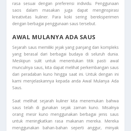
rasa sesuai dengan preferensi individu. Penggunaan
saos dalam masakan juga dapat menginspirasi
kreativitas kuliner. Para koki sering bereksperimen
dengan berbagai penggunaan saus tersebut.
AWAL MULANYA ADA SAUS
Sejarah saus memiliki jejak yang panjang dan kompleks
yang berasal dari berbagai budaya di seluruh dunia.
Meskipun sulit untuk menentukan titik pasti awal
munculnya saus, kita dapat melihat perkembangan saus
dari peradaban kuno hingga saat ini. Untuk dengan ini
kami menjelaskannya kepada anda
Awal Mulanya Ada
Saus
.
Saat melihat sejarah kuliner kita menemukan bahwa
saus telah di gunakan sejak zaman kuno. Misalnya
orang mesir kuno menggunakan berbagai jenis saus
untuk meningkatkan rasa makanan mereka. Mereka
menggunakan bahan-bahan seperti anggur, minyak