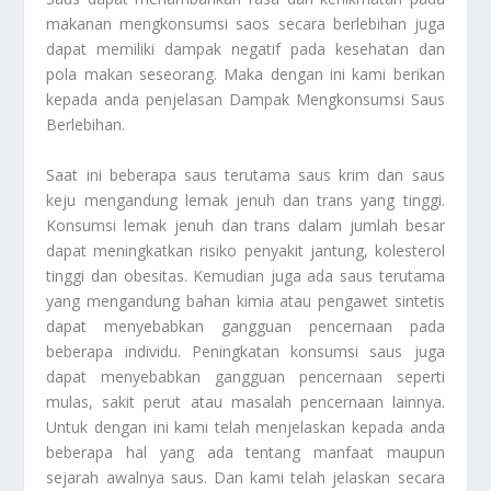
makanan mengkonsumsi saos secara berlebihan juga
dapat memiliki dampak negatif pada kesehatan dan
pola makan seseorang. Maka dengan ini kami berikan
kepada anda penjelasan
Dampak Mengkonsumsi Saus
Berlebihan
.
Saat ini beberapa saus terutama saus krim dan saus
keju mengandung lemak jenuh dan trans yang tinggi.
Konsumsi lemak jenuh dan trans dalam jumlah besar
dapat meningkatkan risiko penyakit jantung, kolesterol
tinggi dan obesitas. Kemudian juga ada saus terutama
yang mengandung bahan kimia atau pengawet sintetis
dapat menyebabkan gangguan pencernaan pada
beberapa individu. Peningkatan konsumsi saus juga
dapat menyebabkan gangguan pencernaan seperti
mulas, sakit perut atau masalah pencernaan lainnya.
Untuk dengan ini kami telah menjelaskan kepada anda
beberapa hal yang ada tentang manfaat maupun
sejarah awalnya saus. Dan kami telah jelaskan secara