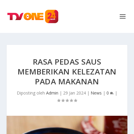
RASA PEDAS SAUS
MEMBERIKAN KELEZATAN
PADA MAKANAN
Diposting oleh
Admin
|
29 Jan 2024
|
News
|
0
|