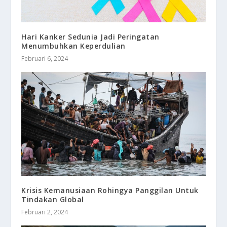
Hari Kanker Sedunia Jadi Peringatan
Menumbuhkan Keperdulian
Februari 6, 2024
Krisis Kemanusiaan Rohingya Panggilan Untuk
Tindakan Global
Februari 2, 2024