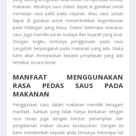
makanan. Misalnya saus manis dapat di gunakan untuk
menutupi rasa pahit pada sayuran. Atau saus pedas
dapat di gunakan untuk menambahkan kegembiraan
pada hidangan yang biasa. Dalam beberapa masakan
saus juga memiliki peran budaya dan sejarah yang kuat.
Dengan begitu tentunya penggunaan pada saus
sangatlah berpengaruh pada makanan yang ada. Maka
kami akan menjelaskan kepada penjelasan yang ada
tersebut secara benar.
MANFAAT MENGGUNAKAN
RASA PEDAS SAUS PADA
MAKANAN
Penggunaan saus dalam makanan memiliki beragam
manfaat. Bahkan yang tidak hanya berkaitan dengan
rasa tetapi juga dengan tekstur, penampilan dan
pengalaman makan secara keseluruhan. Dengan ini
kami memberikan kepada anda tentunya beberapa hal