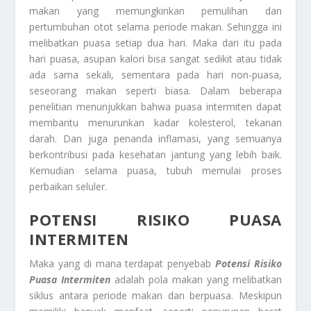
makan yang memungkinkan pemulihan dan
pertumbuhan otot selama periode makan. Sehingga ini
melibatkan puasa setiap dua hari. Maka dari itu pada
hari puasa, asupan kalori bisa sangat sedikit atau tidak
ada sama sekali, sementara pada hari non-puasa,
seseorang makan seperti biasa. Dalam beberapa
penelitian menunjukkan bahwa puasa intermiten dapat
membantu menurunkan kadar kolesterol, tekanan
darah. Dan juga penanda inflamasi, yang semuanya
berkontribusi pada kesehatan jantung yang lebih baik.
Kemudian selama puasa, tubuh memulai proses
perbaikan seluler.
POTENSI RISIKO PUASA
INTERMITEN
Maka yang di mana terdapat penyebab
Potensi Risiko
Puasa Intermiten
adalah pola makan yang melibatkan
siklus antara periode makan dan berpuasa. Meskipun