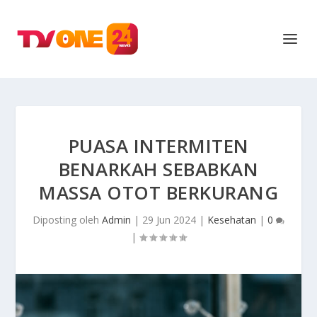
PUASA INTERMITEN
BENARKAH SEBABKAN
MASSA OTOT BERKURANG
Diposting oleh
Admin
|
29 Jun 2024
|
Kesehatan
|
0
|