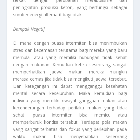
terkait dengan perubahan metabolisme dan
peningkatan produksi keton, yang berfungsi sebagai
sumber energi alternatif bagi otak.
Dampak Negatif
Di mana dengan puasa intermiten bisa menimbulkan
stres dan kecemasan terutama bagi mereka yang baru
memulai atau yang memiliki hubungan tidak sehat
dengan makanan. Kemudian ketika seseorang sangat
memperhatikan jadwal makan, mereka mungkin
merasa cemas jika tidak bisa mengikuti jadwal tersebut.
Dan ketegangan ini dapat mengganggu kesehatan
mental secara keseluruhan. Maka kemudian bagi
individu yang memiliki riwayat gangguan makan atau
kecenderungan terhadap perilaku makan yang tidak
sehat, puasa intermiten bisa memicu atau
memperburuk kondisi tersebut. Terdapat pola makan
yang sangat terbatas dan fokus yang berlebihan pada
waktu makan bisa menyebabkan seseorang