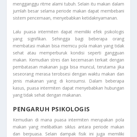
mengganggu ritme alami tubuh. Selain itu makan dalam
jumlah besar selama periode makan dapat membebani
sistem pencernaan, menyebabkan ketidaknyamanan.
Lalu puasa intermiten dapat memiliki efek psikologis
yang signifikan. Sehingga bagi beberapa orang
membatasi makan bisa memicu pola makan yang tidak
sehat atau memperburuk kondisi seperti gangguan
makan. Kemudian stres dan kecemasan terkait dengan
pembatasan makanan juga bisa muncul, terutama jika
seseorang merasa terobsesi dengan waktu makan dan
jenis makanan yang di konsumsi. Dalam beberapa
kasus, puasa intermiten dapat menyebabkan hubungan
yang tidak sehat dengan makanan.
PENGARUH PSIKOLOGIS
Kemudian di mana puasa intermiten merupakan pola
makan yang melibatkan siklus antara periode makan
dan berpuasa. Selain dampak fisik ini juga memiliki