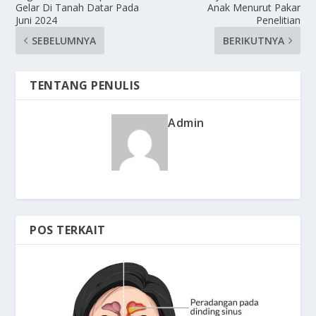
Gelar Di Tanah Datar Pada
Anak Menurut Pakar
Juni 2024
Penelitian
SEBELUMNYA
BERIKUTNYA
TENTANG PENULIS
Admin
POS TERKAIT