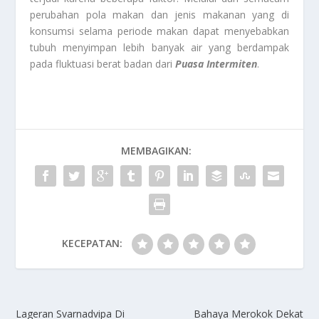
perubahan pola makan dan jenis makanan yang di
konsumsi selama periode makan dapat menyebabkan
tubuh menyimpan lebih banyak air yang berdampak
pada fluktuasi berat badan dari
Puasa Intermiten
.
MEMBAGIKAN:
KECEPATAN:
Lageran Svarnadvipa Di
Bahaya Merokok Dekat