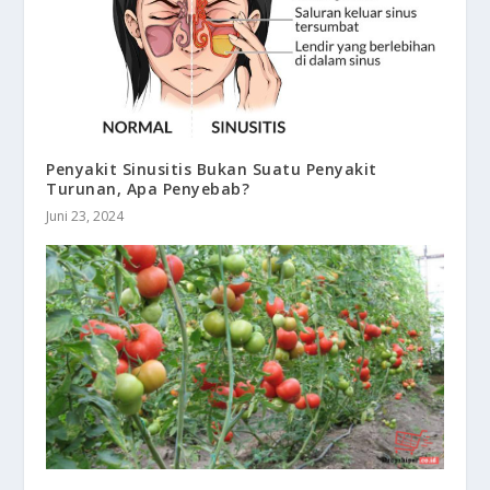
Penyakit Sinusitis Bukan Suatu Penyakit
Turunan, Apa Penyebab?
Juni 23, 2024