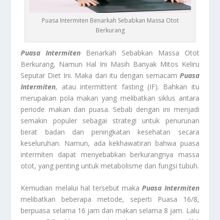
Puasa Intermiten Benarkah Sebabkan Massa Otot
Berkurang
Puasa Intermiten
Benarkah Sebabkan Massa Otot
Berkurang, Namun Hal Ini Masih Banyak Mitos Keliru
Seputar Diet Ini. Maka dari itu dengan semacam
Puasa
Intermiten
, atau intermittent fasting (IF). Bahkan itu
merupakan pola makan yang melibatkan siklus antara
periode makan dan puasa. Sebab dengan ini menjadi
semakin populer sebagai strategi untuk penurunan
berat badan dan peningkatan kesehatan secara
keseluruhan. Namun, ada kekhawatiran bahwa puasa
intermiten dapat menyebabkan berkurangnya massa
otot, yang penting untuk metabolisme dan fungsi tubuh.
Kemudian melalui hal tersebut maka
Puasa Intermiten
melibatkan beberapa metode, seperti Puasa 16/8,
berpuasa selama 16 jam dan makan selama 8 jam. Lalu