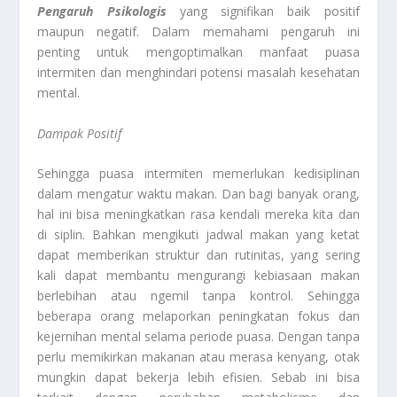
Pengaruh Psikologis
yang signifikan baik positif
maupun negatif. Dalam memahami pengaruh ini
penting untuk mengoptimalkan manfaat puasa
intermiten dan menghindari potensi masalah kesehatan
mental.
Dampak Positif
Sehingga puasa intermiten memerlukan kedisiplinan
dalam mengatur waktu makan. Dan bagi banyak orang,
hal ini bisa meningkatkan rasa kendali mereka kita dan
di siplin. Bahkan mengikuti jadwal makan yang ketat
dapat memberikan struktur dan rutinitas, yang sering
kali dapat membantu mengurangi kebiasaan makan
berlebihan atau ngemil tanpa kontrol. Sehingga
beberapa orang melaporkan peningkatan fokus dan
kejernihan mental selama periode puasa. Dengan tanpa
perlu memikirkan makanan atau merasa kenyang, otak
mungkin dapat bekerja lebih efisien. Sebab ini bisa