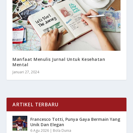
Manfaat Menulis Jurnal Untuk Kesehatan
Mental
Januari 27, 2024
ARTIKEL TERBARU
Francesco Totti, Punya Gaya Bermain Yang
Unik Dan Elegan
6 Agu 2026
|
Bola Dunia