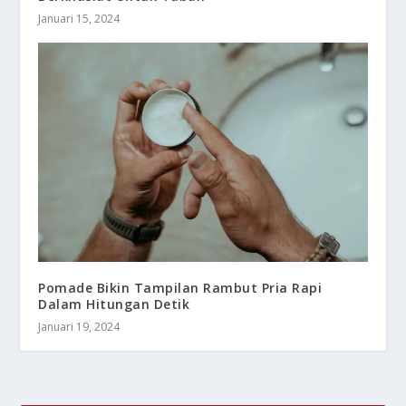
Januari 15, 2024
Pomade Bikin Tampilan Rambut Pria Rapi
Dalam Hitungan Detik
Januari 19, 2024