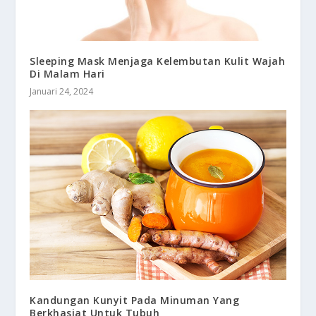
Sleeping Mask Menjaga Kelembutan Kulit Wajah
Di Malam Hari
Januari 24, 2024
Kandungan Kunyit Pada Minuman Yang
Berkhasiat Untuk Tubuh