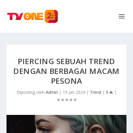
PIERCING SEBUAH TREND
DENGAN BERBAGAI MACAM
PESONA
Diposting oleh
Admin
|
19 Jan 2024
|
Trend
|
0
|