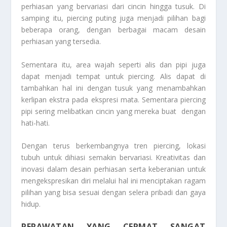
perhiasan yang bervariasi dari cincin hingga tusuk. Di
samping itu, piercing puting juga menjadi pilihan bagi
beberapa orang, dengan berbagai macam desain
perhiasan yang tersedia.
Sementara itu, area wajah seperti alis dan pipi juga
dapat menjadi tempat untuk piercing. Alis dapat di
tambahkan hal ini dengan tusuk yang menambahkan
kerlipan ekstra pada ekspresi mata. Sementara piercing
pipi sering melibatkan cincin yang mereka buat dengan
hati-hati.
Dengan terus berkembangnya tren piercing, lokasi
tubuh untuk dihiasi semakin bervariasi. Kreativitas dan
inovasi dalam desain perhiasan serta keberanian untuk
mengekspresikan diri melalui hal ini menciptakan ragam
pilihan yang bisa sesuai dengan selera pribadi dan gaya
hidup.
PERAWATAN YANG CERMAT SANGAT