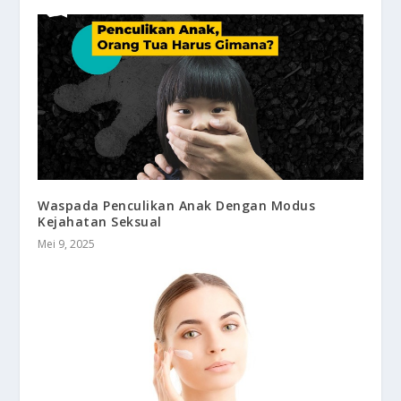
Waspada Penculikan Anak Dengan Modus
Kejahatan Seksual
Mei 9, 2025