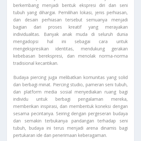
berkembang menjadi bentuk ekspresi diri dan seni
tubuh yang dihargai. Pemilihan lokasi, jenis perhiasan,
dan desain perhiasan tersebut semuanya menjadi
bagian dari proses kreatif yang merayakan
individualitas. Banyak anak muda di seluruh dunia
mengadopsi hal ini sebagai cara untuk
mengekspresikan identitas, mendukung gerakan
kebebasan berekspresi, dan menolak norma-norma
tradisional kecantikan.
Budaya piercing juga melibatkan komunitas yang solid
dan berbagi minat. Piercing studio, pameran seni tubuh,
dan platform media sosial menyediakan ruang bagi
individu untuk berbagi pengalaman mereka,
memberikan inspirasi, dan membentuk koneksi dengan
sesama pecintanya. Seiring dengan pergeseran budaya
dan semakin terbukanya pandangan terhadap seni
tubuh, budaya ini terus menjadi arena dinamis bagi
pertukaran ide dan penerimaan keberagaman.