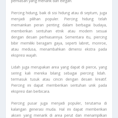
perhiasan yang menarik dan elegan.
Piercing hidung, baik di sisi hidung atau di septum, juga
menjadi pilihan populer. Piercing hidung telah
memainkan peran penting dalam berbagai budaya,
memberikan sentuhan etnik atau modern sesuai
dengan desain perhiasannya. Sementara itu, piercing
bibir memiliki beragam gaya, seperti labret, monroe,
atau medusa, menambahkan dimensi ekstra pada
ekspresi wajah.
Lidah juga merupakan area yang dapat di pierce, yang
sering kali mereka bilang sebagai piercing lidah.
termasuk tusuk atau cincin dengan desain kreatif.
Piercing ini dapat memberikan sentuhan unik pada
ekspresi dan berbicara.
Piercing pusar juga menjadi populer, terutama di
kalangan generasi muda. Hal ini dapat memberikan
aksen yang menarik di area perut dan menampilkan