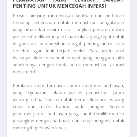
PENTING UNTUK MENCEGAH INFEKSI
Proses piercing memerlukan keahlian dan perhatian
terhadap kebersihan untuk memastikan pengalaman
yang aman dan minim risiko. Langkah pertama dalam
proses ini melibatkan pemilihan lokasi yang tepat untuk
di gunakan, pembersihan sangat penting untuk area
tersebut agar tidak terjadi infeksi. Para profesional
biasanya akan menandai tempat yang pengguna pilih
sebelumnya dengan tanda untuk memastikan akurasi
dan simetri.
Peralatan steril, termasuk jarum steril dan perhiasan,
yang digunakan selama proses penusukan. Jarum
piercing terbuat khusus untuk memastikan proses yang
cepat dan minim trauma pada jaringan. Setelah
penetrasi jarum, perhiasan yang sudah terpilih mereka
pasangkan dengan hati-hati, dan tutup pengunci untuk
mencegah perhiasan lepas.