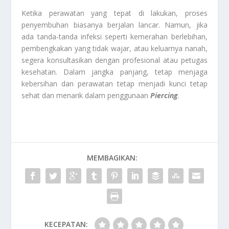
Ketika perawatan yang tepat di lakukan, proses
penyembuhan biasanya berjalan lancar. Namun, jika
ada tanda-tanda infeksi seperti kemerahan berlebihan,
pembengkakan yang tidak wajar, atau keluarnya nanah,
segera konsultasikan dengan profesional atau petugas
kesehatan. Dalam jangka panjang, tetap menjaga
kebersihan dan perawatan tetap menjadi kunci tetap
sehat dan menarik dalam penggunaan
Piercing
.
MEMBAGIKAN:
KECEPATAN: