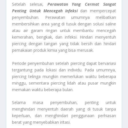
Setelah selesai,
Perawatan Yang Cermat Sangat
Penting Untuk Mencegah Infeksi
dan mempercepat
penyembuhan. Perawatan umumnya melibatkan
membersihkan area yang di tusuk dengan solusi saline
atau air garam ringan untuk membantu mencegah
kemerahan, bengkak, dan infeksi. Hindari menyentuh
piercing dengan tangan yang tidak bersih dan hindari
pemakaian produk kimia yang bisa merusak.
Periode penyembuhan setelah piercing dapat bervariasi
tergantung pada lokasi dan individu. Pada umumnya,
piercing telinga mungkin memerlukan waktu beberapa
minggu, sementara piercing lidah atau pusar mungkin
memakan waktu beberapa bulan.
Selama masa penyembuhan, penting untuk
menghindari menyentuh daerah yang di tusuk tanpa
keperluan, dan menghindari penggunaan perhiasan
berat yang menyebabkan iritasi.