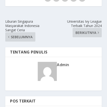
Liburan Singapura
Universitas Ivy League
Masyarakat Indonesia
Terbaik Tahun 2024
Sangat Ceria
BERIKUTNYA
SEBELUMNYA
TENTANG PENULIS
Admin
POS TERKAIT