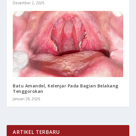
Desember 2, 2025
Batu Amandel, Kelenjar Pada Bagian Belakang
Tenggorokan
Januari 28, 2026
ARTIKEL TERBARU