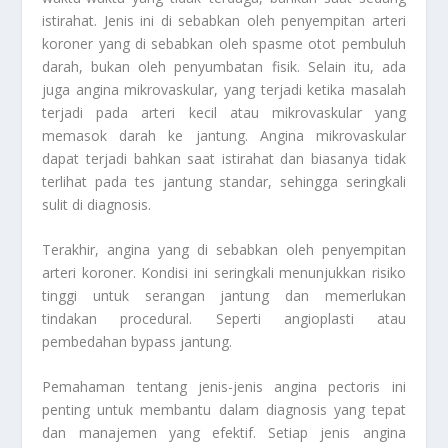
istirahat. Jenis ini di sebabkan oleh penyempitan arteri
koroner yang di sebabkan oleh spasme otot pembuluh
darah, bukan oleh penyumbatan fisik. Selain itu, ada
juga angina mikrovaskular, yang terjadi ketika masalah
terjadi pada arteri kecil atau mikrovaskular yang
memasok darah ke jantung. Angina mikrovaskular
dapat terjadi bahkan saat istirahat dan biasanya tidak
terlihat pada tes jantung standar, sehingga seringkali
sulit di diagnosis.
Terakhir, angina yang di sebabkan oleh penyempitan
arteri koroner. Kondisi ini seringkali menunjukkan risiko
tinggi untuk serangan jantung dan memerlukan
tindakan procedural. Seperti angioplasti atau
pembedahan bypass jantung.
Pemahaman tentang jenis-jenis angina pectoris ini
penting untuk membantu dalam diagnosis yang tepat
dan manajemen yang efektif. Setiap jenis angina