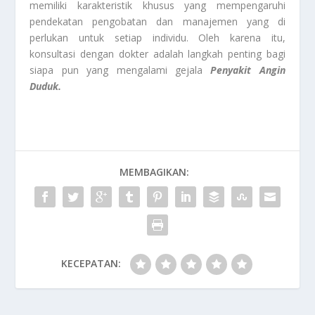
memiliki karakteristik khusus yang mempengaruhi
pendekatan pengobatan dan manajemen yang di
perlukan untuk setiap individu. Oleh karena itu,
konsultasi dengan dokter adalah langkah penting bagi
siapa pun yang mengalami gejala
Penyakit Angin
Duduk.
MEMBAGIKAN:
KECEPATAN: