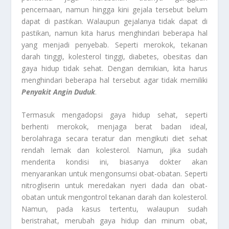
pencernaan, namun hingga kini gejala tersebut belum
dapat di pastikan. Walaupun gejalanya tidak dapat di
pastikan, namun kita harus menghindari beberapa hal
yang menjadi penyebab. Seperti merokok, tekanan
darah tinggi, kolesterol tinggi, diabetes, obesitas dan
gaya hidup tidak sehat. Dengan demikian, kita harus
menghindari beberapa hal tersebut agar tidak memiliki
Penyakit Angin Duduk
.
Termasuk mengadopsi gaya hidup sehat, seperti
berhenti merokok, menjaga berat badan ideal,
berolahraga secara teratur dan mengikuti diet sehat
rendah lemak dan kolesterol. Namun, jika sudah
menderita kondisi ini, biasanya dokter akan
menyarankan untuk mengonsumsi obat-obatan. Seperti
nitrogliserin untuk meredakan nyeri dada dan obat-
obatan untuk mengontrol tekanan darah dan kolesterol.
Namun, pada kasus tertentu, walaupun sudah
beristrahat, merubah gaya hidup dan minum obat,