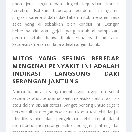
pada jenis angina dan tingkat keparahan kondisi
tersebut. Bahkan beberapa penderita mengalami
pingsan karena sudah tidak tahan untuk menahan rasa
sakit yang di sebabkan oleh kondisi ini. Dengan
beberapa ciri atau gejala yang sudah di sampaikan,
perlu di ketahui bahwa tidak semua nyeri dada atau
ketidaknyamanan di dada adalah angin duduk.
MITOS YANG SERING BEREDAR
MENGENAI PENYAKIT INI
ADALAH
INDIKASI LANGSUNG DARI
SERANGAN JANTUNG
Namun kalau ada yang memiliki gejala-gejala tersebut
secara teratur, terutama saat melakukan aktivitas fisik
atau dalam situasi stress. Sangat penting untuk segera
berkonsultasi dengan dokter untuk evaluasi lebih lanjut.
Identifikasi dini dan pengelolaan lebih cepat dapat
membantu mengurangi risiko serangan jantung dan