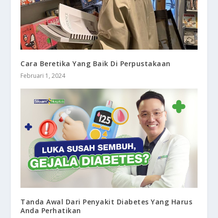
Cara Beretika Yang Baik Di Perpustakaan
Februari 1, 2024
Tanda Awal Dari Penyakit Diabetes Yang Harus
Anda Perhatikan