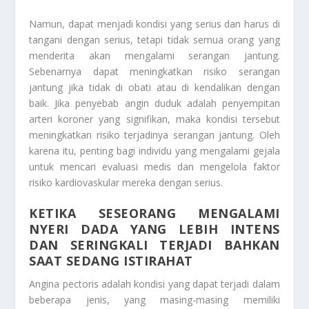
Namun, dapat menjadi kondisi yang serius dan harus di
tangani dengan serius, tetapi tidak semua orang yang
menderita akan mengalami serangan jantung.
Sebenarnya dapat meningkatkan risiko serangan
jantung jika tidak di obati atau di kendalikan dengan
baik. Jika penyebab angin duduk adalah penyempitan
arteri koroner yang signifikan, maka kondisi tersebut
meningkatkan risiko terjadinya serangan jantung. Oleh
karena itu, penting bagi individu yang mengalami gejala
untuk mencari evaluasi medis dan mengelola faktor
risiko kardiovaskular mereka dengan serius.
KETIKA SESEORANG MENGALAMI
NYERI DADA YANG LEBIH INTENS
DAN SERINGKALI TERJADI BAHKAN
SAAT SEDANG ISTIRAHAT
Angina pectoris adalah kondisi yang dapat terjadi dalam
beberapa jenis, yang masing-masing memiliki