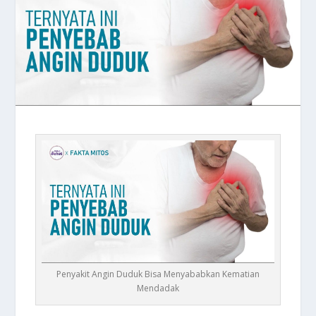
Penyakit Angin Duduk Bisa Menyababkan Kematian
Mendadak