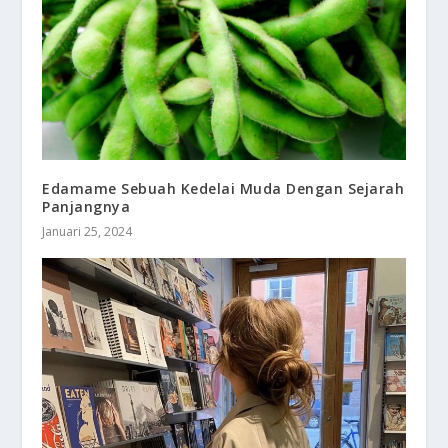
Edamame Sebuah Kedelai Muda Dengan Sejarah
Panjangnya
Januari 25, 2024