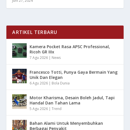
Juni 27, 2024
ARTIKEL TERBARU
Kamera Pocket Rasa APSC Professional,
Ricoh GR IIIx
7 Agu 2026
|
News
Francesco Totti, Punya Gaya Bermain Yang
Unik Dan Elegan
6 Agu 2026
|
Bola Dunia
Motor Kharisma, Desain Boleh Jadul, Tapi
Handal Dan Tahan Lama
5 Agu 2026
|
Trend
Bahan Alami Untuk Menyembuhkan
Berbagai Penyakit