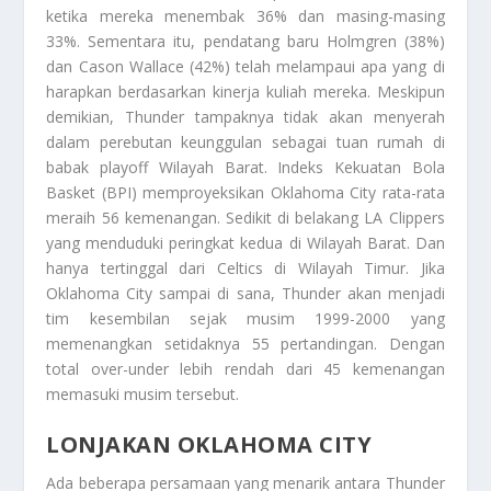
ketika mereka menembak 36% dan masing-masing
33%. Sementara itu, pendatang baru Holmgren (38%)
dan Cason Wallace (42%) telah melampaui apa yang di
harapkan berdasarkan kinerja kuliah mereka. Meskipun
demikian, Thunder tampaknya tidak akan menyerah
dalam perebutan keunggulan sebagai tuan rumah di
babak playoff Wilayah Barat. Indeks Kekuatan Bola
Basket (BPI) memproyeksikan Oklahoma City rata-rata
meraih 56 kemenangan. Sedikit di belakang LA Clippers
yang menduduki peringkat kedua di Wilayah Barat. Dan
hanya tertinggal dari Celtics di Wilayah Timur. Jika
Oklahoma City sampai di sana, Thunder akan menjadi
tim kesembilan sejak musim 1999-2000 yang
memenangkan setidaknya 55 pertandingan. Dengan
total over-under lebih rendah dari 45 kemenangan
memasuki musim tersebut.
LONJAKAN OKLAHOMA CITY
Ada beberapa persamaan yang menarik antara Thunder