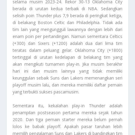
selama musim 2023-24. Rekor 30-13 Oklahoma City
berada di urutan kedua terbaik di NBA. Sedangkan
selisih poin Thunder plus 7,9 berada di peringkat ketiga,
di belakang Boston Celtic dan Philadelphia. Tidak ada
tim lain yang mengungguli lawannya dengan lebih dari
enam poin per pertandingan. Namun sementara Celtics
(+300) dan Sixers (+1200) adalah dua dari lima tim
teratas dalam peluang gelar. Oklahoma City (+1800)
tertinggal di urutan kedelapan di belakang tim yang
akan mengikuti turnamen play-in. Jika musim berakhir
hari ini dan musim lainnya yang tidak memiliki
keunggulan sebaik Suns dan Lakers memenangkan seri
playoff musim lalu, dan mereka memiliki daftar pemain
yang terbukti sukses pascamusim.
Sementara itu, kekalahan play-in Thunder adalah
penampilan
postseason
pertama mereka sejak tahun
2020. Dan tiga pemain starter mereka belum pernah
lolos ke babak playoff. Apakah pasar taruhan lebih
memilih pengalaman Suns dan Lakers di bandingkan tim