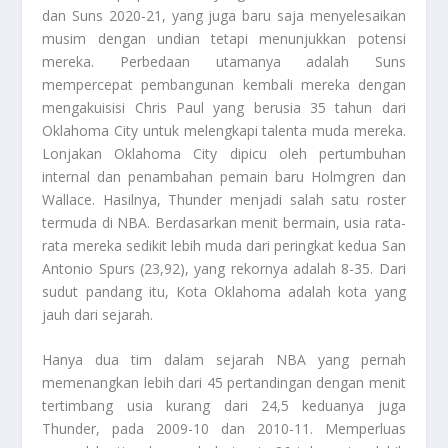
dan Suns 2020-21, yang juga baru saja menyelesaikan
musim dengan undian tetapi menunjukkan potensi
mereka. Perbedaan utamanya adalah Suns
mempercepat pembangunan kembali mereka dengan
mengakuisisi Chris Paul yang berusia 35 tahun dari
Oklahoma City untuk melengkapi talenta muda mereka.
Lonjakan Oklahoma City
dipicu oleh pertumbuhan
internal dan penambahan pemain baru Holmgren dan
Wallace. Hasilnya, Thunder menjadi salah satu roster
termuda di NBA. Berdasarkan menit bermain, usia rata-
rata mereka sedikit lebih muda dari peringkat kedua San
Antonio Spurs (23,92), yang rekornya adalah 8-35. Dari
sudut pandang itu, Kota Oklahoma adalah kota yang
jauh dari sejarah.
Hanya dua tim dalam sejarah NBA yang pernah
memenangkan lebih dari 45 pertandingan dengan menit
tertimbang usia kurang dari 24,5 keduanya juga
Thunder, pada 2009-10 dan 2010-11. Memperluas