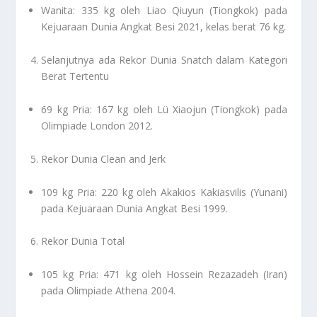
Wanita: 335 kg oleh Liao Qiuyun (Tiongkok) pada
Kejuaraan Dunia Angkat Besi 2021, kelas berat 76 kg.
Selanjutnya ada Rekor Dunia Snatch dalam Kategori
Berat Tertentu
69 kg Pria: 167 kg oleh Lü Xiaojun (Tiongkok) pada
Olimpiade London 2012.
Rekor Dunia Clean and Jerk
109 kg Pria: 220 kg oleh Akakios Kakiasvilis (Yunani)
pada Kejuaraan Dunia Angkat Besi 1999.
Rekor Dunia Total
105 kg Pria: 471 kg oleh Hossein Rezazadeh (Iran)
pada Olimpiade Athena 2004.