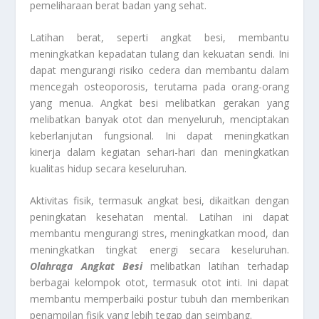
pemeliharaan berat badan yang sehat.
Latihan berat, seperti angkat besi, membantu
meningkatkan kepadatan tulang dan kekuatan sendi. Ini
dapat mengurangi risiko cedera dan membantu dalam
mencegah osteoporosis, terutama pada orang-orang
yang menua. Angkat besi melibatkan gerakan yang
melibatkan banyak otot dan menyeluruh, menciptakan
keberlanjutan fungsional. Ini dapat meningkatkan
kinerja dalam kegiatan sehari-hari dan meningkatkan
kualitas hidup secara keseluruhan.
Aktivitas fisik, termasuk angkat besi, dikaitkan dengan
peningkatan kesehatan mental. Latihan ini dapat
membantu mengurangi stres, meningkatkan mood, dan
meningkatkan tingkat energi secara keseluruhan.
Olahraga Angkat Besi
melibatkan latihan terhadap
berbagai kelompok otot, termasuk otot inti. Ini dapat
membantu memperbaiki postur tubuh dan memberikan
penampilan fisik yang lebih tegap dan seimbang.