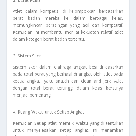
Atlet dalam kompetisi di kelompokkan berdasarkan
berat badan mereka ke dalam berbagai kelas,
memungkinkan persaingan yang adil dan kompetitif.
Kemudian ini membantu menilai kekuatan relatif atlet
dalam kategori berat badan tertentu.
Sistem Skor
Sistem skor dalam olahraga angkat besi di dasarkan
pada total berat yang berhasil di angkat oleh atlet pada
kedua angkat, yaitu snatch dan clean and jerk. Atlet
dengan total berat tertinggi dalam kelas beratnya
menjadi pemenang.
Ruang Waktu untuk Setiap Angkat
Kemudian Setiap atlet memiliki waktu yang di tentukan
untuk menyelesaikan setiap angkat. Ini menambah