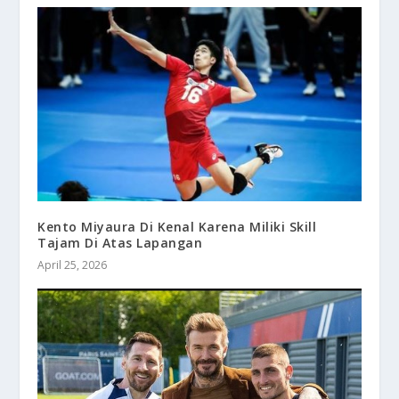
Kento Miyaura Di Kenal Karena Miliki Skill
Tajam Di Atas Lapangan
April 25, 2026