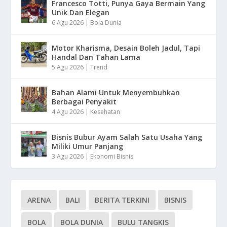
Francesco Totti, Punya Gaya Bermain Yang
Unik Dan Elegan
6 Agu 2026
|
Bola Dunia
Motor Kharisma, Desain Boleh Jadul, Tapi
Handal Dan Tahan Lama
5 Agu 2026
|
Trend
Bahan Alami Untuk Menyembuhkan
Berbagai Penyakit
4 Agu 2026
|
Kesehatan
Bisnis Bubur Ayam Salah Satu Usaha Yang
Miliki Umur Panjang
3 Agu 2026
|
Ekonomi Bisnis
ARENA
BALI
BERITA TERKINI
BISNIS
BOLA
BOLA DUNIA
BULU TANGKIS