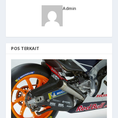
Admin
POS TERKAIT