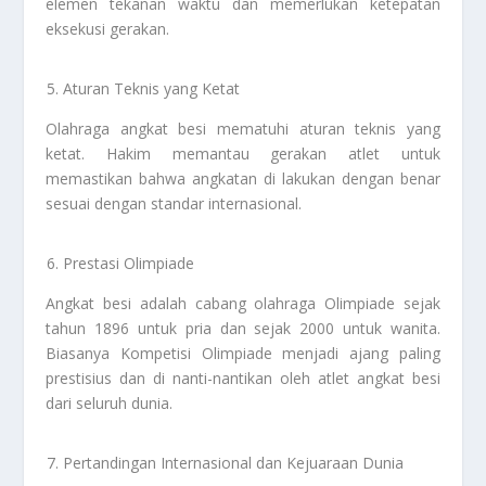
elemen tekanan waktu dan memerlukan ketepatan
eksekusi gerakan.
Aturan Teknis yang Ketat
Olahraga angkat besi mematuhi aturan teknis yang
ketat. Hakim memantau gerakan atlet untuk
memastikan bahwa angkatan di lakukan dengan benar
sesuai dengan standar internasional.
Prestasi Olimpiade
Angkat besi adalah cabang olahraga Olimpiade sejak
tahun 1896 untuk pria dan sejak 2000 untuk wanita.
Biasanya Kompetisi Olimpiade menjadi ajang paling
prestisius dan di nanti-nantikan oleh atlet angkat besi
dari seluruh dunia.
Pertandingan Internasional dan Kejuaraan Dunia