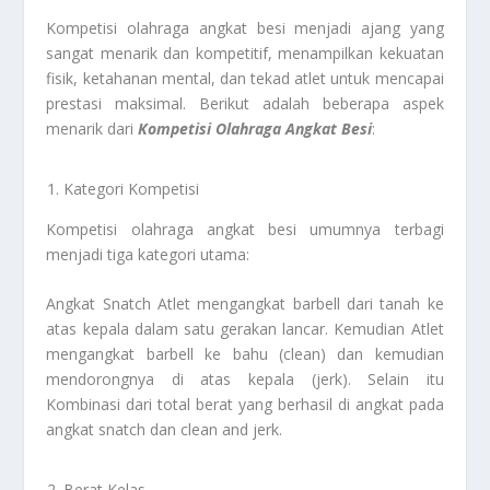
Kompetisi olahraga angkat besi menjadi ajang yang
sangat menarik dan kompetitif, menampilkan kekuatan
fisik, ketahanan mental, dan tekad atlet untuk mencapai
prestasi maksimal. Berikut adalah beberapa aspek
menarik dari
Kompetisi Olahraga Angkat Besi
:
Kategori Kompetisi
Kompetisi olahraga angkat besi umumnya terbagi
menjadi tiga kategori utama:
Angkat Snatch Atlet mengangkat barbell dari tanah ke
atas kepala dalam satu gerakan lancar. Kemudian Atlet
mengangkat barbell ke bahu (clean) dan kemudian
mendorongnya di atas kepala (jerk). Selain itu
Kombinasi dari total berat yang berhasil di angkat pada
angkat snatch dan clean and jerk.
Berat Kelas