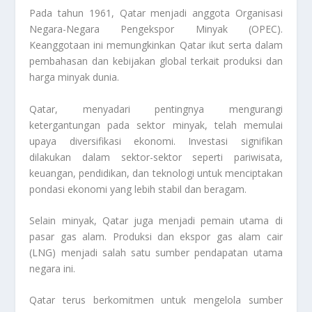
Pada tahun 1961, Qatar menjadi anggota Organisasi
Negara-Negara Pengekspor Minyak (OPEC).
Keanggotaan ini memungkinkan Qatar ikut serta dalam
pembahasan dan kebijakan global terkait produksi dan
harga minyak dunia.
Qatar, menyadari pentingnya mengurangi
ketergantungan pada sektor minyak, telah memulai
upaya diversifikasi ekonomi. Investasi signifikan
dilakukan dalam sektor-sektor seperti pariwisata,
keuangan, pendidikan, dan teknologi untuk menciptakan
pondasi ekonomi yang lebih stabil dan beragam.
Selain minyak, Qatar juga menjadi pemain utama di
pasar gas alam. Produksi dan ekspor gas alam cair
(LNG) menjadi salah satu sumber pendapatan utama
negara ini.
Qatar terus berkomitmen untuk mengelola sumber