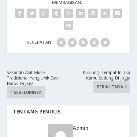
MEMBAGIKAN:
KECEPATAN:
Sasando Alat Musik
Kunjungi Tempat Ini Jika
Tradisional Yang Unik Dan
Kamu Sedang Di Jogja
Harus Di Jaga
BERIKUTNYA
SEBELUMNYA
TENTANG PENULIS
Admin