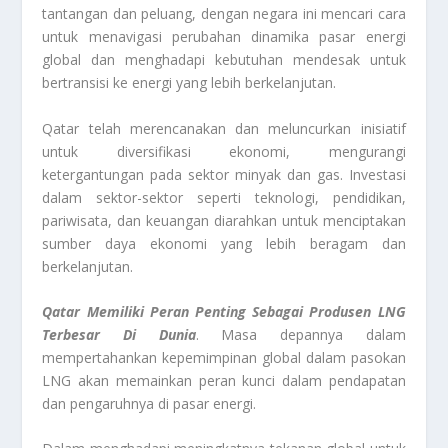
tantangan dan peluang, dengan negara ini mencari cara
untuk menavigasi perubahan dinamika pasar energi
global dan menghadapi kebutuhan mendesak untuk
bertransisi ke energi yang lebih berkelanjutan.
Qatar telah merencanakan dan meluncurkan inisiatif
untuk diversifikasi ekonomi, mengurangi
ketergantungan pada sektor minyak dan gas. Investasi
dalam sektor-sektor seperti teknologi, pendidikan,
pariwisata, dan keuangan diarahkan untuk menciptakan
sumber daya ekonomi yang lebih beragam dan
berkelanjutan.
Qatar Memiliki Peran Penting Sebagai Produsen LNG
Terbesar Di Dunia
. Masa depannya dalam
mempertahankan kepemimpinan global dalam pasokan
LNG akan memainkan peran kunci dalam pendapatan
dan pengaruhnya di pasar energi.