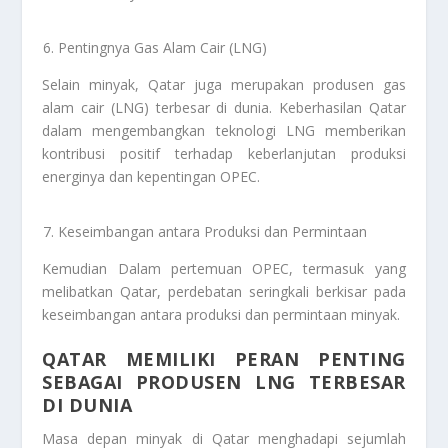
Pentingnya Gas Alam Cair (LNG)
Selain minyak, Qatar juga merupakan produsen gas
alam cair (LNG) terbesar di dunia. Keberhasilan Qatar
dalam mengembangkan teknologi LNG memberikan
kontribusi positif terhadap keberlanjutan produksi
energinya dan kepentingan OPEC.
Keseimbangan antara Produksi dan Permintaan
Kemudian Dalam pertemuan OPEC, termasuk yang
melibatkan Qatar, perdebatan seringkali berkisar pada
keseimbangan antara produksi dan permintaan minyak.
QATAR MEMILIKI PERAN PENTING
SEBAGAI PRODUSEN LNG TERBESAR
DI DUNIA
Masa depan minyak di Qatar menghadapi sejumlah