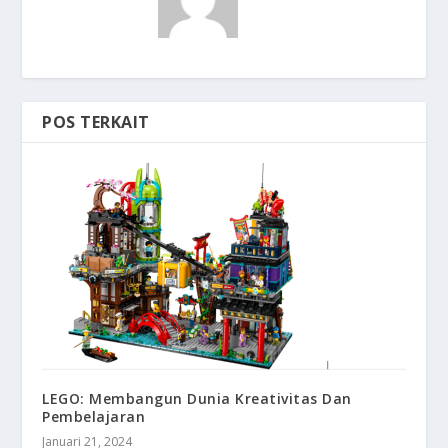
POS TERKAIT
LEGO: Membangun Dunia Kreativitas Dan
Pembelajaran
Januari 21, 2024