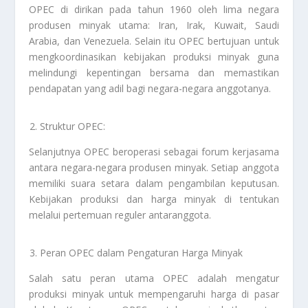
OPEC di dirikan pada tahun 1960 oleh lima negara
produsen minyak utama: Iran, Irak, Kuwait, Saudi
Arabia, dan Venezuela. Selain itu OPEC bertujuan untuk
mengkoordinasikan kebijakan produksi minyak guna
melindungi kepentingan bersama dan memastikan
pendapatan yang adil bagi negara-negara anggotanya.
Struktur OPEC:
Selanjutnya OPEC beroperasi sebagai forum kerjasama
antara negara-negara produsen minyak. Setiap anggota
memiliki suara setara dalam pengambilan keputusan.
Kebijakan produksi dan harga minyak di tentukan
melalui pertemuan reguler antaranggota.
Peran OPEC dalam Pengaturan Harga Minyak
Salah satu peran utama OPEC adalah mengatur
produksi minyak untuk mempengaruhi harga di pasar