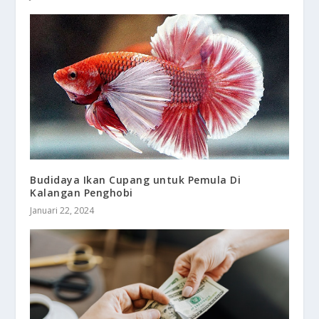
Budidaya Ikan Cupang untuk Pemula Di
Kalangan Penghobi
Januari 22, 2024