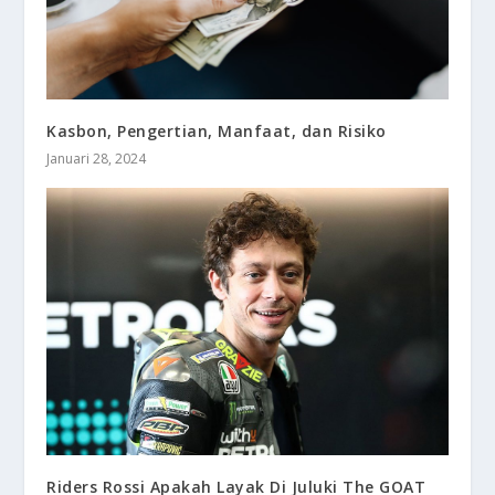
Kasbon, Pengertian, Manfaat, dan Risiko
Januari 28, 2024
Riders Rossi Apakah Layak Di Juluki The GOAT