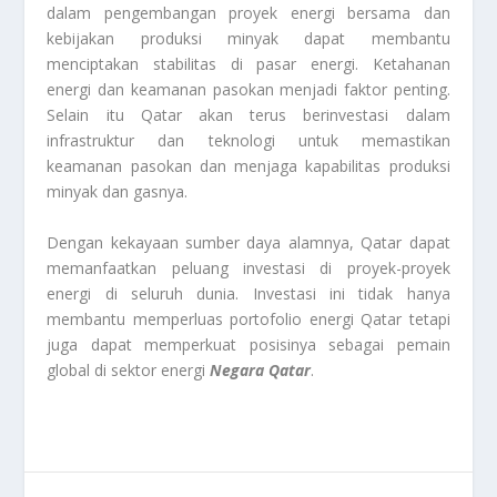
dalam pengembangan proyek energi bersama dan
kebijakan produksi minyak dapat membantu
menciptakan stabilitas di pasar energi. Ketahanan
energi dan keamanan pasokan menjadi faktor penting.
Selain itu Qatar akan terus berinvestasi dalam
infrastruktur dan teknologi untuk memastikan
keamanan pasokan dan menjaga kapabilitas produksi
minyak dan gasnya.
Dengan kekayaan sumber daya alamnya, Qatar dapat
memanfaatkan peluang investasi di proyek-proyek
energi di seluruh dunia. Investasi ini tidak hanya
membantu memperluas portofolio energi Qatar tetapi
juga dapat memperkuat posisinya sebagai pemain
global di sektor energi
Negara Qatar
.