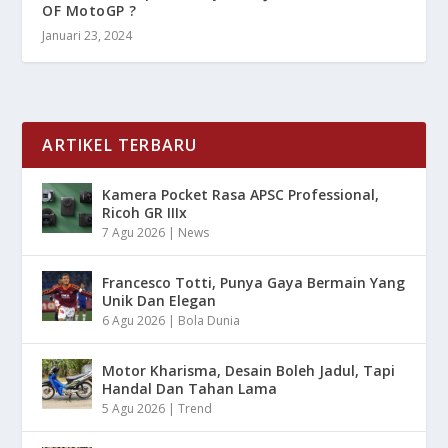
OF MotoGP ?
Januari 23, 2024
ARTIKEL TERBARU
Kamera Pocket Rasa APSC Professional,
Ricoh GR IIIx
7 Agu 2026
|
News
Francesco Totti, Punya Gaya Bermain Yang
Unik Dan Elegan
6 Agu 2026
|
Bola Dunia
Motor Kharisma, Desain Boleh Jadul, Tapi
Handal Dan Tahan Lama
5 Agu 2026
|
Trend