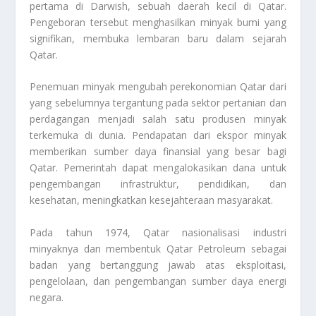
pertama di Darwish, sebuah daerah kecil di Qatar.
Pengeboran tersebut menghasilkan minyak bumi yang
signifikan, membuka lembaran baru dalam sejarah
Qatar.
Penemuan minyak mengubah perekonomian Qatar dari
yang sebelumnya tergantung pada sektor pertanian dan
perdagangan menjadi salah satu produsen minyak
terkemuka di dunia. Pendapatan dari ekspor minyak
memberikan sumber daya finansial yang besar bagi
Qatar. Pemerintah dapat mengalokasikan dana untuk
pengembangan infrastruktur, pendidikan, dan
kesehatan, meningkatkan kesejahteraan masyarakat.
Pada tahun 1974, Qatar nasionalisasi industri
minyaknya dan membentuk Qatar Petroleum sebagai
badan yang bertanggung jawab atas eksploitasi,
pengelolaan, dan pengembangan sumber daya energi
negara.