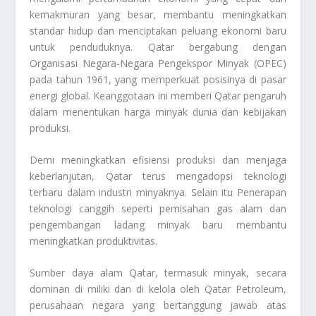
kemakmuran yang besar, membantu meningkatkan
standar hidup dan menciptakan peluang ekonomi baru
untuk penduduknya. Qatar bergabung dengan
Organisasi Negara-Negara Pengekspor Minyak (OPEC)
pada tahun 1961, yang memperkuat posisinya di pasar
energi global. Keanggotaan ini memberi Qatar pengaruh
dalam menentukan harga minyak dunia dan kebijakan
produksi.
Demi meningkatkan efisiensi produksi dan menjaga
keberlanjutan, Qatar terus mengadopsi teknologi
terbaru dalam industri minyaknya. Selain itu Penerapan
teknologi canggih seperti pemisahan gas alam dan
pengembangan ladang minyak baru membantu
meningkatkan produktivitas.
Sumber daya alam Qatar, termasuk minyak, secara
dominan di miliki dan di kelola oleh Qatar Petroleum,
perusahaan negara yang bertanggung jawab atas