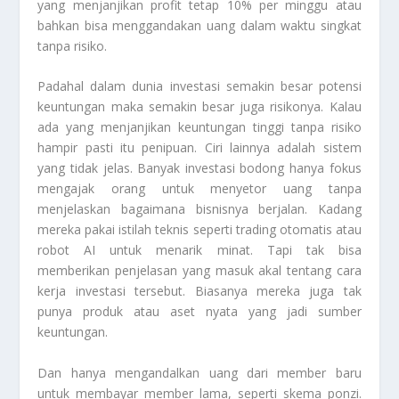
yang menjanjikan profit tetap 10% per minggu atau
bahkan bisa menggandakan uang dalam waktu singkat
tanpa risiko.
Padahal dalam dunia investasi semakin besar potensi
keuntungan maka semakin besar juga risikonya. Kalau
ada yang menjanjikan keuntungan tinggi tanpa risiko
hampir pasti itu penipuan. Ciri lainnya adalah sistem
yang tidak jelas. Banyak investasi bodong hanya fokus
mengajak orang untuk menyetor uang tanpa
menjelaskan bagaimana bisnisnya berjalan. Kadang
mereka pakai istilah teknis seperti trading otomatis atau
robot AI untuk menarik minat. Tapi tak bisa
memberikan penjelasan yang masuk akal tentang cara
kerja investasi tersebut. Biasanya mereka juga tak
punya produk atau aset nyata yang jadi sumber
keuntungan.
Dan hanya mengandalkan uang dari member baru
untuk membayar member lama, seperti skema ponzi.