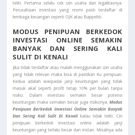
teliti. Pertama selalu cek izin usaha dan legalitasnya.
Perusahaan investasi yang resmi pasti terdaftar di
lembaga keuangan seperti OJK atau Bappebti.
MODUS PENIPUAN BERKEDOK
INVESTASI
ONLINE SEMAKIN
BANYAK DAN SERING KALI
SULIT DI KENALI
Jika tidak terdaftar atau malah menggunakan izin usaha
yang tidak relevan maka bisa di pastikan itu penipuan.
Kedua adalah waspadai janji keuntungan yang tidak
masuk akal seperti profit tetap 10% per bulan tanpa
risiko. Dalam investasi semakin besar potensi
keuntungan maka semakin besar juga risikonya.
Modus
Penipuan Berkedok Investasi
Online Semakin Banyak
Dan Sering Kali Sulit Di Kenali
kalau tidak teliti. Ciri
penipuan berkedok investasi online adalah janji
keuntungan yang terlalu besar dan instan. Misalnya ada