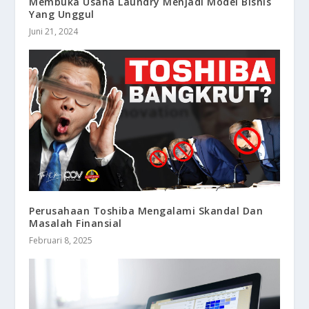
Membuka Usaha Laundry Menjadi Model Bisnis
Yang Unggul
Juni 21, 2024
Perusahaan Toshiba Mengalami Skandal Dan
Masalah Finansial
Februari 8, 2025