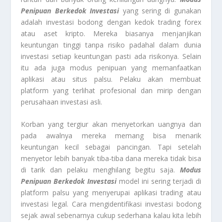
Penipuan Berkedok Investasi
yang sering di gunakan
adalah investasi bodong dengan kedok trading forex
atau aset kripto. Mereka biasanya menjanjikan
keuntungan tinggi tanpa risiko padahal dalam dunia
investasi setiap keuntungan pasti ada risikonya. Selain
itu ada juga modus penipuan yang memanfaatkan
aplikasi atau situs palsu. Pelaku akan membuat
platform yang terlihat profesional dan mirip dengan
perusahaan investasi asli.
Korban yang tergiur akan menyetorkan uangnya dan
pada awalnya mereka memang bisa menarik
keuntungan kecil sebagai pancingan. Tapi setelah
menyetor lebih banyak tiba-tiba dana mereka tidak bisa
di tarik dan pelaku menghilang begitu saja.
Modus
Penipuan Berkedok Investasi
model ini sering terjadi di
platform palsu yang menyerupai aplikasi trading atau
investasi legal. Cara mengidentifikasi investasi bodong
sejak awal sebenarnya cukup sederhana kalau kita lebih