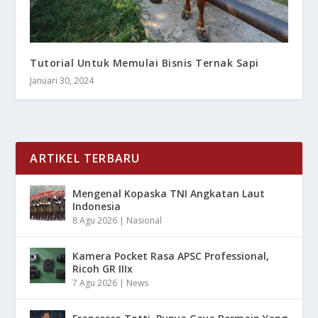
Tutorial Untuk Memulai Bisnis Ternak Sapi
Januari 30, 2024
ARTIKEL TERBARU
Mengenal Kopaska TNI Angkatan Laut
Indonesia
8 Agu 2026
|
Nasional
Kamera Pocket Rasa APSC Professional,
Ricoh GR IIIx
7 Agu 2026
|
News