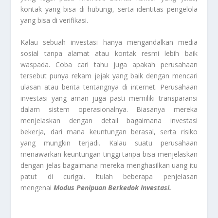
kontak yang bisa di hubungi, serta identitas pengelola
yang bisa di verifikasi.
Kalau sebuah investasi hanya mengandalkan media
sosial tanpa alamat atau kontak resmi lebih baik
waspada. Coba cari tahu juga apakah perusahaan
tersebut punya rekam jejak yang baik dengan mencari
ulasan atau berita tentangnya di internet. Perusahaan
investasi yang aman juga pasti memiliki transparansi
dalam sistem operasionalnya. Biasanya mereka
menjelaskan dengan detail bagaimana investasi
bekerja, dari mana keuntungan berasal, serta risiko
yang mungkin terjadi. Kalau suatu perusahaan
menawarkan keuntungan tinggi tanpa bisa menjelaskan
dengan jelas bagaimana mereka menghasilkan uang itu
patut di curigai. Itulah beberapa penjelasan
mengenai
Modus Penipuan Berkedok Investasi.