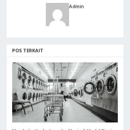
Admin
POS TERKAIT