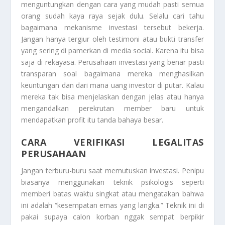
menguntungkan dengan cara yang mudah pasti semua
orang sudah kaya raya sejak dulu. Selalu cari tahu
bagaimana mekanisme investasi tersebut bekerja.
Jangan hanya tergiur oleh testimoni atau bukti transfer
yang sering di pamerkan di media social. Karena itu bisa
saja di rekayasa. Perusahaan investasi yang benar pasti
transparan soal bagaimana mereka menghasilkan
keuntungan dan dari mana uang investor di putar. Kalau
mereka tak bisa menjelaskan dengan jelas atau hanya
mengandalkan perekrutan member baru untuk
mendapatkan profit itu tanda bahaya besar.
CARA VERIFIKASI LEGALITAS
PERUSAHAAN
Jangan terburu-buru saat memutuskan investasi. Penipu
biasanya menggunakan teknik psikologis seperti
memberi batas waktu singkat atau mengatakan bahwa
ini adalah “kesempatan emas yang langka.” Teknik ini di
pakai supaya calon korban nggak sempat berpikir