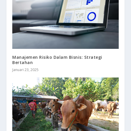
Manajemen Risiko Dalam Bisnis: Strategi
Bertahan
Januari 23, 2025