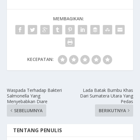
MEMBAGIKAN:
KECEPATAN:
Waspada Terhadap Bakteri
Lada Batak Bumbu Khas
Salmonella Yang
Dari Sumatera Utara Yang
Menyebabkan Diare
Pedas
SEBELUMNYA
BERIKUTNYA
TENTANG PENULIS