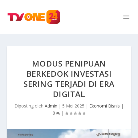
MODUS PENIPUAN
BERKEDOK INVESTASI
SERING TERJADI DI ERA
DIGITAL
Diposting oleh
Admin
|
5 Mei 2025
|
Ekonomi Bisnis
|
0
|