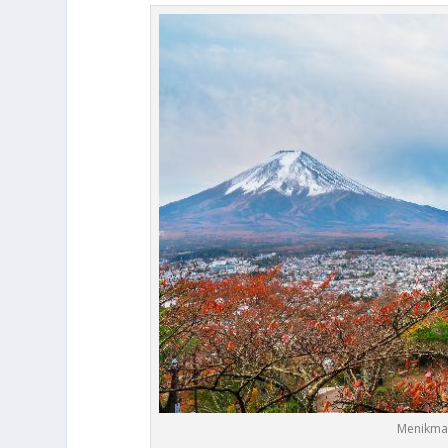
Menikmat