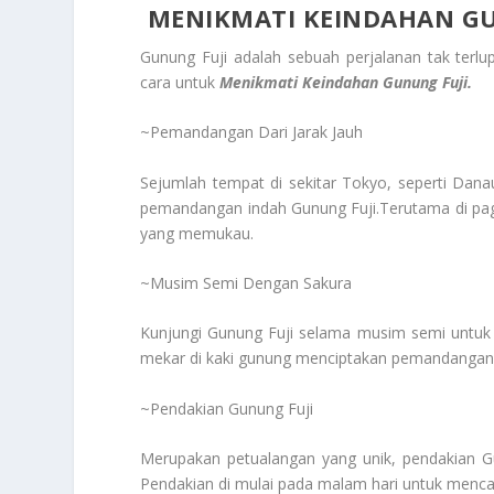
MENIKMATI KEINDAHAN GU
Gunung Fuji adalah sebuah perjalanan tak terl
cara untuk
Menikmati Keindahan Gunung Fuji.
~Pemandangan Dari Jarak Jauh
Sejumlah tempat di sekitar Tokyo, seperti Dan
pemandangan indah Gunung Fuji.Terutama di pagi
yang memukau.
~Musim Semi Dengan Sakura
Kunjungi Gunung Fuji selama musim semi untuk
mekar di kaki gunung menciptakan pemandangan
~Pendakian Gunung Fuji
Merupakan petualangan yang unik, pendakian 
Pendakian di mulai pada malam hari untuk menca