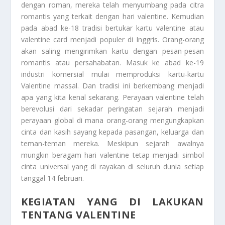
dengan roman, mereka telah menyumbang pada citra
romantis yang terkait dengan hari valentine. Kemudian
pada abad ke-18 tradisi bertukar kartu valentine atau
valentine card menjadi populer di Inggris. Orang-orang
akan saling mengirimkan kartu dengan pesan-pesan
romantis atau persahabatan. Masuk ke abad ke-19
industri komersial mulai memproduksi kartu-kartu
Valentine massal. Dan tradisi ini berkembang menjadi
apa yang kita kenal sekarang. Perayaan valentine telah
berevolusi dari sekadar peringatan sejarah menjadi
perayaan global di mana orang-orang mengungkapkan
cinta dan kasih sayang kepada pasangan, keluarga dan
teman-teman mereka. Meskipun sejarah awalnya
mungkin beragam hari valentine tetap menjadi simbol
cinta universal yang di rayakan di seluruh dunia setiap
tanggal 14 februari.
KEGIATAN YANG DI LAKUKAN
TENTANG VALENTINE