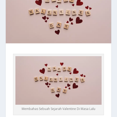
Membahas Sebuah Sejarah Valentine Di Masa Lalu