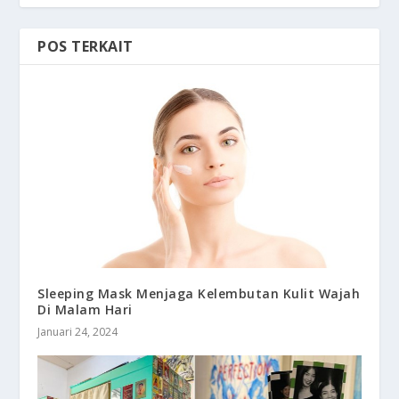
POS TERKAIT
Sleeping Mask Menjaga Kelembutan Kulit Wajah
Di Malam Hari
Januari 24, 2024