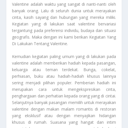
Valentine adalah waktu yang sangat di nanti-nanti oleh
banyak orang. Lalu di seluruh dunia untuk merayakan
cinta, kasih sayang dan hubungan yang mereka miliki.
Kegiatan yang di lakukan saat valentine bervariasi
tergantung pada preferensi individu, budaya dan situasi
geografis. Maka dengan ini kami berikan
Kegiatan Yang
Di Lakukan Tentang Valentine
.
Kemudian kegiatan paling umum yang di lakukan pada
valentine adalah memberikan hadiah kepada pasangan,
keluarga atau teman terdekat. Bunga, cokelat,
perhiasan, buku atau hadiah-hadiah khusus lainnya
sering menjadi pilihan populer. Pemberian hadiah ini
merupakan cara untuk mengekspresikan cinta,
penghargaan dan perhatian kepada orang yang di cintai.
Selanjutnya banyak pasangan memilih untuk merayakan
valentine dengan makan malam romantis di restoran
yang eksklusif atau dengan menyajikan hidangan
khusus di rumah. Suasana yang hangat dan intim