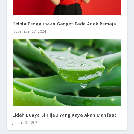
Kelola Penggunaan Gadget Pada Anak Remaja
November 27, 2024
Lidah Buaya Si Hijau Yang Kaya Akan Manfaat
Januari 31, 2024