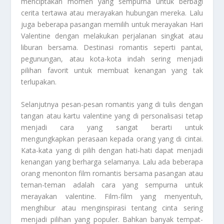
menciptakan momen yang sempurna untuk berbagi
cerita tertawa atau merayakan hubungan mereka. Lalu
juga beberapa pasangan memilih untuk merayakan Hari
Valentine dengan melakukan perjalanan singkat atau
liburan bersama. Destinasi romantis seperti pantai,
pegunungan, atau kota-kota indah sering menjadi
pilihan favorit untuk membuat kenangan yang tak
terlupakan.
Selanjutnya pesan-pesan romantis yang di tulis dengan
tangan atau kartu valentine yang di personalisasi tetap
menjadi cara yang sangat berarti untuk
mengungkapkan perasaan kepada orang yang di cintai.
Kata-kata yang di pilih dengan hati-hati dapat menjadi
kenangan yang berharga selamanya. Lalu ada beberapa
orang menonton film romantis bersama pasangan atau
teman-teman adalah cara yang sempurna untuk
merayakan valentine. Film-film yang menyentuh,
menghibur atau menginspirasi tentang cinta sering
menjadi pilihan yang populer. Bahkan banyak tempat-