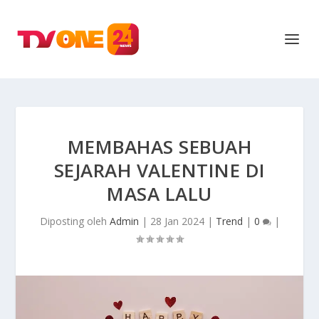
MEMBAHAS SEBUAH
SEJARAH VALENTINE DI
MASA LALU
Diposting oleh
Admin
|
28 Jan 2024
|
Trend
|
0
|