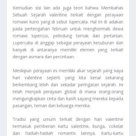
Kemudian sisi lain ada juga teori bahwa
Membahas
Sebuah Sejarah
valentine terkait dengan perayaan
romawi kuno yang di sebut lupercalia. Hal ini di adakan
pada pertengahan februari untuk menghormati dewa
romawi lupercus, pelindung ternak dan pertanian.
Lupercalia di anggap sebagai perayaan kesuburan dan
banyak di antaranya memiliki elemen yang terkait
dengan asmara dan percintaan.
Meskipun perayaan ini memiliki akar sejarah yang kaya
hari valentine seperti yang kita kenal sekarang
berkembang lebih dari sekadar peringatan sejarah. Ini
telah menjadi perayaan global di mana orang-orang
mengungkapkan cinta dan kasih sayang mereka kepada
pasangan, teman dan keluarga mereka.
Tradisi yang umum terkait dengan hari valentine
termasuk pemberian kartu valentine, bunga, cokelat
dan hadiah-hadiah romantis lainnya. Kartu-kartu