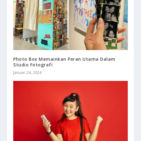
Photo Box Memainkan Peran Utama Dalam
Studio Fotografi
Januari 24, 2024