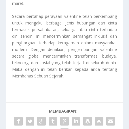
maret.
Secara bertahap perayaan valentine telah berkembang
untuk mengakui berbagai jenis hubungan dan cinta
termasuk persahabatan, keluarga atau cinta terhadap
diri sendiri. Ini mencerminkan semangat inklusif dan
penghargaan terhadap keragaman dalam masyarakat
modern. Dengan demikian, pengembangan valentine
secara global mencerminkan transformasi budaya,
teknologi dan sosial yang telah terjadi di seluruh dunia.
Maka dengan ini telah berikan kepada anda tentang
Membahas Sebuah Sejarah
.
MEMBAGIKAN: