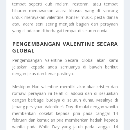
tempat seperti klub malam, restoran, atau tempat
hiburan menawarkan acara khusus yang di rancang
untuk merayakan valentine. Konser musik, pesta dansa
atau acara seni sering menjadi bagian dari perayaan
yang di adakan di berbagai tempat di seluruh dunia.
PENGEMBANGAN VALENTINE SECARA
GLOBAL
Pengembangan Valentine Secara Global
akan kami
jelaskan kepada anda semuanya di bawah berikut
dengan jelas dan benar pastinya.
Meskipun Hari valentine memiliki akar-akar kristen dan
romawi perayaan ini telah di adopsi dan di sesuaikan
dengan berbagai budaya di seluruh dunia. Misalnya di
Jepang perayaan Valentine’s Day di mulai dengan wanita
memberikan cokelat kepada pria pada tanggal 14
februari dan kemudian pria memberikan hadiah kepada
wanita pada White Day yang jatuh pada tanggal 14