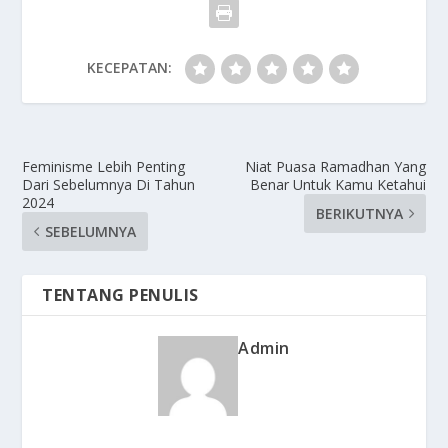
KECEPATAN:
Feminisme Lebih Penting
Niat Puasa Ramadhan Yang
Dari Sebelumnya Di Tahun
Benar Untuk Kamu Ketahui
2024
BERIKUTNYA
SEBELUMNYA
TENTANG PENULIS
Admin