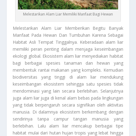
Melestarikan Alam Liar Memiliki Manfaat Bagi Hewan
Melestarikan Alam Liar
Memberikan Begitu Banyak
Manfaat Pada Hewan Dan Tumbuhan Karena Sebagai
Habitat Asli Tempat Tinggalnya. Keberadaan alam liar
memiliki peran penting dalam menjaga keseimbangan
ekologi global. Ekosistem alam liar menyediakan habitat
bagi berbagai spesies tanaman dan hewan yang
membentuk rantai makanan yang kompleks. Kemudian
biodiversitas yang tinggi di alam liar mendukung
keseimbangan ekosistem sehingga satu spesies tidak
mendominasi yang lain secara berlebihan. Selanjutnya
juga alam liar juga di kenal alam bebas pada lingkungan
yang tidak berpengaruh secara signifikan oleh aktivitas
manusia. Di dalamnya ekosistem berkembang dengan
sendirinya tanpa campur tangan manusia yang
berlebihan. Lalu alam liar mencakup berbagai tipe
habitat mulai dari hutan hujan tropis yang lebat hingga