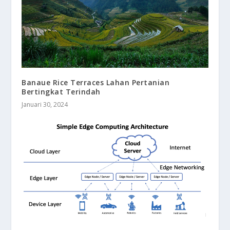
Banaue Rice Terraces Lahan Pertanian
Bertingkat Terindah
Januari 30, 2024