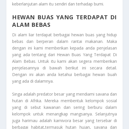
keberlanjutan alam itu sendiri dan terhadap bumi.
HEWAN BUAS YANG TERDAPAT DI
ALAM BEBAS
Di alam liar terdapat berbagai hewan buas yang hidup
bebas dan berperan dalam rantai makanan. Maka
dengan ini kami memberikan kepada anda penjelasan
yang ada tentang dari
Hewan Buas Yang Terdapat Di
Alam Bebas
. Untuk itu kami akan segera memberikan
penjelasannya di bawah berikut ini secara detail.
Dengan ini akan anda ketahui berbagai hewan buah
yang ada di dalamnya.
Singa adalah predator besar yang mendiami savana dan
hutan di Afrika. Mereka membentuk kelompok sosial
yang di sebut kawanan dan sering berburu dalam
kelompok untuk menangkap mangsanya. Selanjutnya
juga harimau adalah karnivora besar yang tersebar di
berbagai habitat,termasuk hutan hujan, savana dan