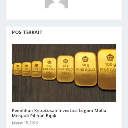
POS TERKAIT
Pemilihan Keputusan Investasi Logam Mulia
Menjadi Pilihan Bijak
Januari 15, 2024