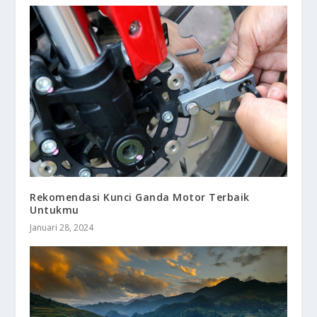
Rekomendasi Kunci Ganda Motor Terbaik
Untukmu
Januari 28, 2024