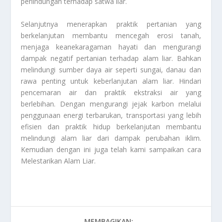
perlindungan terhadap satwa liar.
Selanjutnya menerapkan praktik pertanian yang
berkelanjutan membantu mencegah erosi tanah,
menjaga keanekaragaman hayati dan mengurangi
dampak negatif pertanian terhadap alam liar. Bahkan
melindungi sumber daya air seperti sungai, danau dan
rawa penting untuk keberlanjutan alam liar. Hindari
pencemaran air dan praktik ekstraksi air yang
berlebihan. Dengan mengurangi jejak karbon melalui
penggunaan energi terbarukan, transportasi yang lebih
efisien dan praktik hidup berkelanjutan membantu
melindungi alam liar dari dampak perubahan iklim.
Kemudian dengan ini juga telah kami sampaikan cara
Melestarikan Alam Liar
.
MEMBAGIKAN: