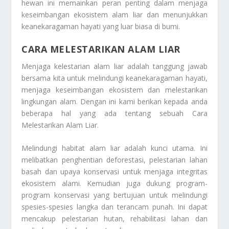
hewan ini memainkan peran penting dalam menjaga
keseimbangan ekosistem alam liar dan menunjukkan
keanekaragaman hayati yang luar biasa di bumi.
CARA MELESTARIKAN ALAM LIAR
Menjaga kelestarian alam liar adalah tanggung jawab
bersama kita untuk melindungi keanekaragaman hayati,
menjaga keseimbangan ekosistem dan melestarikan
lingkungan alam. Dengan ini kami berikan kepada anda
beberapa hal yang ada tentang sebuah
Cara
Melestarikan Alam Liar
.
Melindungi habitat alam liar adalah kunci utama. Ini
melibatkan penghentian deforestasi, pelestarian lahan
basah dan upaya konservasi untuk menjaga integritas
ekosistem alami. Kemudian juga dukung program-
program konservasi yang bertujuan untuk melindungi
spesies-spesies langka dan terancam punah. Ini dapat
mencakup pelestarian hutan, rehabilitasi lahan dan