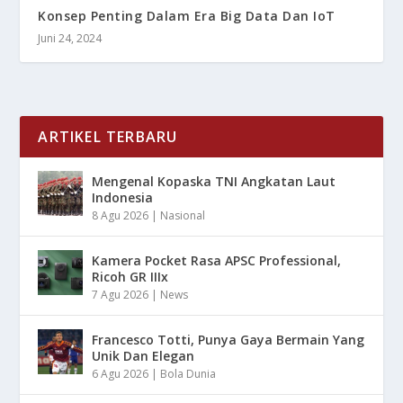
Konsep Penting Dalam Era Big Data Dan IoT
Juni 24, 2024
ARTIKEL TERBARU
Mengenal Kopaska TNI Angkatan Laut
Indonesia
8 Agu 2026
|
Nasional
Kamera Pocket Rasa APSC Professional,
Ricoh GR IIIx
7 Agu 2026
|
News
Francesco Totti, Punya Gaya Bermain Yang
Unik Dan Elegan
6 Agu 2026
|
Bola Dunia