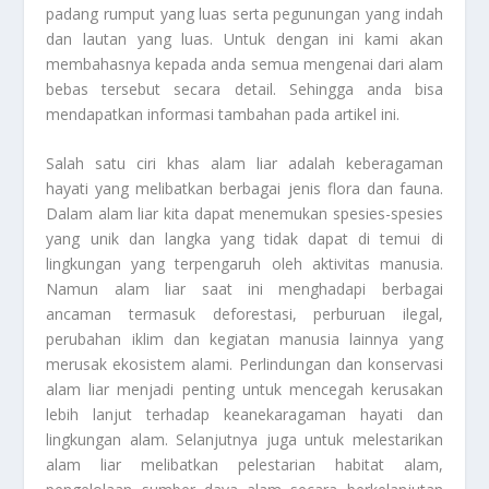
padang rumput yang luas serta pegunungan yang indah
dan lautan yang luas. Untuk dengan ini kami akan
membahasnya kepada anda semua mengenai dari alam
bebas tersebut secara detail. Sehingga anda bisa
mendapatkan informasi tambahan pada artikel ini.
Salah satu ciri khas alam liar adalah keberagaman
hayati yang melibatkan berbagai jenis flora dan fauna.
Dalam alam liar kita dapat menemukan spesies-spesies
yang unik dan langka yang tidak dapat di temui di
lingkungan yang terpengaruh oleh aktivitas manusia.
Namun alam liar saat ini menghadapi berbagai
ancaman termasuk deforestasi, perburuan ilegal,
perubahan iklim dan kegiatan manusia lainnya yang
merusak ekosistem alami. Perlindungan dan konservasi
alam liar menjadi penting untuk mencegah kerusakan
lebih lanjut terhadap keanekaragaman hayati dan
lingkungan alam. Selanjutnya juga untuk melestarikan
alam liar melibatkan pelestarian habitat alam,