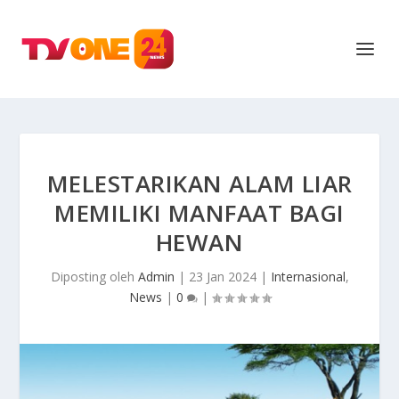
MELESTARIKAN ALAM LIAR
MEMILIKI MANFAAT BAGI
HEWAN
Diposting oleh
Admin
|
23 Jan 2024
|
Internasional
,
News
|
0
|