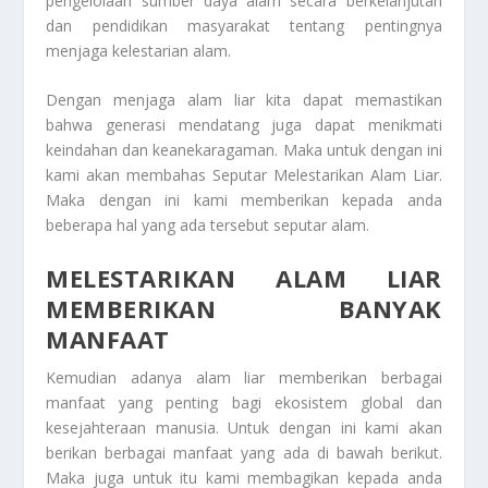
pengelolaan sumber daya alam secara berkelanjutan
dan pendidikan masyarakat tentang pentingnya
menjaga kelestarian alam.
Dengan menjaga alam liar kita dapat memastikan
bahwa generasi mendatang juga dapat menikmati
keindahan dan keanekaragaman. Maka untuk dengan ini
kami akan membahas Seputar
Melestarikan Alam Liar
.
Maka dengan ini kami memberikan kepada anda
beberapa hal yang ada tersebut seputar alam.
MELESTARIKAN ALAM LIAR
MEMBERIKAN BANYAK
MANFAAT
Kemudian adanya alam liar memberikan berbagai
manfaat yang penting bagi ekosistem global dan
kesejahteraan manusia. Untuk dengan ini kami akan
berikan berbagai manfaat yang ada di bawah berikut.
Maka juga untuk itu kami membagikan kepada anda