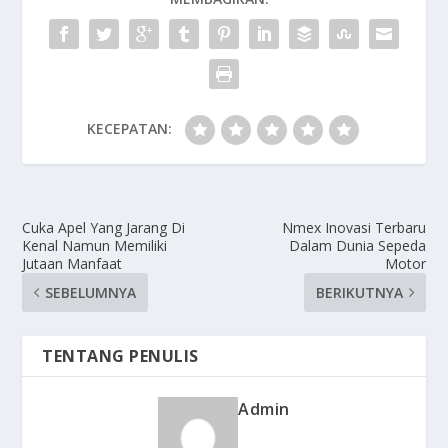
KECEPATAN:
Cuka Apel Yang Jarang Di
Nmex Inovasi Terbaru
Kenal Namun Memiliki
Dalam Dunia Sepeda
Jutaan Manfaat
Motor
SEBELUMNYA
BERIKUTNYA
TENTANG PENULIS
Admin