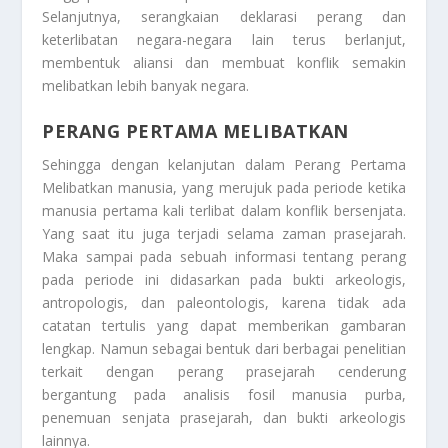
Selanjutnya, serangkaian deklarasi perang dan
keterlibatan negara-negara lain terus berlanjut,
membentuk aliansi dan membuat konflik semakin
melibatkan lebih banyak negara.
PERANG PERTAMA MELIBATKAN
Sehingga dengan kelanjutan dalam
Perang Pertama
Melibatkan
manusia, yang merujuk pada periode ketika
manusia pertama kali terlibat dalam konflik bersenjata.
Yang saat itu juga terjadi selama zaman prasejarah.
Maka sampai pada sebuah informasi tentang perang
pada periode ini didasarkan pada bukti arkeologis,
antropologis, dan paleontologis, karena tidak ada
catatan tertulis yang dapat memberikan gambaran
lengkap. Namun sebagai bentuk dari berbagai penelitian
terkait dengan perang prasejarah cenderung
bergantung pada analisis fosil manusia purba,
penemuan senjata prasejarah, dan bukti arkeologis
lainnya.