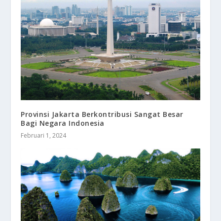
Provinsi Jakarta Berkontribusi Sangat Besar
Bagi Negara Indonesia
Februari 1, 2024