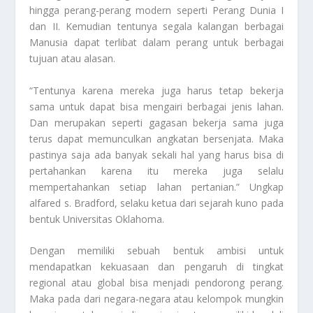
hingga perang-perang modern seperti Perang Dunia I
dan II. Kemudian tentunya segala kalangan berbagai
Manusia
dapat terlibat dalam perang untuk berbagai
tujuan atau alasan.
“Tentunya karena mereka juga harus tetap bekerja
sama untuk dapat bisa mengairi berbagai jenis lahan.
Dan merupakan seperti gagasan bekerja sama juga
terus dapat memunculkan angkatan bersenjata. Maka
pastinya saja ada banyak sekali hal yang harus bisa di
pertahankan karena itu mereka juga selalu
mempertahankan setiap lahan pertanian.” Ungkap
alfared s. Bradford, selaku ketua dari sejarah kuno pada
bentuk Universitas Oklahoma.
Dengan memiliki sebuah bentuk ambisi untuk
mendapatkan kekuasaan dan pengaruh di tingkat
regional atau global bisa menjadi pendorong perang.
Maka pada dari negara-negara atau kelompok mungkin