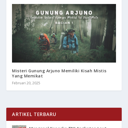
Misteri Gunung Arjuno Memiliki Kisah Mistis
Yang Memikat
Februari 20, 2025
ARTIKEL TERBARU