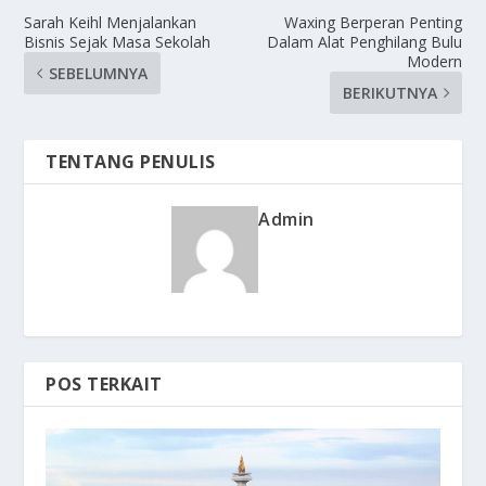
Sarah Keihl Menjalankan
Waxing Berperan Penting
Bisnis Sejak Masa Sekolah
Dalam Alat Penghilang Bulu
Modern
SEBELUMNYA
BERIKUTNYA
TENTANG PENULIS
Admin
POS TERKAIT