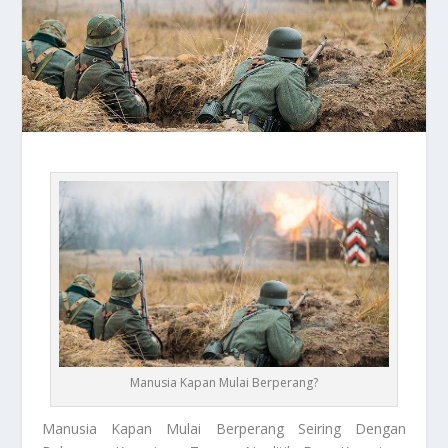
Manusia Kapan Mulai Berperang?
Manusia
Kapan Mulai Berperang Seiring Dengan