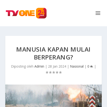
MANUSIA KAPAN MULAI
BERPERANG?
Diposting oleh
Admin
|
28 Jan 2024
|
Nasional
|
0
|