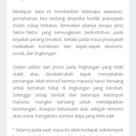
Meskipun data ini memberikan beberapa wawasan,
pemahaman kita tentang dinamika konflik prasejarah
masih cukup terbatas. Kemudian adanya serupa jenis
faktor-faktor yang kemungkinan berkontribusi pada
kejadian perang tersebut. Melalui pada masa prasejarah
melibatkan kombinasi dari aspek-aspek ekonomi,
sosial, dan lingkungan.
Dalam sektor dari posisi pada lingkungan yang tidak
stabil atau berubah-ubah dapat menciptakan
persaingan lebih intensif karena manusia harus bersaing
untuk bertahan hidup di lingkungan yang berubah.
Sehingga setiap bentuk dari beberapa kelompok
manusia mungkin bersaing untuk mendapatkan
keuntungan. Ataupun kekuasaan atas wilayah tertentu
atau untuk mengakses sumber daya yang lebih baik
” Selama pada saat masa itu ialah terdapat sekelompok