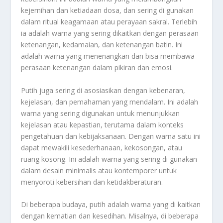
kejernihan dan ketiadaan dosa, dan sering di gunakan
dalam ritual keagamaan atau perayaan sakral. Terlebih
ia adalah warna yang sering dikaitkan dengan perasaan
ketenangan, kedamaian, dan ketenangan batin. Ini
adalah warna yang menenangkan dan bisa membawa
perasaan ketenangan dalam pikiran dan emosi.
Putih juga sering di asosiasikan dengan kebenaran,
kejelasan, dan pemahaman yang mendalam. Ini adalah
warna yang sering digunakan untuk menunjukkan
kejelasan atau kepastian, terutama dalam konteks
pengetahuan dan kebijaksanaan. Dengan warna satu ini
dapat mewakili kesederhanaan, kekosongan, atau
ruang kosong. Ini adalah warna yang sering di gunakan
dalam desain minimalis atau kontemporer untuk
menyoroti kebersihan dan ketidakberaturan.
Di beberapa budaya, putih adalah warna yang di kaitkan
dengan kematian dan kesedihan. Misalnya, di beberapa