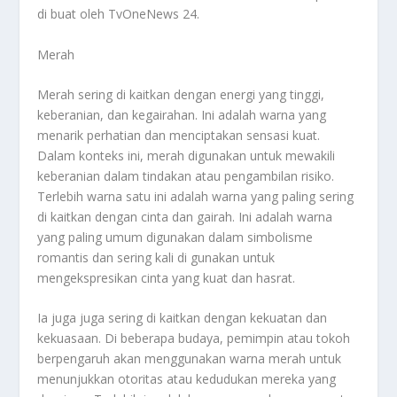
di buat oleh TvOneNews 24.
Merah
Merah sering di kaitkan dengan energi yang tinggi,
keberanian, dan kegairahan. Ini adalah warna yang
menarik perhatian dan menciptakan sensasi kuat.
Dalam konteks ini, merah digunakan untuk mewakili
keberanian dalam tindakan atau pengambilan risiko.
Terlebih warna satu ini adalah warna yang paling sering
di kaitkan dengan cinta dan gairah. Ini adalah warna
yang paling umum digunakan dalam simbolisme
romantis dan sering kali di gunakan untuk
mengekspresikan cinta yang kuat dan hasrat.
Ia juga juga sering di kaitkan dengan kekuatan dan
kekuasaan. Di beberapa budaya, pemimpin atau tokoh
berpengaruh akan menggunakan warna merah untuk
menunjukkan otoritas atau kedudukan mereka yang