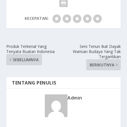
KECEPATAN:
Produk Terkenal Yang
Seni Tenun Ikat Dayak
Tenyata Buatan Indonesia
Warisan Budaya Yang Tak
Tergantikan
SEBELUMNYA
BERIKUTNYA
TENTANG PENULIS
Admin