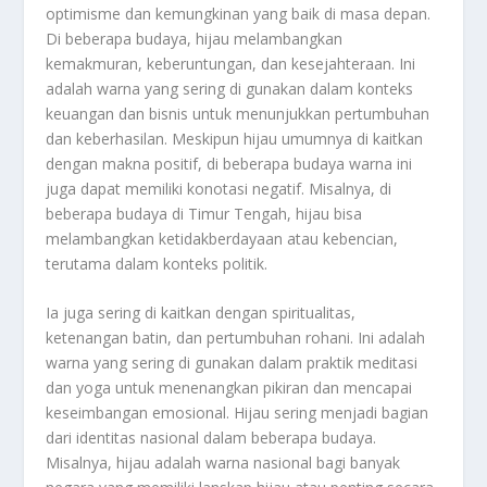
optimisme dan kemungkinan yang baik di masa depan.
Di beberapa budaya, hijau melambangkan
kemakmuran, keberuntungan, dan kesejahteraan. Ini
adalah warna yang sering di gunakan dalam konteks
keuangan dan bisnis untuk menunjukkan pertumbuhan
dan keberhasilan. Meskipun hijau umumnya di kaitkan
dengan makna positif, di beberapa budaya warna ini
juga dapat memiliki konotasi negatif. Misalnya, di
beberapa budaya di Timur Tengah, hijau bisa
melambangkan ketidakberdayaan atau kebencian,
terutama dalam konteks politik.
Ia juga sering di kaitkan dengan spiritualitas,
ketenangan batin, dan pertumbuhan rohani. Ini adalah
warna yang sering di gunakan dalam praktik meditasi
dan yoga untuk menenangkan pikiran dan mencapai
keseimbangan emosional. Hijau sering menjadi bagian
dari identitas nasional dalam beberapa budaya.
Misalnya, hijau adalah warna nasional bagi banyak