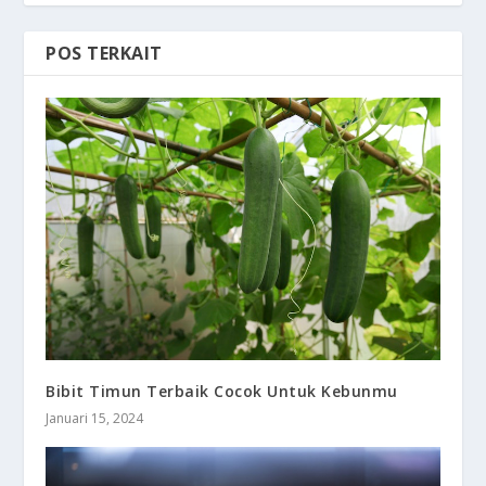
POS TERKAIT
Bibit Timun Terbaik Cocok Untuk Kebunmu
Januari 15, 2024