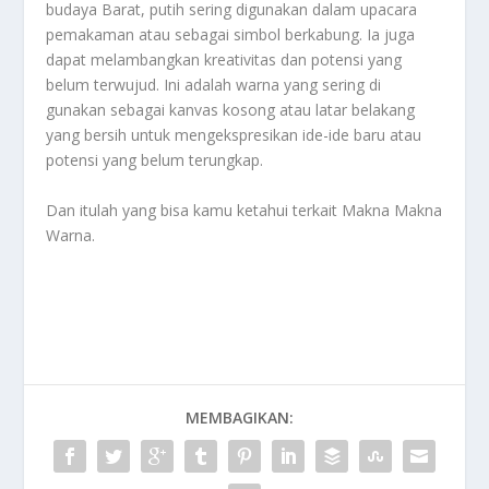
budaya Barat, putih sering digunakan dalam upacara
pemakaman atau sebagai simbol berkabung. Ia juga
dapat melambangkan kreativitas dan potensi yang
belum terwujud. Ini adalah warna yang sering di
gunakan sebagai kanvas kosong atau latar belakang
yang bersih untuk mengekspresikan ide-ide baru atau
potensi yang belum terungkap.
Dan itulah yang bisa kamu ketahui terkait
Makna Makna
Warna
.
MEMBAGIKAN: