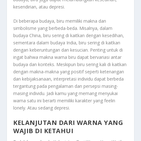
kesendirian, atau depresi.
Di beberapa budaya, biru memiliki makna dan
simbolisme yang berbeda-beda. Misalnya, dalam
budaya China, biru sering di kaitkan dengan kesedihan,
sementara dalam budaya India, biru sering di kaitkan
dengan keberuntungan dan kesucian. Penting untuk di
ingat bahwa makna warna biru dapat bervariasi antar
budaya dan konteks. Meskipun biru sering kali di kaitkan
dengan makna-makna yang positif seperti ketenangan
dan kebijaksanaan, interpretasi individu dapat berbeda
tergantung pada pengalaman dan persepsi masing-
masing individu. Jadi kamu yang memang menyukai
warna satu ini berarti memiliki karakter yang feelin
lonely. Atau sedang depresi.
KELANJUTAN DARI WARNA YANG
WAJIB DI KETAHUI