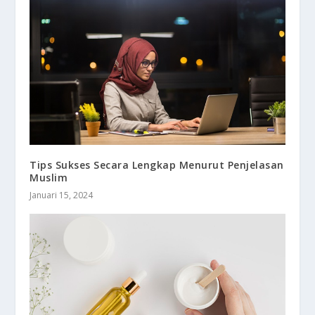
Tips Sukses Secara Lengkap Menurut Penjelasan
Muslim
Januari 15, 2024