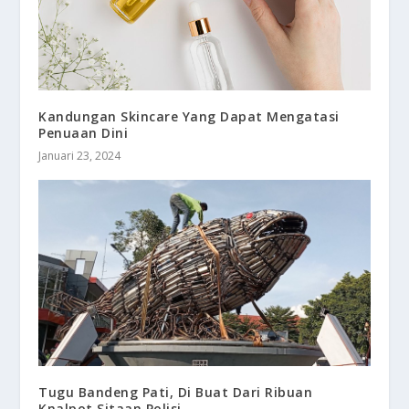
Kandungan Skincare Yang Dapat Mengatasi
Penuaan Dini
Januari 23, 2024
Tugu Bandeng Pati, Di Buat Dari Ribuan
Knalpot Sitaan Polisi