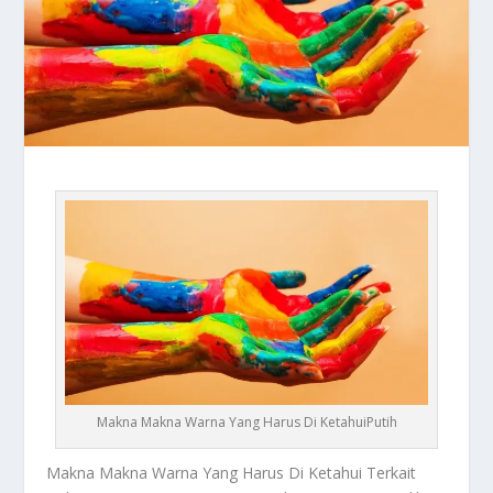
Makna Makna Warna Yang Harus Di KetahuiPutih
Makna Makna Warna
Yang Harus Di Ketahui Terkait