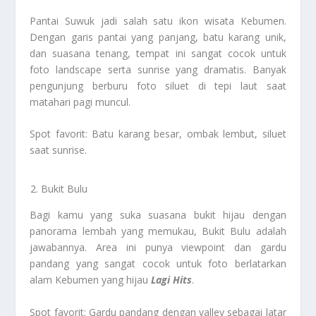
Pantai Suwuk jadi salah satu ikon wisata Kebumen.
Dengan garis pantai yang panjang, batu karang unik,
dan suasana tenang, tempat ini sangat cocok untuk
foto landscape serta sunrise yang dramatis. Banyak
pengunjung berburu foto siluet di tepi laut saat
matahari pagi muncul.
Spot favorit: Batu karang besar, ombak lembut, siluet
saat sunrise.
Bukit Bulu
Bagi kamu yang suka suasana bukit hijau dengan
panorama lembah yang memukau, Bukit Bulu adalah
jawabannya. Area ini punya viewpoint dan gardu
pandang yang sangat cocok untuk foto berlatarkan
alam Kebumen yang hijau
Lagi Hits
.
Spot favorit: Gardu pandang dengan valley sebagai latar