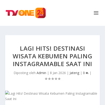
LAGI HITS! DESTINASI
WISATA KEBUMEN PALING
INSTAGRAMABLE SAAT INI
Diposting oleh
Admin
|
8 Jan 2026
|
Jateng
|
0
|