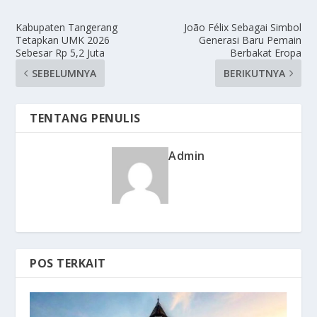
Kabupaten Tangerang
João Félix Sebagai Simbol
Tetapkan UMK 2026
Generasi Baru Pemain
Sebesar Rp 5,2 Juta
Berbakat Eropa
SEBELUMNYA
BERIKUTNYA
TENTANG PENULIS
Admin
POS TERKAIT