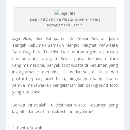
Lagi Hits! Destinasi Wisata Kebumen Paling
Instagramable Saat Ini
Lagi Hits
, Kini Kabupaten Di Pesisir Selatan Jawa
Tengah Kebumen Semakin Menjadi Magnet Pariwisata
Baru Bagi Para Traveler. Dan terutama generasi muda
dan pencinta fotografi. Selain punya kekayaan alam
yang memesona, banyak spot wisata di Kebumen yang
instagramable dan viral di media sosial. Mulai dari
pantai berpasir, bukit hijau, hingga goa yang eksotis
semua menawarkan pengalaman dan background foto
yang luar biasa.
Berikut ini adalah 10 destinasi wisata Kebumen yang
lagi hits dan wajib masuk list kunjunganmu!
Pantai Suwuk