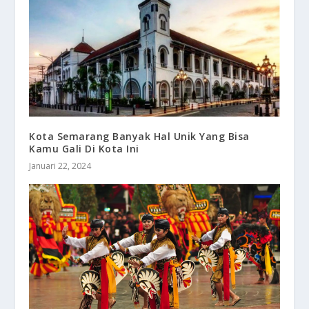
Kota Semarang Banyak Hal Unik Yang Bisa
Kamu Gali Di Kota Ini
Januari 22, 2024