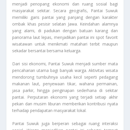
menjadi penopang ekonomi dan ruang sosial bagi
masyarakat sekitar. Secara geografis, Pantai Suwuk
memiliki garis pantai yang panjang dengan karakter
ombak khas pesisir selatan Jawa. Keindahan alamnya
yang alami, di padukan dengan batuan karang dan
panorama laut lepas, menjadikan pantai ini spot favorit
wisatawan untuk menikmati matahari terbit maupun
sekadar bersantai bersama keluarga.
Dari sisi ekonomi, Pantai Suwuk menjadi sumber mata
pencaharian utama bagi banyak warga. Aktivitas wisata
mendorong tumbuhnya usaha kecil seperti pedagang
makanan laut, penyewaan tikar, wahana permainan,
jasa parkir, hingga penginapan sederhana di sekitar
pantai. Perputaran ekonomi yang terjadi setiap akhir
pekan dan musim liburan memberikan kontribusi nyata
terhadap pendapatan masyarakat lokal.
Pantai Suwuk juga berperan sebagai ruang interaksi