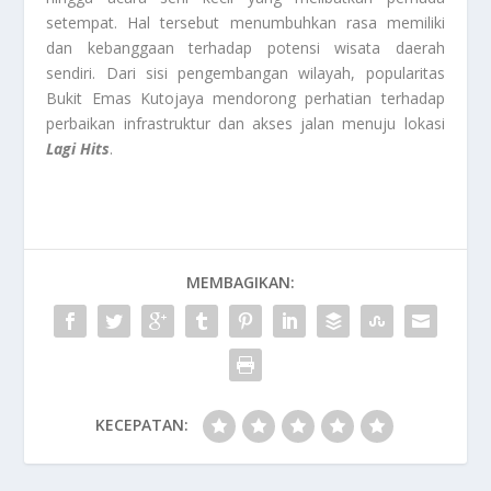
setempat. Hal tersebut menumbuhkan rasa memiliki
dan kebanggaan terhadap potensi wisata daerah
sendiri. Dari sisi pengembangan wilayah, popularitas
Bukit Emas Kutojaya mendorong perhatian terhadap
perbaikan infrastruktur dan akses jalan menuju lokasi
Lagi Hits
.
MEMBAGIKAN:
KECEPATAN: