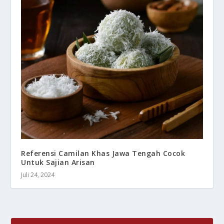
Referensi Camilan Khas Jawa Tengah Cocok
Untuk Sajian Arisan
Juli 24, 2024