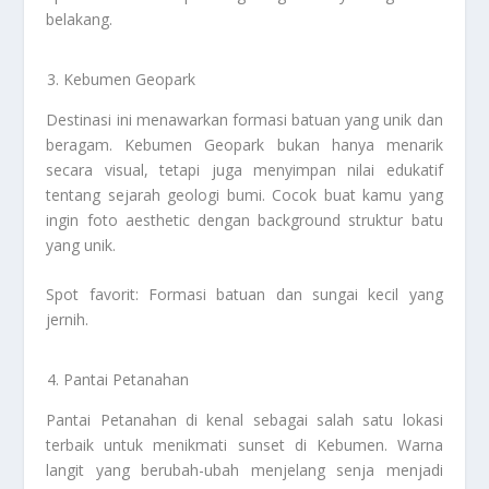
belakang.
Kebumen Geopark
Destinasi ini menawarkan formasi batuan yang unik dan
beragam. Kebumen Geopark bukan hanya menarik
secara visual, tetapi juga menyimpan nilai edukatif
tentang sejarah geologi bumi. Cocok buat kamu yang
ingin foto aesthetic dengan background struktur batu
yang unik.
Spot favorit: Formasi batuan dan sungai kecil yang
jernih.
Pantai Petanahan
Pantai Petanahan di kenal sebagai salah satu lokasi
terbaik untuk menikmati sunset di Kebumen. Warna
langit yang berubah-ubah menjelang senja menjadi