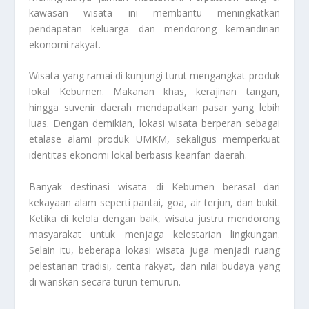
kawasan wisata ini membantu meningkatkan
pendapatan keluarga dan mendorong kemandirian
ekonomi rakyat.
Wisata yang ramai di kunjungi turut mengangkat produk
lokal Kebumen. Makanan khas, kerajinan tangan,
hingga suvenir daerah mendapatkan pasar yang lebih
luas. Dengan demikian, lokasi wisata berperan sebagai
etalase alami produk UMKM, sekaligus memperkuat
identitas ekonomi lokal berbasis kearifan daerah.
Banyak destinasi wisata di Kebumen berasal dari
kekayaan alam seperti pantai, goa, air terjun, dan bukit.
Ketika di kelola dengan baik, wisata justru mendorong
masyarakat untuk menjaga kelestarian lingkungan.
Selain itu, beberapa lokasi wisata juga menjadi ruang
pelestarian tradisi, cerita rakyat, dan nilai budaya yang
di wariskan secara turun-temurun.