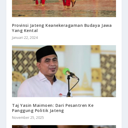
Provinsi Jateng Keanekeragaman Budaya Jawa
Yang Kental
Januari 22, 2024
Taj Yasin Maimoen: Dari Pesantren Ke
Panggung Politik Jateng
November 25, 2025