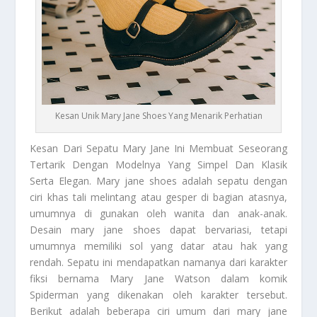
Kesan Unik Mary Jane Shoes Yang Menarik Perhatian
Kesan
Dari Sepatu Mary Jane Ini Membuat Seseorang
Tertarik Dengan Modelnya Yang Simpel Dan Klasik
Serta Elegan. Mary jane shoes adalah sepatu dengan
ciri khas tali melintang atau gesper di bagian atasnya,
umumnya di gunakan oleh wanita dan anak-anak.
Desain mary jane shoes dapat bervariasi, tetapi
umumnya memiliki sol yang datar atau hak yang
rendah. Sepatu ini mendapatkan namanya dari karakter
fiksi bernama Mary Jane Watson dalam komik
Spiderman yang dikenakan oleh karakter tersebut.
Berikut adalah beberapa ciri umum dari mary jane