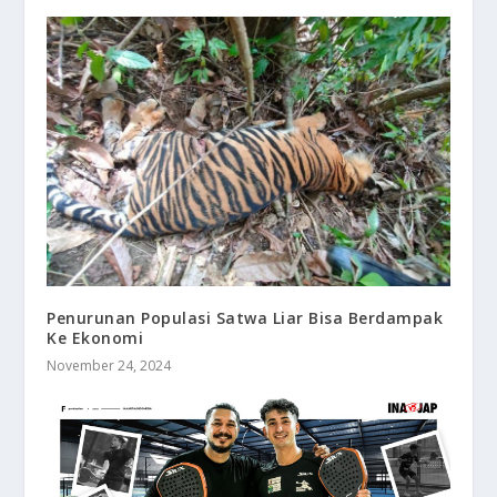
Penurunan Populasi Satwa Liar Bisa Berdampak
Ke Ekonomi
November 24, 2024