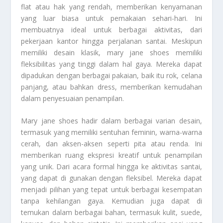
flat atau hak yang rendah, memberikan kenyamanan
yang luar biasa untuk pemakaian sehari-hari. Ini
membuatnya ideal untuk berbagai aktivitas, dari
pekerjaan kantor hingga perjalanan santai. Meskipun
memiliki desain klasik, mary jane shoes memiliki
fleksibilitas yang tinggi dalam hal gaya. Mereka dapat
dipadukan dengan berbagai pakaian, baik itu rok, celana
panjang, atau bahkan dress, memberikan kemudahan
dalam penyesuaian penampilan.
Mary jane shoes hadir dalam berbagai varian desain,
termasuk yang memiliki sentuhan feminin, warna-warna
cerah, dan aksen-aksen seperti pita atau renda. Ini
memberikan ruang ekspresi kreatif untuk penampilan
yang unik. Dari acara formal hingga ke aktivitas santai,
yang dapat di gunakan dengan fleksibel. Mereka dapat
menjadi pilihan yang tepat untuk berbagai kesempatan
tanpa kehilangan gaya. Kemudian juga dapat di
temukan dalam berbagai bahan, termasuk kulit, suede,