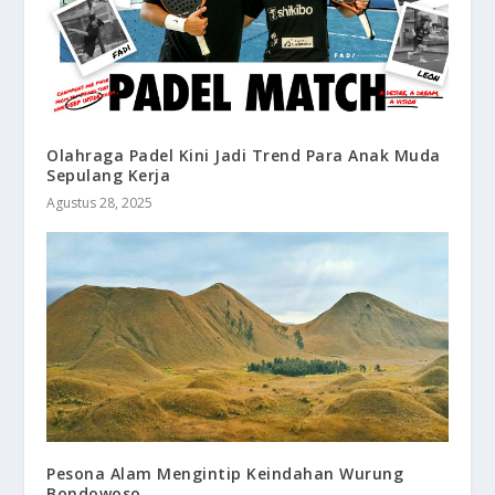
Olahraga Padel Kini Jadi Trend Para Anak Muda
Sepulang Kerja
Agustus 28, 2025
Pesona Alam Mengintip Keindahan Wurung
Bondowoso