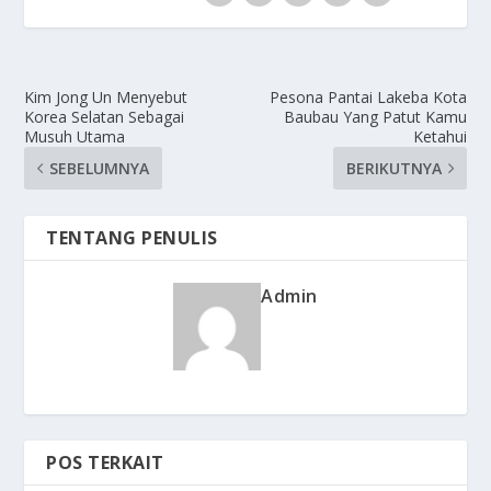
Kim Jong Un Menyebut
Pesona Pantai Lakeba Kota
Korea Selatan Sebagai
Baubau Yang Patut Kamu
Musuh Utama
Ketahui
SEBELUMNYA
BERIKUTNYA
TENTANG PENULIS
Admin
POS TERKAIT