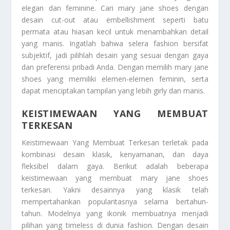
elegan dan feminine. Cari mary jane shoes dengan
desain cut-out atau embellishment seperti batu
permata atau hiasan kecil untuk menambahkan detail
yang manis. Ingatlah bahwa selera fashion bersifat
subjektif, jadi pilihlah desain yang sesuai dengan gaya
dan preferensi pribadi Anda. Dengan memilih mary jane
shoes yang memiliki elemen-elemen feminin, serta
dapat menciptakan tampilan yang lebih girly dan manis.
KEISTIMEWAAN YANG MEMBUAT
TERKESAN
Keistimewaan Yang Membuat Terkesan
terletak pada
kombinasi desain klasik, kenyamanan, dan daya
fleksibel dalam gaya. Berikut adalah beberapa
keistimewaan yang membuat mary jane shoes
terkesan. Yakni desainnya yang klasik telah
mempertahankan popularitasnya selama bertahun-
tahun. Modelnya yang ikonik membuatnya menjadi
pilihan yang timeless di dunia fashion. Dengan desain