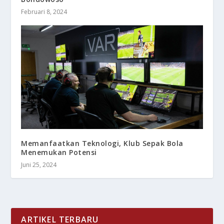
Februari 8, 2024
Memanfaatkan Teknologi, Klub Sepak Bola
Menemukan Potensi
Juni 25, 2024
ARTIKEL TERBARU