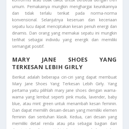
umum. Pemakainya mungkin menghargai keunikannya
dan tidak terlalu terikat pada norma-norma
konvensional. Selanjutnya keseruan dan keceriaan
sepatu lucu dapat menciptakan kesan penuh energi dan
dinamis. Dan orang yang memakai sepatu ini mungkin
terlihat sebagai individu yang energik dan memiliki
semangat positif.
MARY JANE SHOES YANG
TERKESAN LEBIH GIRLY
Berikut adalah beberapa ciri-ciri yang dapat membuat
Mary Jane Shoes Yang Terkesan Lebih Girly
. Yang
pertama yaitu pilihlah mary jane shoes dengan warna-
warna yang lembut seperti pink muda, lavender, baby
blue, atau mint green untuk menambah kesan feminin.
Dan dapat memilih desain-desain yang memiliki elemen
feminin dan sentuhan klasik. Kedua, cari desain yang
memiliki detail renda atau pita sebagai bagian dari