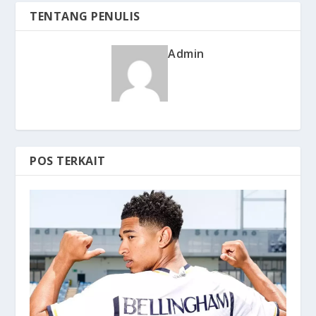
TENTANG PENULIS
Admin
POS TERKAIT