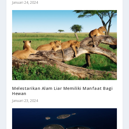
Januari 24, 2024
Melestarikan Alam Liar Memiliki Manfaat Bagi
Hewan
Januari 23, 2024