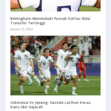
Bellingham Menduduki Puncak Daftar Nilai
Transfer Tertinggi
Januari 15, 2024
Indonesia Vs Jepang: Garuda Latihan Keras,
Kans Ukir Sejarah