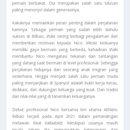
pemain berbakat. Dia merupakan salah satu lulusan
paling menonjol dalam generasinya.
Kakaknya memainkan peran penting dalam perjalanan
karirnya. Sebagai pemain yang sudah lebih dahulu
sukses di Bilbao, Iñaki sering berbagi pengalaman dan
memberikan motivasi kepada Nico. Meski keduanya
memiliki gaya bermain yang berbeda, kehadiran Iñaki
membantu Nico mengatasi tekanan dan tantangan
yang datang saat bermain di level profesional. Sehingga
perjalanan hidupnya dari seorang anak imigran yang
sederhana. Hingga menjadi salah satu pemain muda
paling menjanjikan di Spanyol adalah bukti kerja keras,
dedikasi, dan dukungan keluarga yang kuat. Dan tradisi
dan nilai-nilai yang di tanamkan keluarganya.
Debut profesional Nico bersama tim utama Athletic
Bilbao terjadi pada April 2021 dalam pertandingan
melawan Real Valladolid. Meskipun usianya masih
muda, tetapi dia menunjukkan ketenangan dan