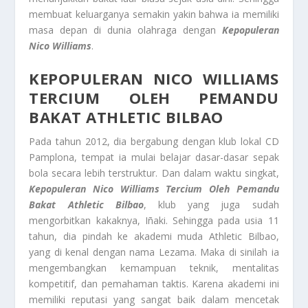
membuat keluarganya semakin yakin bahwa ia memiliki
masa depan di dunia olahraga dengan
Kepopuleran
Nico Williams
.
KEPOPULERAN
NICO WILLIAMS
TERCIUM OLEH PEMANDU
BAKAT ATHLETIC BILBAO
Pada tahun 2012, dia bergabung dengan klub lokal CD
Pamplona, tempat ia mulai belajar dasar-dasar sepak
bola secara lebih terstruktur. Dan dalam waktu singkat,
Kepopuleran
Nico Williams
Tercium Oleh Pemandu
Bakat Athletic Bilbao
, klub yang juga sudah
mengorbitkan kakaknya, Iñaki. Sehingga pada usia 11
tahun, dia pindah ke akademi muda Athletic Bilbao,
yang di kenal dengan nama Lezama. Maka di sinilah ia
mengembangkan kemampuan teknik, mentalitas
kompetitif, dan pemahaman taktis. Karena akademi ini
memiliki reputasi yang sangat baik dalam mencetak