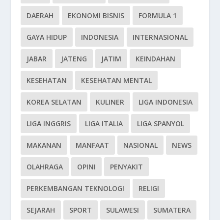
DAERAH
EKONOMI BISNIS
FORMULA 1
GAYA HIDUP
INDONESIA
INTERNASIONAL
JABAR
JATENG
JATIM
KEINDAHAN
KESEHATAN
KESEHATAN MENTAL
KOREA SELATAN
KULINER
LIGA INDONESIA
LIGA INGGRIS
LIGA ITALIA
LIGA SPANYOL
MAKANAN
MANFAAT
NASIONAL
NEWS
OLAHRAGA
OPINI
PENYAKIT
PERKEMBANGAN TEKNOLOGI
RELIGI
SEJARAH
SPORT
SULAWESI
SUMATERA