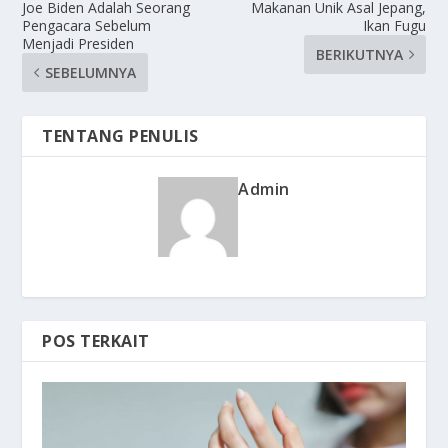
Joe Biden Adalah Seorang
Makanan Unik Asal Jepang,
Pengacara Sebelum
Ikan Fugu
Menjadi Presiden
BERIKUTNYA
SEBELUMNYA
TENTANG PENULIS
Admin
POS TERKAIT