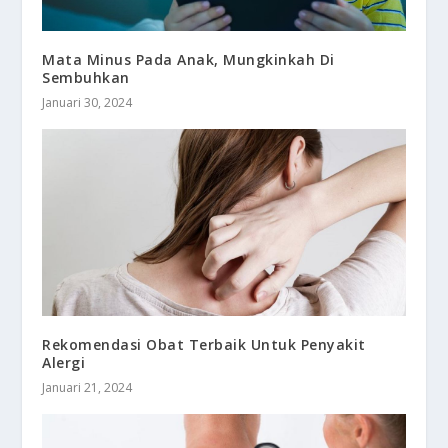
Mata Minus Pada Anak, Mungkinkah Di
Sembuhkan
Januari 30, 2024
Rekomendasi Obat Terbaik Untuk Penyakit
Alergi
Januari 21, 2024