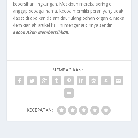
kebersihan lingkungan. Meskipun mereka sering di
anggap sebagai hama, kecoa memiliki peran yang tidak
dapat di abaikan dalam daur ulang bahan organik. Maka
demikianlah artikel kali ini mengenai dirinya sendiri
Kecoa Akan Membersihkan
.
MEMBAGIKAN:
KECEPATAN: