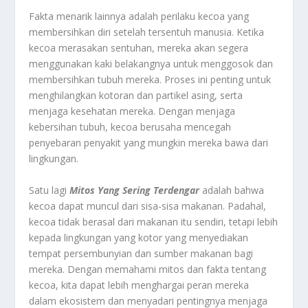
Fakta menarik lainnya adalah perilaku kecoa yang
membersihkan diri setelah tersentuh manusia. Ketika
kecoa merasakan sentuhan, mereka akan segera
menggunakan kaki belakangnya untuk menggosok dan
membersihkan tubuh mereka. Proses ini penting untuk
menghilangkan kotoran dan partikel asing, serta
menjaga kesehatan mereka. Dengan menjaga
kebersihan tubuh, kecoa berusaha mencegah
penyebaran penyakit yang mungkin mereka bawa dari
lingkungan.
Satu lagi
Mitos Yang Sering Terdengar
adalah bahwa
kecoa dapat muncul dari sisa-sisa makanan. Padahal,
kecoa tidak berasal dari makanan itu sendiri, tetapi lebih
kepada lingkungan yang kotor yang menyediakan
tempat persembunyian dan sumber makanan bagi
mereka. Dengan memahami mitos dan fakta tentang
kecoa, kita dapat lebih menghargai peran mereka
dalam ekosistem dan menyadari pentingnya menjaga