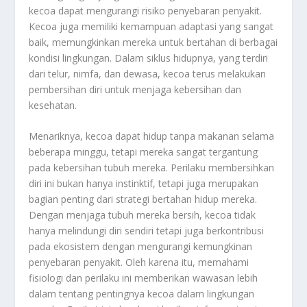
kecoa dapat mengurangi risiko penyebaran penyakit.
Kecoa juga memiliki kemampuan adaptasi yang sangat
baik, memungkinkan mereka untuk bertahan di berbagai
kondisi lingkungan. Dalam siklus hidupnya, yang terdiri
dari telur, nimfa, dan dewasa, kecoa terus melakukan
pembersihan diri untuk menjaga kebersihan dan
kesehatan.
Menariknya, kecoa dapat hidup tanpa makanan selama
beberapa minggu, tetapi mereka sangat tergantung
pada kebersihan tubuh mereka. Perilaku membersihkan
diri ini bukan hanya instinktif, tetapi juga merupakan
bagian penting dari strategi bertahan hidup mereka.
Dengan menjaga tubuh mereka bersih, kecoa tidak
hanya melindungi diri sendiri tetapi juga berkontribusi
pada ekosistem dengan mengurangi kemungkinan
penyebaran penyakit. Oleh karena itu, memahami
fisiologi dan perilaku ini memberikan wawasan lebih
dalam tentang pentingnya kecoa dalam lingkungan