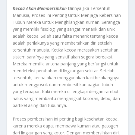
Kecoa Akan Membersihkan
Dirinya Jika Tersentuh
Manusia, Proses Ini Penting Untuk Menjaga Kebersihan
Tubuh Mereka Untuk Menghilangkan Kuman. Serangga
yang memiliki fisiologi yang sangat menarik dan unik
adalah kecoa. Salah satu fakta menarik tentang kecoa
adalah perilakunya yang membersihkan diri setelah
tersentuh manusia. Ketika kecoa merasakan sentuhan,
sistem sarafnya yang sensitif akan segera bereaksi.
Mereka memiliki antena panjang yang berfungsi untuk
mendeteksi perubahan di lingkungan sekitar. Setelah
tersentuh, kecoa akan menggunakan kaki belakangnya
untuk menggosok dan membersihkan bagian tubuh
yang terpapar. Kaki mereka di lengkapi dengan rambut
halus yang membantu mengangkat kotoran, debu, dan
partikel asing dari tubuhnya.
Proses pembersihan ini penting bagi kesehatan kecoa,
karena mereka dapat membawa kuman atau patogen
dari lingkungan yang kotor. Dengan membersihkan diri,