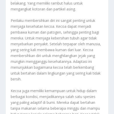
belakang. Yang memiliki rambut halus untuk
mengangkat kotoran dan partikel asing.
Perilaku membersihkan diri ini sangat penting untuk
menjaga kesehatan kecoa. Kecoa dapat menjadi
pembawa kuman dan patogen, sehingga penting bagi
mereka. Untuk menjaga kebersihan tubuh agar tidak
menyebarkan penyakit. Setelah terpapar oleh manusia,
yang sering kali membawa kuman dari luar. Kecoa
membersihkan diri untuk menghilangkan jejak yang
mungkin mengganggu kesehatannya. Adaptasi ini
menunjukkan bagaimana kecoa telah berkembang
untuk bertahan dalam lingkungan yang sering kali tidak
bersih.
Kecoa juga memiliki kemampuan untuk hidup dalam
berbagai kondisi, menjadikannya salah satu spesies
yang paling adaptif di bumi. Mereka dapat bertahan
tanpa makanan selama beberapa minggu dan mampu