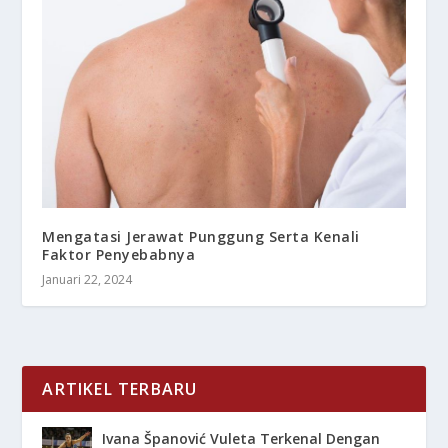
Mengatasi Jerawat Punggung Serta Kenali
Faktor Penyebabnya
Januari 22, 2024
ARTIKEL TERBARU
Ivana Španović Vuleta Terkenal Dengan