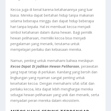
Kecoa juga di kenal karena ketahanannya yang luar
biasa. Mereka dapat bertahan hidup tanpa makanan
selama beberapa minggu dan dapat hidup beberapa
hari tanpa kepala. Hal ini membuat kecoa menjadi
simbol ketahanan dalam dunia hewan. Bagi pemilik
hewan peliharaan, memiliki kecoa bisa menjadi
pengalaman yang menarik, terutama untuk
mempelajari perilaku dan kebiasaan mereka.
Namun, penting untuk memahami bahwa meskipun
Kecoa Dapat Di Jadikan Hewan Peliharaan
, perawatan
yang tepat tetap di perlukan. Kandang yang bersih dan
lingkungan yang nyaman sangat penting untuk
kesehatan kecoa. Dengan memahami sifat-sifat dan
perilaku kecoa, kita dapat lebih menghargai mereka
sebagai hewan peliharaan yang unik dan menarik, serta
menyadari peran mereka dalam ekosistem.