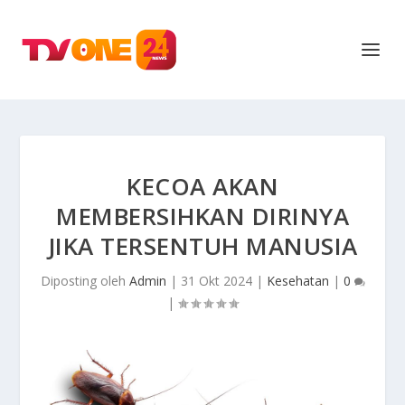
KECOA AKAN
MEMBERSIHKAN DIRINYA
JIKA TERSENTUH MANUSIA
Diposting oleh
Admin
|
31 Okt 2024
|
Kesehatan
|
0
|