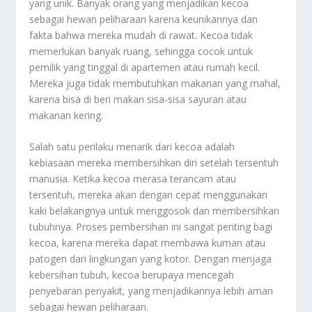
yang unik. Banyak orang yang menjadikan kecoa
sebagai hewan peliharaan karena keunikannya dan
fakta bahwa mereka mudah di rawat. Kecoa tidak
memerlukan banyak ruang, sehingga cocok untuk
pemilik yang tinggal di apartemen atau rumah kecil.
Mereka juga tidak membutuhkan makanan yang mahal,
karena bisa di beri makan sisa-sisa sayuran atau
makanan kering.
Salah satu perilaku menarik dari kecoa adalah
kebiasaan mereka membersihkan diri setelah tersentuh
manusia. Ketika kecoa merasa terancam atau
tersentuh, mereka akan dengan cepat menggunakan
kaki belakangnya untuk menggosok dan membersihkan
tubuhnya. Proses pembersihan ini sangat penting bagi
kecoa, karena mereka dapat membawa kuman atau
patogen dari lingkungan yang kotor. Dengan menjaga
kebersihan tubuh, kecoa berupaya mencegah
penyebaran penyakit, yang menjadikannya lebih aman
sebagai hewan peliharaan.