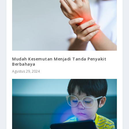
Mudah Kesemutan Menjadi Tanda Penyakit
Berbahaya
Agustus 29, 2024