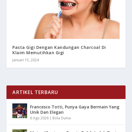
Pasta Gigi Dengan Kandungan Charcoal Di
Klaim Memutihkan Gigi
Januari 15, 2024
ARTIKEL TERBARU
Francesco Totti, Punya Gaya Bermain Yang
Unik Dan Elegan
6 Agu 2026
|
Bola Dunia