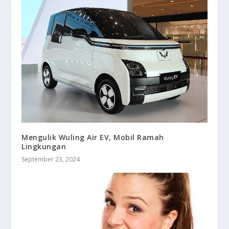
Mengulik Wuling Air EV, Mobil Ramah
Lingkungan
September 23, 2024