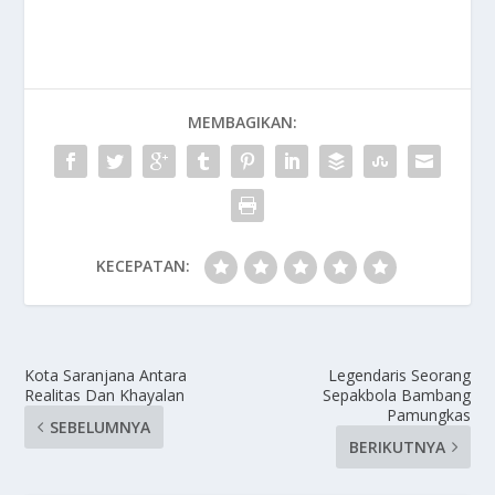
MEMBAGIKAN:
KECEPATAN:
Kota Saranjana Antara
Legendaris Seorang
Realitas Dan Khayalan
Sepakbola Bambang
Pamungkas
SEBELUMNYA
BERIKUTNYA