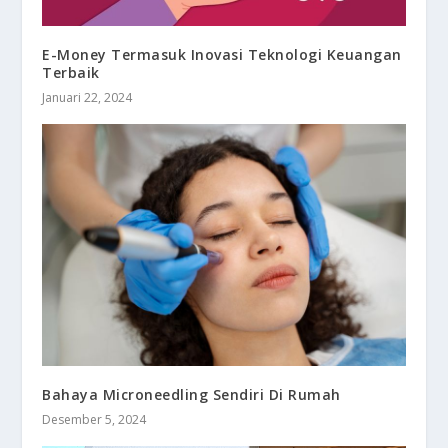
E-Money Termasuk Inovasi Teknologi Keuangan
Terbaik
Januari 22, 2024
Bahaya Microneedling Sendiri Di Rumah
Desember 5, 2024