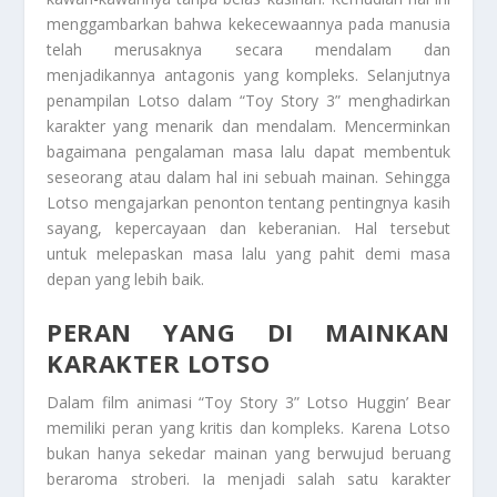
menggambarkan bahwa kekecewaannya pada manusia
telah merusaknya secara mendalam dan
menjadikannya antagonis yang kompleks. Selanjutnya
penampilan Lotso dalam “Toy Story 3” menghadirkan
karakter yang menarik dan mendalam. Mencerminkan
bagaimana pengalaman masa lalu dapat membentuk
seseorang atau dalam hal ini sebuah mainan. Sehingga
Lotso mengajarkan penonton tentang pentingnya kasih
sayang, kepercayaan dan keberanian. Hal tersebut
untuk melepaskan masa lalu yang pahit demi masa
depan yang lebih baik.
PERAN YANG DI MAINKAN
KARAKTER LOTSO
Dalam film animasi “Toy Story 3” Lotso Huggin’ Bear
memiliki peran yang kritis dan kompleks. Karena Lotso
bukan hanya sekedar mainan yang berwujud beruang
beraroma stroberi. Ia menjadi salah satu karakter