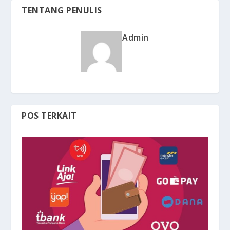
TENTANG PENULIS
Admin
POS TERKAIT