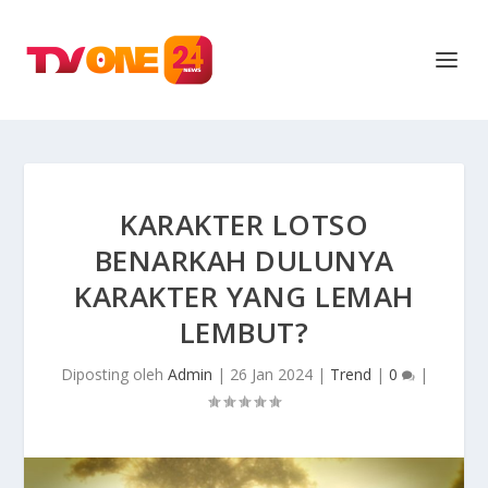
KARAKTER LOTSO
BENARKAH DULUNYA
KARAKTER YANG LEMAH
LEMBUT?
Diposting oleh
Admin
|
26 Jan 2024
|
Trend
|
0
|