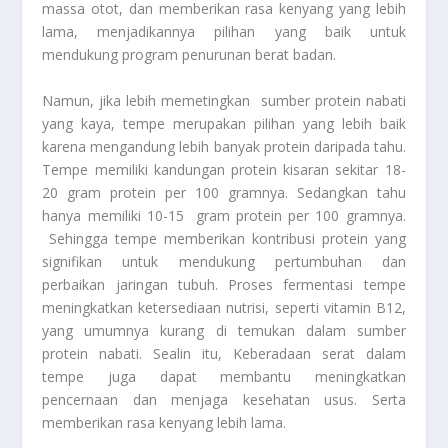
massa otot, dan memberikan rasa kenyang yang lebih
lama, menjadikannya pilihan yang baik untuk
mendukung program penurunan berat badan.
Namun, jika lebih memetingkan sumber protein nabati
yang kaya, tempe merupakan pilihan yang lebih baik
karena mengandung lebih banyak protein daripada tahu.
Tempe memiliki kandungan protein kisaran sekitar 18-
20 gram protein per 100 gramnya. Sedangkan tahu
hanya memiliki 10-15 gram protein per 100 gramnya.
Sehingga tempe memberikan kontribusi protein yang
signifikan untuk mendukung pertumbuhan dan
perbaikan jaringan tubuh. Proses fermentasi tempe
meningkatkan ketersediaan nutrisi, seperti vitamin B12,
yang umumnya kurang di temukan dalam sumber
protein nabati. Sealin itu, Keberadaan serat dalam
tempe juga dapat membantu meningkatkan
pencernaan dan menjaga kesehatan usus. Serta
memberikan rasa kenyang lebih lama.