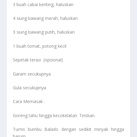
3 buah cabai keriting, haluskan
4 siung bawang merah, haluskan
3 siung bawang putih, haluskan
1 buah tomat, potong kecil
Sepetak terasi (opsional)
Garam secukupnya
Gula secukupnya
Cara Memasak :
Goreng tahu hingga kecokelatan. Tiriskan.
Tumis bumbu Balado dengan sedikit minyak hingga
harum.