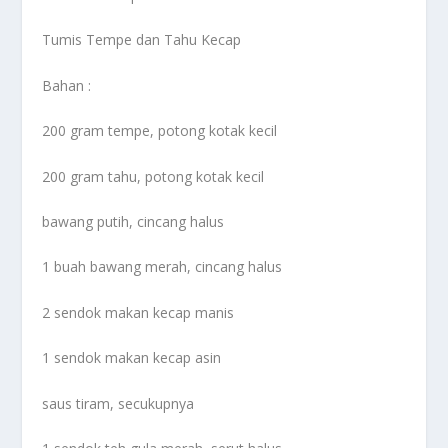
Tumis Tempe dan Tahu Kecap
Bahan :
200 gram tempe, potong kotak kecil
200 gram tahu, potong kotak kecil
bawang putih, cincang halus
1 buah bawang merah, cincang halus
2 sendok makan kecap manis
1 sendok makan kecap asin
saus tiram, secukupnya