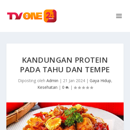
KANDUNGAN PROTEIN
PADA TAHU DAN TEMPE
Diposting oleh
Admin
|
21 Jan 2024
|
Gaya Hidup
,
Kesehatan
|
0
|