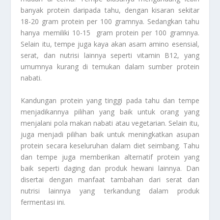
banyak protein daripada tahu, dengan kisaran sekitar
18-20 gram protein per 100 gramnya. Sedangkan tahu
hanya memiliki 10-15 gram protein per 100 gramnya.
Selain itu, tempe juga kaya akan asam amino esensial,
serat, dan nutrisi lainnya seperti vitamin B12, yang
umumnya kurang di temukan dalam sumber protein
nabati.
Kandungan protein yang tinggi pada tahu dan tempe
menjadikannya pilihan yang baik untuk orang yang
menjalani pola makan nabati atau vegetarian. Selain itu,
juga menjadi pilihan baik untuk meningkatkan asupan
protein secara keseluruhan dalam diet seimbang. Tahu
dan tempe juga memberikan alternatif protein yang
baik seperti daging dan produk hewani lainnya. Dan
disertai dengan manfaat tambahan dari serat dan
nutrisi lainnya yang terkandung dalam produk
fermentasi ini.