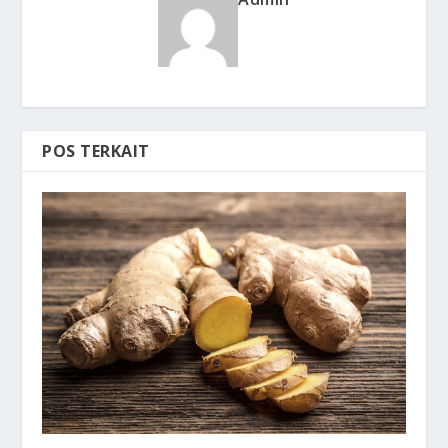
POS TERKAIT