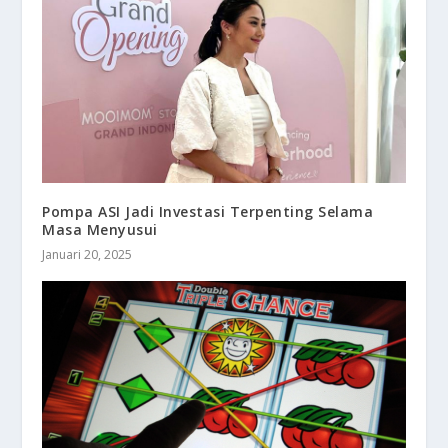
Pompa ASI Jadi Investasi Terpenting Selama
Masa Menyusui
Januari 20, 2025