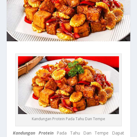
Kandungan Protein Pada Tahu Dan Tempe
Kandungan Protein
Pada Tahu Dan Tempe Dapat