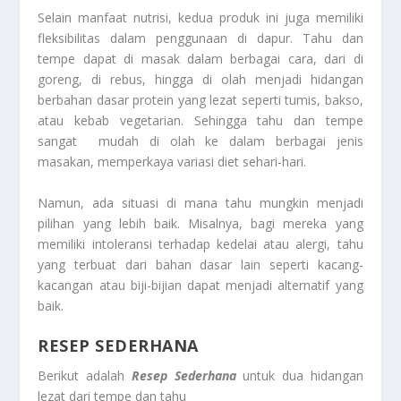
Selain manfaat nutrisi, kedua produk ini juga memiliki
fleksibilitas dalam penggunaan di dapur. Tahu dan
tempe dapat di masak dalam berbagai cara, dari di
goreng, di rebus, hingga di olah menjadi hidangan
berbahan dasar protein yang lezat seperti tumis, bakso,
atau kebab vegetarian. Sehingga tahu dan tempe
sangat mudah di olah ke dalam berbagai jenis
masakan, memperkaya variasi diet sehari-hari.
Namun, ada situasi di mana tahu mungkin menjadi
pilihan yang lebih baik. Misalnya, bagi mereka yang
memiliki intoleransi terhadap kedelai atau alergi, tahu
yang terbuat dari bahan dasar lain seperti kacang-
kacangan atau biji-bijian dapat menjadi alternatif yang
baik.
RESEP SEDERHANA
Berikut adalah
Resep Sederhana
untuk dua hidangan
lezat dari tempe dan tahu