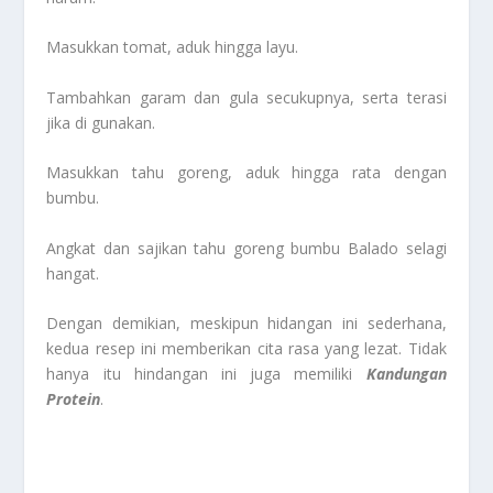
Masukkan tomat, aduk hingga layu.
Tambahkan garam dan gula secukupnya, serta terasi
jika di gunakan.
Masukkan tahu goreng, aduk hingga rata dengan
bumbu.
Angkat dan sajikan tahu goreng bumbu Balado selagi
hangat.
Dengan demikian, meskipun hidangan ini sederhana,
kedua resep ini memberikan cita rasa yang lezat. Tidak
hanya itu hindangan ini juga memiliki
Kandungan
Protein
.