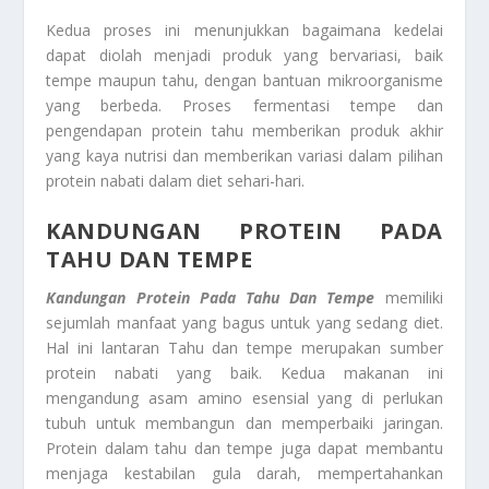
Kedua proses ini menunjukkan bagaimana kedelai
dapat diolah menjadi produk yang bervariasi, baik
tempe maupun tahu, dengan bantuan mikroorganisme
yang berbeda. Proses fermentasi tempe dan
pengendapan protein tahu memberikan produk akhir
yang kaya nutrisi dan memberikan variasi dalam pilihan
protein nabati dalam diet sehari-hari.
KANDUNGAN PROTEIN PADA
TAHU DAN TEMPE
Kandungan Protein Pada Tahu Dan Tempe
memiliki
sejumlah manfaat yang bagus untuk yang sedang diet.
Hal ini lantaran Tahu dan tempe merupakan sumber
protein nabati yang baik. Kedua makanan ini
mengandung asam amino esensial yang di perlukan
tubuh untuk membangun dan memperbaiki jaringan.
Protein dalam tahu dan tempe juga dapat membantu
menjaga kestabilan gula darah, mempertahankan