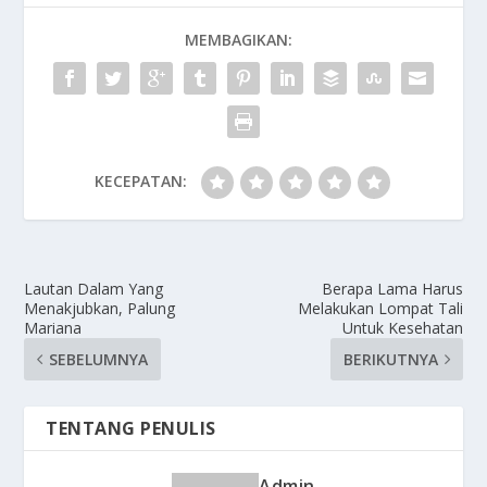
MEMBAGIKAN:
KECEPATAN:
Lautan Dalam Yang
Berapa Lama Harus
Menakjubkan, Palung
Melakukan Lompat Tali
Mariana
Untuk Kesehatan
SEBELUMNYA
BERIKUTNYA
TENTANG PENULIS
Admin