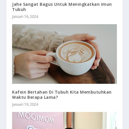
Jahe Sangat Bagus Untuk Meningkatkan Imun
Tubuh
Januari 16, 2024
Kafein Bertahan Di Tubuh Kita Membutuhkan
Waktu Berapa Lama?
Januari 19, 2024