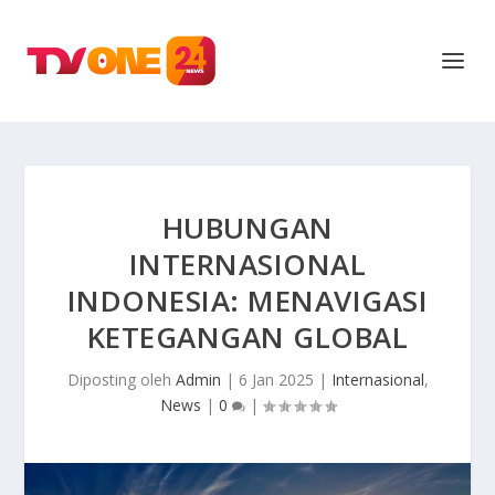
HUBUNGAN
INTERNASIONAL
INDONESIA: MENAVIGASI
KETEGANGAN GLOBAL
Diposting oleh
Admin
|
6 Jan 2025
|
Internasional
,
News
|
0
|