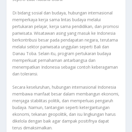
Di bidang sosial dan budaya, hubungan internasional
memperkaya kerja sama lintas budaya melalui
pertukaran pelajar, kerja sama pendidikan, dan promosi
pariwisata. Wisatawan asing yang masuk ke Indonesia
berkontribusi besar pada pendapatan negara, terutama
melalui sektor pariwisata unggulan seperti Bali dan
Danau Toba. Selain itu, program pertukaran budaya
memperkuat pemahaman antarbangsa dan
menempatkan Indonesia sebagai contoh keberagaman
dan toleransi.
Secara keseluruhan, hubungan internasional Indonesia
membawa manfaat besar dalam membangun ekonomi,
menjaga stabilitas politik, dan memperluas pengaruh
budaya. Namun, tantangan seperti ketergantungan
ekonomi, tekanan geopolitik, dan isu lingkungan harus
dikelola dengan baik agar dampak positifnya dapat
terus dimaksimalkan.