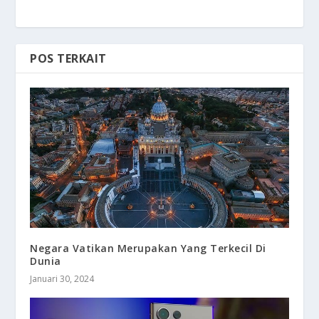
POS TERKAIT
Negara Vatikan Merupakan Yang Terkecil Di
Dunia
Januari 30, 2024