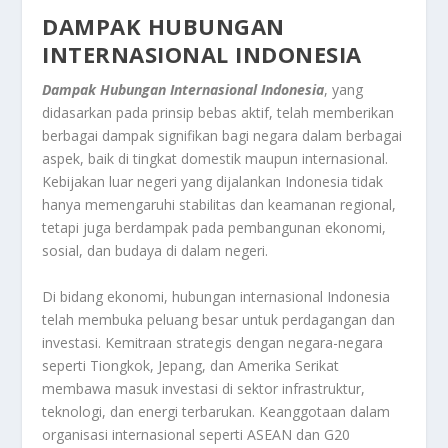
DAMPAK HUBUNGAN
INTERNASIONAL INDONESIA
Dampak Hubungan Internasional Indonesia
, yang
didasarkan pada prinsip bebas aktif, telah memberikan
berbagai dampak signifikan bagi negara dalam berbagai
aspek, baik di tingkat domestik maupun internasional.
Kebijakan luar negeri yang dijalankan Indonesia tidak
hanya memengaruhi stabilitas dan keamanan regional,
tetapi juga berdampak pada pembangunan ekonomi,
sosial, dan budaya di dalam negeri.
Di bidang ekonomi, hubungan internasional Indonesia
telah membuka peluang besar untuk perdagangan dan
investasi. Kemitraan strategis dengan negara-negara
seperti Tiongkok, Jepang, dan Amerika Serikat
membawa masuk investasi di sektor infrastruktur,
teknologi, dan energi terbarukan. Keanggotaan dalam
organisasi internasional seperti ASEAN dan G20