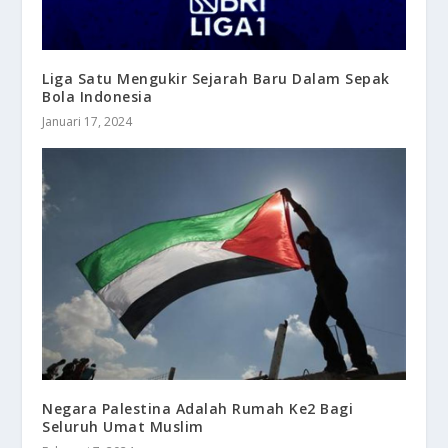
Liga Satu Mengukir Sejarah Baru Dalam Sepak
Bola Indonesia
Januari 17, 2024
Negara Palestina Adalah Rumah Ke2 Bagi
Seluruh Umat Muslim