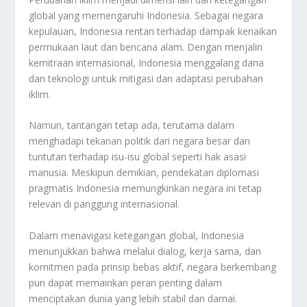
global yang memengaruhi Indonesia. Sebagai negara
kepulauan, Indonesia rentan terhadap dampak kenaikan
permukaan laut dan bencana alam. Dengan menjalin
kemitraan internasional, Indonesia menggalang dana
dan teknologi untuk mitigasi dan adaptasi perubahan
iklim.
Namun, tantangan tetap ada, terutama dalam
menghadapi tekanan politik dari negara besar dan
tuntutan terhadap isu-isu global seperti hak asasi
manusia. Meskipun demikian, pendekatan diplomasi
pragmatis Indonesia memungkinkan negara ini tetap
relevan di panggung internasional.
Dalam menavigasi ketegangan global, Indonesia
menunjukkan bahwa melalui dialog, kerja sama, dan
komitmen pada prinsip bebas aktif, negara berkembang
pun dapat memainkan peran penting dalam
menciptakan dunia yang lebih stabil dan damai.