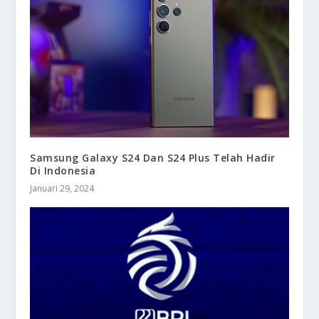
Samsung Galaxy S24 Dan S24 Plus Telah Hadir
Di Indonesia
Januari 29, 2024