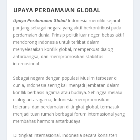
UPAYA PERDAMAIAN GLOBAL
Upaya Perdamaian Global
Indonesia memiliki sejarah
panjang sebagai negara yang aktif berkontribusi pada
perdamaian dunia. Prinsip politik luar negeri bebas aktif
mendorong Indonesia untuk terlibat dalam
menyelesaikan konflik global, memperkuat dialog
antarbangsa, dan mempromosikan stabilitas
internasional.
Sebagai negara dengan populasi Muslim terbesar di
dunia, Indonesia sering kali menjadi jembatan dalam
konflik berbasis agama atau budaya. Sehingga melalui
dialog antaragama, Indonesia mempromosikan
toleransi dan perdamaian di tingkat global, termasuk
menjadi tuan rumah berbagai forum internasional yang
membahas harmoni antarbudaya.
Di tingkat internasional, Indonesia secara konsisten