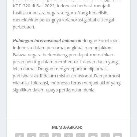
KTT G20 di Bali 2022, Indonesia berhasil menjadi
fasilitator antara negara-negara. Yang berselisih,
menekankan pentingnya kolaborasi global di tengah
perbedaan.
Hubungan Internasional Indonesia
dengan komitmen
Indonesia dalam perdamaian global menunjukkan.
Bahwa negara berkembang pun dapat memainkan
peran penting dalam membentuk tatanan dunia yang
lebih damai. Dengan mengedepankan diplomasi,
partisipasi aktif dalam misi internasional. Dan promosi
nilai-nilai toleransi, Indonesia terus menjadi aktor yang
signifikan dalam upaya perdamaian dunia.
MEMBAGIKAN: