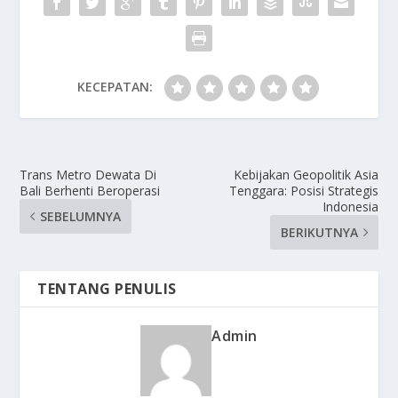
KECEPATAN:
Trans Metro Dewata Di
Kebijakan Geopolitik Asia
Bali Berhenti Beroperasi
Tenggara: Posisi Strategis
Indonesia
SEBELUMNYA
BERIKUTNYA
TENTANG PENULIS
Admin