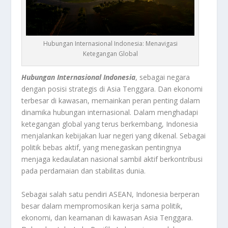
Hubungan Internasional Indonesia: Menavigasi
Ketegangan Global
Hubungan Internasional Indonesia
, sebagai negara
dengan posisi strategis di Asia Tenggara. Dan ekonomi
terbesar di kawasan, memainkan peran penting dalam
dinamika hubungan internasional. Dalam menghadapi
ketegangan global yang terus berkembang, Indonesia
menjalankan kebijakan luar negeri yang dikenal. Sebagai
politik bebas aktif, yang menegaskan pentingnya
menjaga kedaulatan nasional sambil aktif berkontribusi
pada perdamaian dan stabilitas dunia.
Sebagai salah satu pendiri ASEAN, Indonesia berperan
besar dalam mempromosikan kerja sama politik,
ekonomi, dan keamanan di kawasan Asia Tenggara.