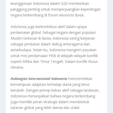
keanggotaan Indonesia dalam G20 memberikan
panggung penting untuk memperjuangkan kepentingan
negara berkembang di forum ekonomi dunia.
Indonesia juga berkontribusi aktif dalam upaya
perdamaian global. Sebagai negara dengan populasi
Muslim terbesar di dunia, Indonesia sering berperan
sebagai jembatan dalam dialog antaragama dan
antarbudaya. Selain itu, Indonesia mengirim pasukan
untuk misi perdamaian PBB di wilayah-wilayah konflik
seperti Afrika dan Timur Tengah. Dalam konflik Rusia-
Ukraina.
Hubungan Internasional Indonesia
mencerminkan
kemampuan adaptasi terhadap dunia yang terus
berubah. Dengan prinsip bebas aktif sebagai landasan,
Indonesia menunjukkan bahwa negara berkembang
juga memiliki peran strategis dalam membentuk
tatanan global yang lebih damai dan stabil.