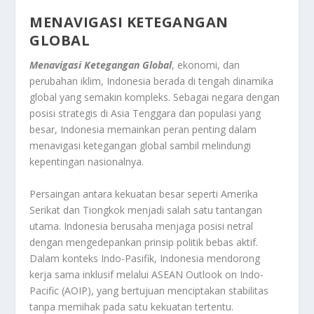
MENAVIGASI KETEGANGAN
GLOBAL
Menavigasi Ketegangan Global
, ekonomi, dan
perubahan iklim, Indonesia berada di tengah dinamika
global yang semakin kompleks. Sebagai negara dengan
posisi strategis di Asia Tenggara dan populasi yang
besar, Indonesia memainkan peran penting dalam
menavigasi ketegangan global sambil melindungi
kepentingan nasionalnya.
Persaingan antara kekuatan besar seperti Amerika
Serikat dan Tiongkok menjadi salah satu tantangan
utama. Indonesia berusaha menjaga posisi netral
dengan mengedepankan prinsip politik bebas aktif.
Dalam konteks Indo-Pasifik, Indonesia mendorong
kerja sama inklusif melalui ASEAN Outlook on Indo-
Pacific (AOIP), yang bertujuan menciptakan stabilitas
tanpa memihak pada satu kekuatan tertentu.