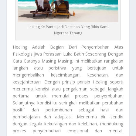
Healing Ke Pantai Jadi Destinasi Yang Bikin Kamu
Ngerasa Tenang
Healing
Adalah Bagian Dari Penyembuhan Atas
Psikologis Jiwa Perasaan Luka Batin Seseorang Dengan
Cara Caranya Masing Masing. Ini melibatkan rangkaian
langkah atau peristiwa yang bertujuan untuk
mengembalikan keseimbangan, kesehatan, dan
kesejahteraan. Dengan prinsip prinsip
Healing
seperti
menerima kondisi atau pengalaman sebagai langkah
pertama untuk memulai proses penyembuhan.
Selanjutnya kondisi itu seringkali melibatkan perubahan
positif dan pertumbuhan sebagai hasil dari
pembelajaran dan adaptasi. Menerima diri sendiri
dengan segala kekurangan dan kelebihan, mendukung
proses penyembuhan emosional dan mental.