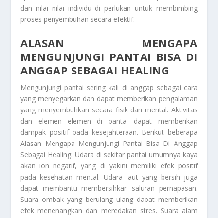
dan nilai nilai individu di perlukan untuk membimbing
proses penyembuhan secara efektif.
ALASAN MENGAPA
MENGUNJUNGI PANTAI BISA DI
ANGGAP SEBAGAI HEALING
Mengunjungi pantai sering kali di anggap sebagai cara
yang menyegarkan dan dapat memberikan pengalaman
yang menyembuhkan secara fisik dan mental. Aktivitas
dan elemen elemen di pantai dapat memberikan
dampak positif pada kesejahteraan. Berikut beberapa
Alasan Mengapa Mengunjungi Pantai Bisa Di Anggap
Sebagai Healing
. Udara di sekitar pantai umumnya kaya
akan ion negatif, yang di yakini memiliki efek positif
pada kesehatan mental. Udara laut yang bersih juga
dapat membantu membersihkan saluran pernapasan.
Suara ombak yang berulang ulang dapat memberikan
efek menenangkan dan meredakan stres. Suara alam