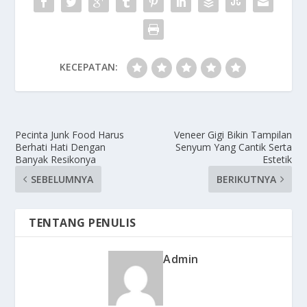
KECEPATAN:
Pecinta Junk Food Harus
Veneer Gigi Bikin Tampilan
Berhati Hati Dengan
Senyum Yang Cantik Serta
Banyak Resikonya
Estetik
SEBELUMNYA
BERIKUTNYA
TENTANG PENULIS
Admin