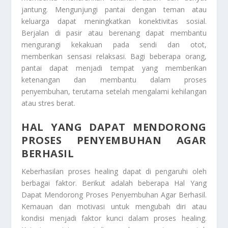
jantung. Mengunjungi pantai dengan teman atau
keluarga dapat meningkatkan konektivitas sosial.
Berjalan di pasir atau berenang dapat membantu
mengurangi kekakuan pada sendi dan otot,
memberikan sensasi relaksasi. Bagi beberapa orang,
pantai dapat menjadi tempat yang memberikan
ketenangan dan membantu dalam proses
penyembuhan, terutama setelah mengalami kehilangan
atau stres berat.
HAL YANG DAPAT MENDORONG
PROSES PENYEMBUHAN AGAR
BERHASIL
Keberhasilan proses healing dapat di pengaruhi oleh
berbagai faktor. Berikut adalah beberapa
Hal Yang
Dapat Mendorong Proses Penyembuhan Agar Berhasil
.
Kemauan dan motivasi untuk mengubah diri atau
kondisi menjadi faktor kunci dalam proses healing.