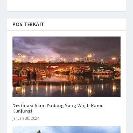
POS TERKAIT
Destinasi Alam Padang Yang Wajib Kamu
Kunjungi
Januari 30, 2024