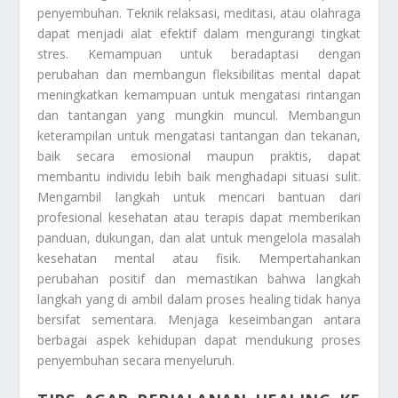
penyembuhan. Teknik relaksasi, meditasi, atau olahraga
dapat menjadi alat efektif dalam mengurangi tingkat
stres. Kemampuan untuk beradaptasi dengan
perubahan dan membangun fleksibilitas mental dapat
meningkatkan kemampuan untuk mengatasi rintangan
dan tantangan yang mungkin muncul. Membangun
keterampilan untuk mengatasi tantangan dan tekanan,
baik secara emosional maupun praktis, dapat
membantu individu lebih baik menghadapi situasi sulit.
Mengambil langkah untuk mencari bantuan dari
profesional kesehatan atau terapis dapat memberikan
panduan, dukungan, dan alat untuk mengelola masalah
kesehatan mental atau fisik. Mempertahankan
perubahan positif dan memastikan bahwa langkah
langkah yang di ambil dalam proses healing tidak hanya
bersifat sementara. Menjaga keseimbangan antara
berbagai aspek kehidupan dapat mendukung proses
penyembuhan secara menyeluruh.