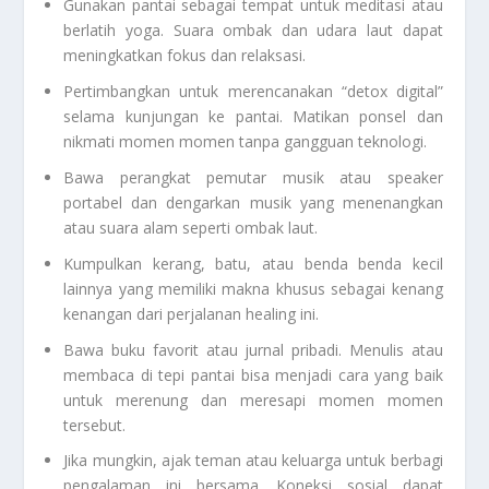
Gunakan pantai sebagai tempat untuk meditasi atau
berlatih yoga. Suara ombak dan udara laut dapat
meningkatkan fokus dan relaksasi.
Pertimbangkan untuk merencanakan “detox digital”
selama kunjungan ke pantai. Matikan ponsel dan
nikmati momen momen tanpa gangguan teknologi.
Bawa perangkat pemutar musik atau speaker
portabel dan dengarkan musik yang menenangkan
atau suara alam seperti ombak laut.
Kumpulkan kerang, batu, atau benda benda kecil
lainnya yang memiliki makna khusus sebagai kenang
kenangan dari perjalanan healing ini.
Bawa buku favorit atau jurnal pribadi. Menulis atau
membaca di tepi pantai bisa menjadi cara yang baik
untuk merenung dan meresapi momen momen
tersebut.
Jika mungkin, ajak teman atau keluarga untuk berbagi
pengalaman ini bersama. Koneksi sosial dapat