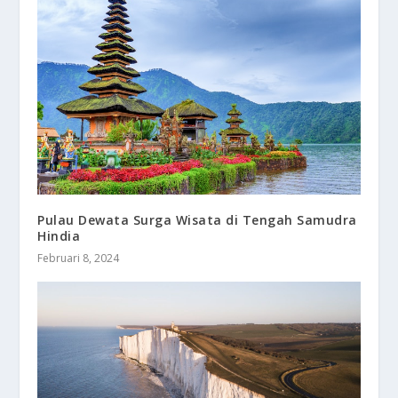
Pulau Dewata Surga Wisata di Tengah Samudra
Hindia
Februari 8, 2024