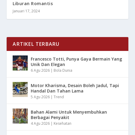
Liburan Romantis
Januari 17, 2024
ARTIKEL TERBARU
Francesco Totti, Punya Gaya Bermain Yang
Unik Dan Elegan
6 Agu 2026
|
Bola Dunia
Motor Kharisma, Desain Boleh Jadul, Tapi
Handal Dan Tahan Lama
5 Agu 2026
|
Trend
Bahan Alami Untuk Menyembuhkan
Berbagai Penyakit
4 Agu 2026
|
Kesehatan