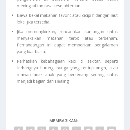
meningkatkan rasa kesejahteraan.
Bawa bekal makanan favorit atau cicipi hidangan laut
lokal jika tersedia.
Jika memungkinkan, rencanakan kunjungan untuk
menyaksikan matahari terbit atau terbenam.
Pemandangan ini dapat memberikan pengalaman
yang luar biasa.
Perhatikan kebahagiaan kecil di sekitar, seperti
terbangnya burung, bunga yang tertiup angin, atau
mainan anak anak yang bersenang senang untuk
menjadi bagian dari
Healing
.
MEMBAGIKAN: