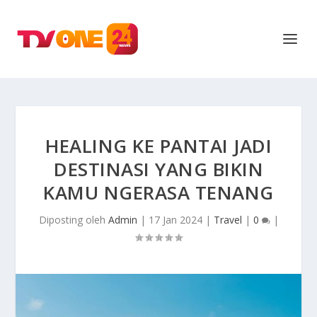
HEALING KE PANTAI JADI
DESTINASI YANG BIKIN
KAMU NGERASA TENANG
Diposting oleh
Admin
|
17 Jan 2024
|
Travel
|
0
|