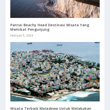
Pantai Beachy Head Destinasi Wisata Yang
Memikat Pengunjung
Februari 5, 2024
Wisata Terbaik Maladewa Untuk Melakukan