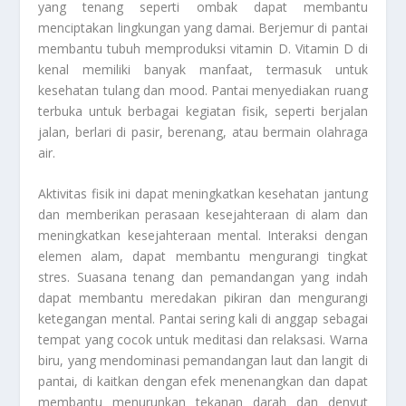
yang tenang seperti ombak dapat membantu
menciptakan lingkungan yang damai. Berjemur di pantai
membantu tubuh memproduksi vitamin D. Vitamin D di
kenal memiliki banyak manfaat, termasuk untuk
kesehatan tulang dan mood. Pantai menyediakan ruang
terbuka untuk berbagai kegiatan fisik, seperti berjalan
jalan, berlari di pasir, berenang, atau bermain olahraga
air.
Aktivitas fisik ini dapat meningkatkan kesehatan jantung
dan memberikan perasaan kesejahteraan di alam dan
meningkatkan kesejahteraan mental. Interaksi dengan
elemen alam, dapat membantu mengurangi tingkat
stres. Suasana tenang dan pemandangan yang indah
dapat membantu meredakan pikiran dan mengurangi
ketegangan mental. Pantai sering kali di anggap sebagai
tempat yang cocok untuk meditasi dan relaksasi. Warna
biru, yang mendominasi pemandangan laut dan langit di
pantai, di kaitkan dengan efek menenangkan dan dapat
membantu menurunkan tekanan darah dan denyut