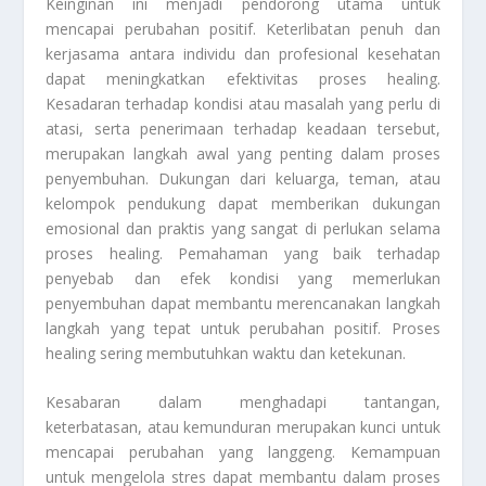
Keinginan ini menjadi pendorong utama untuk
mencapai perubahan positif. Keterlibatan penuh dan
kerjasama antara individu dan profesional kesehatan
dapat meningkatkan efektivitas proses healing.
Kesadaran terhadap kondisi atau masalah yang perlu di
atasi, serta penerimaan terhadap keadaan tersebut,
merupakan langkah awal yang penting dalam proses
penyembuhan. Dukungan dari keluarga, teman, atau
kelompok pendukung dapat memberikan dukungan
emosional dan praktis yang sangat di perlukan selama
proses healing. Pemahaman yang baik terhadap
penyebab dan efek kondisi yang memerlukan
penyembuhan dapat membantu merencanakan langkah
langkah yang tepat untuk perubahan positif. Proses
healing sering membutuhkan waktu dan ketekunan.
Kesabaran dalam menghadapi tantangan,
keterbatasan, atau kemunduran merupakan kunci untuk
mencapai perubahan yang langgeng. Kemampuan
untuk mengelola stres dapat membantu dalam proses