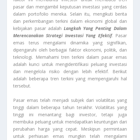
pasar dan mengambil keputusan investasi yang cerdas
dalam portofolio mereka. Selain itu, mengikuti berita
dan perkembangan terkini dalam ekonomi global dan
kebijakan pasar adalah
Langkah Yang Penting Dalam
Merencanakan Strategi Investasi Yang Efektif
. Pasar
emas terus mengalami dinamika yang signifikan,
dipengaruhi oleh berbagai faktor ekonomi, politik, dan
teknologi. Memahami tren terkini dalam pasar emas
adalah kunci untuk mengidentifikasi peluang investasi
dan mengelola risiko dengan lebih efektif. Berikut
adalah beberapa tren terkini yang mempengaruhi hal
tersebut.
Pasar emas telah menjadi subjek dari volatilitas yang
tinggi dalam beberapa tahun terakhir. Volatilitas yang
tinggi ini menantang bagi investor, tetapi juga
membuka peluang untuk mendapatkan keuntungan dari
perubahan harga yang cepat. Meskipun permintaan
untuk perhiasan emas mungkin telah mengalami