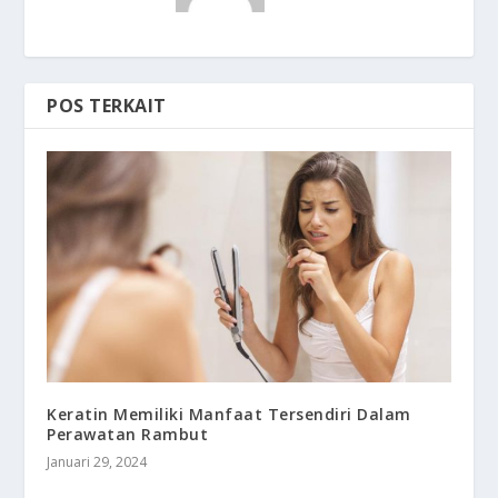
POS TERKAIT
Keratin Memiliki Manfaat Tersendiri Dalam
Perawatan Rambut
Januari 29, 2024