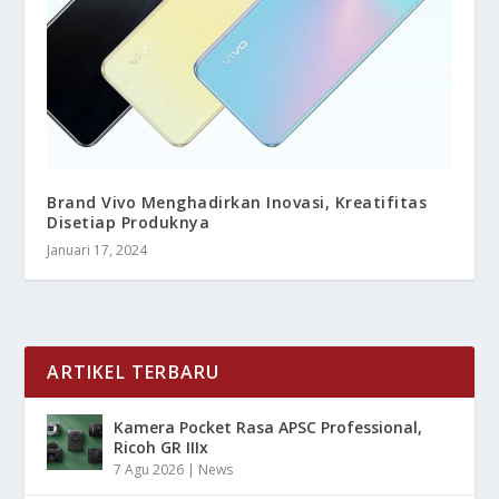
Brand Vivo Menghadirkan Inovasi, Kreatifitas
Disetiap Produknya
Januari 17, 2024
ARTIKEL TERBARU
Kamera Pocket Rasa APSC Professional,
Ricoh GR IIIx
7 Agu 2026
|
News