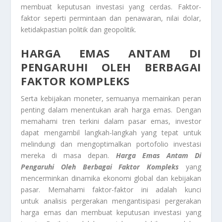
membuat keputusan investasi yang cerdas. Faktor-
faktor seperti permintaan dan penawaran, nilai dolar,
ketidakpastian politik dan geopolitik.
HARGA EMAS ANTAM
DI
PENGARUHI OLEH BERBAGAI
FAKTOR KOMPLEKS
Serta kebijakan moneter, semuanya memainkan peran
penting dalam menentukan arah harga emas. Dengan
memahami tren terkini dalam pasar emas, investor
dapat mengambil langkah-langkah yang tepat untuk
melindungi dan mengoptimalkan portofolio investasi
mereka di masa depan.
Harga Emas Antam
Di
Pengaruhi Oleh Berbagai Faktor Kompleks
yang
mencerminkan dinamika ekonomi global dan kebijakan
pasar. Memahami faktor-faktor ini adalah kunci
untuk analisis pergerakan mengantisipasi pergerakan
harga emas dan membuat keputusan investasi yang