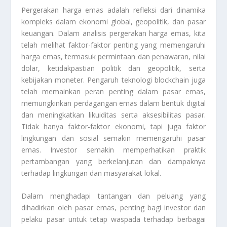
Pergerakan harga emas adalah refleksi dari dinamika
kompleks dalam ekonomi global, geopolitik, dan pasar
keuangan. Dalam analisis pergerakan harga emas, kita
telah melihat faktor-faktor penting yang memengaruhi
harga emas, termasuk permintaan dan penawaran, nilai
dolar, ketidakpastian politik dan geopolitik, serta
kebijakan moneter. Pengaruh teknologi blockchain juga
telah memainkan peran penting dalam pasar emas,
memungkinkan perdagangan emas dalam bentuk digital
dan meningkatkan likuiditas serta aksesibilitas pasar.
Tidak hanya faktor-faktor ekonomi, tapi juga faktor
lingkungan dan sosial semakin memengaruhi pasar
emas. Investor semakin memperhatikan praktik
pertambangan yang berkelanjutan dan dampaknya
terhadap lingkungan dan masyarakat lokal.
Dalam menghadapi tantangan dan peluang yang
dihadirkan oleh pasar emas, penting bagi investor dan
pelaku pasar untuk tetap waspada terhadap berbagai