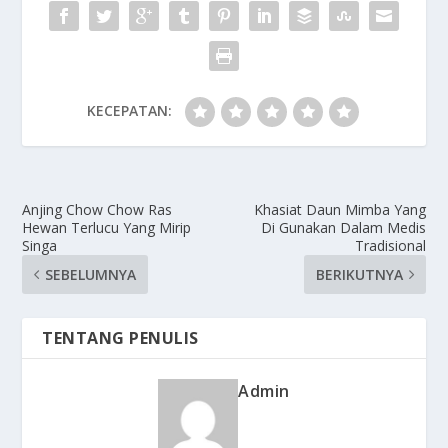
KECEPATAN:
Anjing Chow Chow Ras
Khasiat Daun Mimba Yang
Hewan Terlucu Yang Mirip
Di Gunakan Dalam Medis
Singa
Tradisional
SEBELUMNYA
BERIKUTNYA
TENTANG PENULIS
Admin