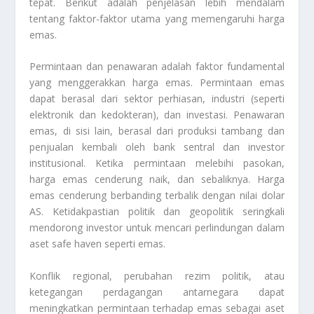
tepat. Berikut adalah penjelasan lebih mendalam
tentang faktor-faktor utama yang memengaruhi harga
emas.
Permintaan dan penawaran adalah faktor fundamental
yang menggerakkan harga emas. Permintaan emas
dapat berasal dari sektor perhiasan, industri (seperti
elektronik dan kedokteran), dan investasi. Penawaran
emas, di sisi lain, berasal dari produksi tambang dan
penjualan kembali oleh bank sentral dan investor
institusional. Ketika permintaan melebihi pasokan,
harga emas cenderung naik, dan sebaliknya. Harga
emas cenderung berbanding terbalik dengan nilai dolar
AS. Ketidakpastian politik dan geopolitik seringkali
mendorong investor untuk mencari perlindungan dalam
aset safe haven seperti emas.
Konflik regional, perubahan rezim politik, atau
ketegangan perdagangan antarnegara dapat
meningkatkan permintaan terhadap emas sebagai aset