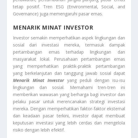
tetap positif. Tren ESG (Environmental, Social, and
Governance) juga memengaruhi pasar emas.
MENARIK MINAT INVESTOR
Investor semakin memperhatikan aspek lingkungan dan
sosial dari investasi mereka, termasuk dampak
pertambangan emas terhadap lingkungan dan
masyarakat lokal. Perusahaan pertambangan emas
yang memperhatikan praktik-praktik pertambangan
yang berkelanjutan dan tanggung jawab sosial dapat
Menarik Minat Investor
yang peduli dengan isu-isu
lingkungan dan sosial. Memahami tren-tren ini
memberikan wawasan yang berharga bagi investor dan
pelaku pasar untuk merencanakan strategi investasi
mereka. Dengan memperhatikan faktor-faktor eksternal
dan keadaan pasar terkini, investor dapat membuat
keputusan investasi yang lebih cerdas dan mengelola
risiko dengan lebih efektif.