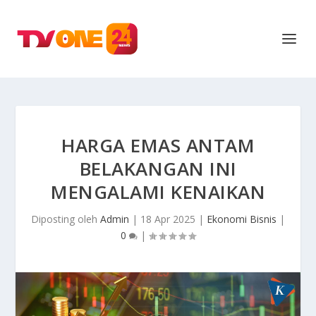
HARGA EMAS ANTAM
BELAKANGAN INI
MENGALAMI KENAIKAN
Diposting oleh
Admin
|
18 Apr 2025
|
Ekonomi Bisnis
|
0
|