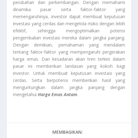
perubahan dan perkembangan. Dengan memahami
dinamika pasar serta faktor-faktor yang
memengaruhinya, investor dapat membuat keputusan
investasi yang cerdas dan mengelola risiko dengan lebih
efektif, sehingga mengoptimalkan potensi
pengembalian investasi mereka dalam jangka panjang.
Dengan demikian, pemahaman yang mendalam
tentang faktor-faktor yang mempengaruhi pergerakan
harga emas. Dan kesadaran akan tren terkini dalam
pasar ini memberikan landasan yang kokoh bagi
investor. Untuk membuat keputusan investasi yang
cerdas. Serta berpotensi memberikan hasil yang
menguntungkan dalam jangka panjang dengan
mengetahui
Harga Emas Antam
.
MEMBAGIKAN: