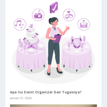
Apa Itu Event Organizer Dan Tugasnya?
Januari 21, 2024