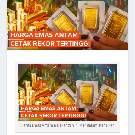
Harga Emas Antam Belakangan Ini Mengalami Kenaikan