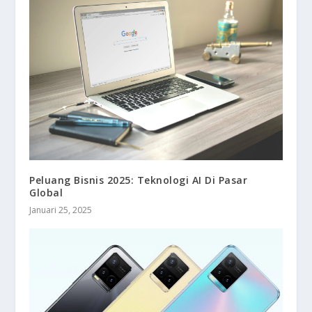
Peluang Bisnis 2025: Teknologi AI Di Pasar
Global
Januari 25, 2025