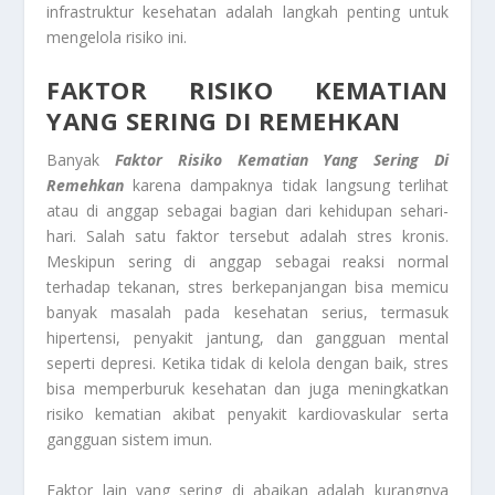
infrastruktur kesehatan adalah langkah penting untuk
mengelola risiko ini.
FAKTOR RISIKO KEMATIAN
YANG SERING DI REMEHKAN
Banyak
Faktor Risiko Kematian Yang Sering Di
Remehkan
karena dampaknya tidak langsung terlihat
atau di anggap sebagai bagian dari kehidupan sehari-
hari. Salah satu faktor tersebut adalah stres kronis.
Meskipun sering di anggap sebagai reaksi normal
terhadap tekanan, stres berkepanjangan bisa memicu
banyak masalah pada kesehatan serius, termasuk
hipertensi, penyakit jantung, dan gangguan mental
seperti depresi. Ketika tidak di kelola dengan baik, stres
bisa memperburuk kesehatan dan juga meningkatkan
risiko kematian akibat penyakit kardiovaskular serta
gangguan sistem imun.
Faktor lain yang sering di abaikan adalah kurangnya