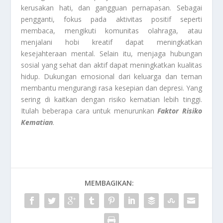
kerusakan hati, dan gangguan pernapasan. Sebagai
pengganti, fokus pada aktivitas positif seperti
membaca, mengikuti komunitas olahraga, atau
menjalani hobi kreatif dapat meningkatkan
kesejahteraan mental. Selain itu, menjaga hubungan
sosial yang sehat dan aktif dapat meningkatkan kualitas
hidup. Dukungan emosional dari keluarga dan teman
membantu mengurangi rasa kesepian dan depresi. Yang
sering di kaitkan dengan risiko kematian lebih tinggi.
Itulah beberapa cara untuk menurunkan
Faktor Risiko
Kematian
.
MEMBAGIKAN: