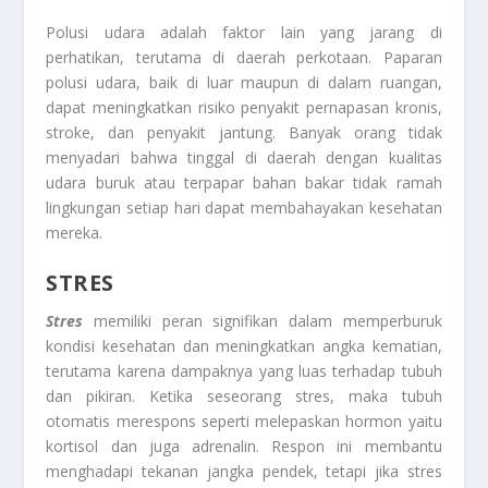
Polusi udara adalah faktor lain yang jarang di
perhatikan, terutama di daerah perkotaan. Paparan
polusi udara, baik di luar maupun di dalam ruangan,
dapat meningkatkan risiko penyakit pernapasan kronis,
stroke, dan penyakit jantung. Banyak orang tidak
menyadari bahwa tinggal di daerah dengan kualitas
udara buruk atau terpapar bahan bakar tidak ramah
lingkungan setiap hari dapat membahayakan kesehatan
mereka.
STRES
Stres
memiliki peran signifikan dalam memperburuk
kondisi kesehatan dan meningkatkan angka kematian,
terutama karena dampaknya yang luas terhadap tubuh
dan pikiran. Ketika seseorang stres, maka tubuh
otomatis merespons seperti melepaskan hormon yaitu
kortisol dan juga adrenalin. Respon ini membantu
menghadapi tekanan jangka pendek, tetapi jika stres