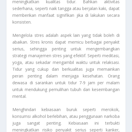
meningkatkan kualitas tidur. Bahkan aktivitas
sederhana, seperti naik tangga atau berjalan kaki, dapat
memberikan manfaat signifikan jika di lakukan secara
konsisten.
Mengelola stres adalah aspek lain yang tidak boleh di
abaikan. Stres kronis dapat memicu berbagai penyakit
serius, sehingga penting untuk mengembangkan
strategi manajemen stres yang efektif. Seperti meditasi,
yoga, atau sekadar mengambil waktu untuk relaksasi.
Tidur yang cukup dan berkualitas juga memainkan
peran penting dalam menjaga kesehatan. Orang
dewasa di sarankan untuk tidur 7-9 jam per malam
untuk mendukung pemulihan tubuh dan keseimbangan
mental.
Menghindari kebiasaan buruk seperti merokok,
konsumsi alkohol berlebihan, atau penggunaan narkoba
juga sangat penting. Kebiasaan ini terbukti
meningkatkan risiko penyakit serius seperti kanker,