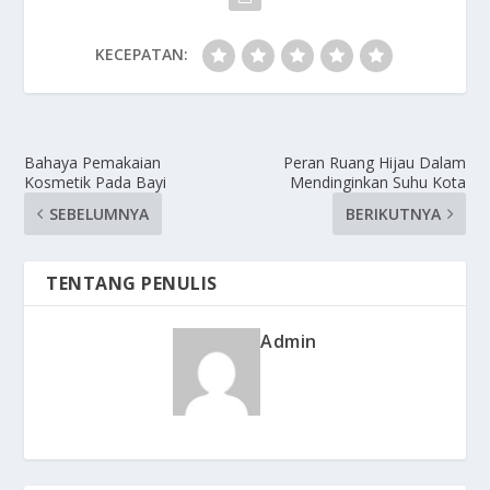
KECEPATAN:
Bahaya Pemakaian
Peran Ruang Hijau Dalam
Kosmetik Pada Bayi
Mendinginkan Suhu Kota
SEBELUMNYA
BERIKUTNYA
TENTANG PENULIS
Admin