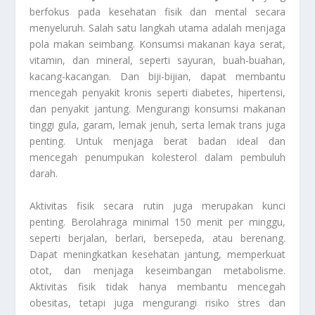
berfokus pada kesehatan fisik dan mental secara
menyeluruh. Salah satu langkah utama adalah menjaga
pola makan seimbang. Konsumsi makanan kaya serat,
vitamin, dan mineral, seperti sayuran, buah-buahan,
kacang-kacangan. Dan biji-bijian, dapat membantu
mencegah penyakit kronis seperti diabetes, hipertensi,
dan penyakit jantung. Mengurangi konsumsi makanan
tinggi gula, garam, lemak jenuh, serta lemak trans juga
penting. Untuk menjaga berat badan ideal dan
mencegah penumpukan kolesterol dalam pembuluh
darah.
Aktivitas fisik secara rutin juga merupakan kunci
penting. Berolahraga minimal 150 menit per minggu,
seperti berjalan, berlari, bersepeda, atau berenang.
Dapat meningkatkan kesehatan jantung, memperkuat
otot, dan menjaga keseimbangan metabolisme.
Aktivitas fisik tidak hanya membantu mencegah
obesitas, tetapi juga mengurangi risiko stres dan