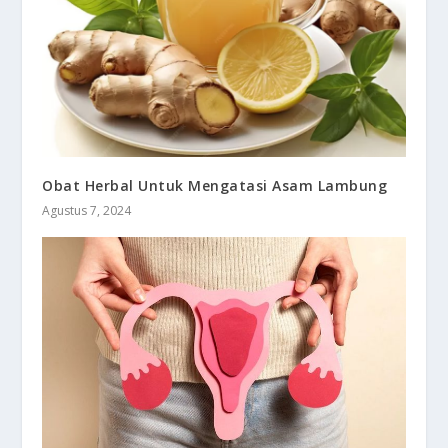
Obat Herbal Untuk Mengatasi Asam Lambung
Agustus 7, 2024