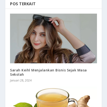
POS TERKAIT
Sarah Keihl Menjalankan Bisnis Sejak Masa
Sekolah
Januari 28, 2024