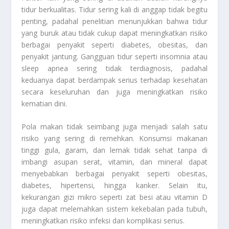
tidur berkualitas. Tidur sering kali di anggap tidak begitu
penting, padahal penelitian menunjukkan bahwa tidur
yang buruk atau tidak cukup dapat meningkatkan risiko
berbagai penyakit seperti diabetes, obesitas, dan
penyakit jantung. Gangguan tidur seperti insomnia atau
sleep apnea sering tidak terdiagnosis, padahal
keduanya dapat berdampak serius terhadap kesehatan
secara keseluruhan dan juga meningkatkan risiko
kematian dini.
Pola makan tidak seimbang juga menjadi salah satu
risiko yang sering di remehkan. Konsumsi makanan
tinggi gula, garam, dan lemak tidak sehat tanpa di
imbangi asupan serat, vitamin, dan mineral dapat
menyebabkan berbagai penyakit seperti obesitas,
diabetes, hipertensi, hingga kanker. Selain itu,
kekurangan gizi mikro seperti zat besi atau vitamin D
juga dapat melemahkan sistem kekebalan pada tubuh,
meningkatkan risiko infeksi dan komplikasi serius.