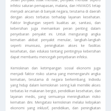
infeksi saluran pernapasan, malaria, dan HIV/AIDS tetap
menjadi ancaman di banyak negara, terutama di daerah
dengan akses terbatas terhadap layanan kesehatan.
Faktor lingkungan seperti kualitas air, sanitasi, dan
kebersihan juga memainkan peran penting dalam
penyebaran penyakit ini. Untuk mengurangi angka
kematian akibat penyakit menular, langkah-langkah
seperti imunisasi, peningkatan akses ke fasilitas
kesehatan, dan edukasi tentang pentingnya kebersihan
dapat membantu mencegah penyebaran infeksi.
Kemiskinan dan ketimpangan sosial ekonomi juga
menjadi faktor risiko utama yang memengaruhi angka
kematian, terutama di negara berkembang. Individu
yang hidup dalam kemiskinan sering kali memiliki akses
terbatas ke makanan bergizi, pendidikan kesehatan, dan
layanan medis, yang semuanya meningkatkan risiko
kematian dini. Mengatasi kemiskinan melalui kebijakan
ekonomi yang inklusif, pendidikan, dan peningkatan