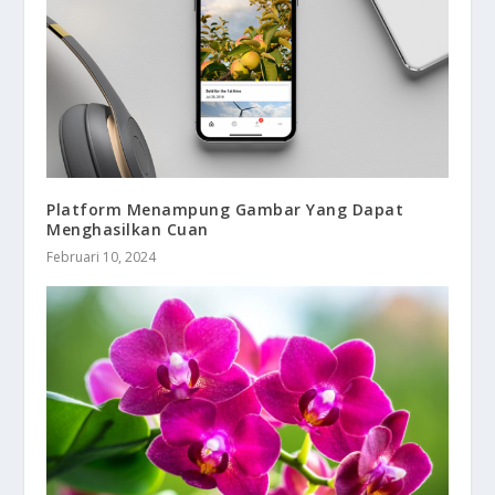
Platform Menampung Gambar Yang Dapat
Menghasilkan Cuan
Februari 10, 2024