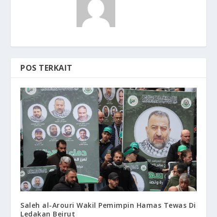
POS TERKAIT
Saleh al-Arouri Wakil Pemimpin Hamas Tewas Di
Ledakan Beirut