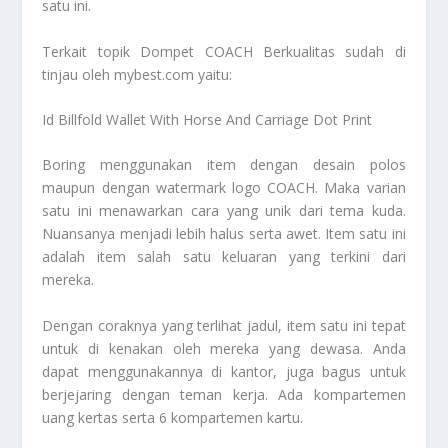
satu ini.
Terkait topik
Dompet COACH Berkualitas
sudah di
tinjau oleh mybest.com yaitu:
Id Billfold Wallet With Horse And Carriage Dot Print
Boring menggunakan item dengan desain polos
maupun dengan watermark logo COACH. Maka varian
satu ini menawarkan cara yang unik dari tema kuda.
Nuansanya menjadi lebih halus serta awet. Item satu ini
adalah item salah satu keluaran yang terkini dari
mereka.
Dengan coraknya yang terlihat jadul, item satu ini tepat
untuk di kenakan oleh mereka yang dewasa. Anda
dapat menggunakannya di kantor, juga bagus untuk
berjejaring dengan teman kerja. Ada kompartemen
uang kertas serta 6 kompartemen kartu.