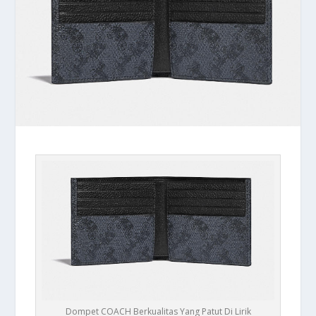
Dompet COACH Berkualitas Yang Patut Di Lirik