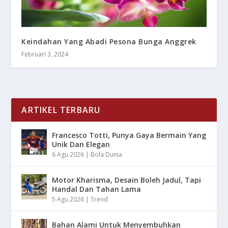
Keindahan Yang Abadi Pesona Bunga Anggrek
Februari 3, 2024
ARTIKEL TERBARU
Francesco Totti, Punya Gaya Bermain Yang
Unik Dan Elegan
6 Agu 2026
|
Bola Dunia
Motor Kharisma, Desain Boleh Jadul, Tapi
Handal Dan Tahan Lama
5 Agu 2026
|
Trend
Bahan Alami Untuk Menyembuhkan