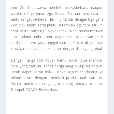
Item Coach biasanya memiliki pola sederhana maupun
watermarknya yaitu logo Coach. Namun item satu ini
tentu sangat berbeda. Hal ini di tandai dengan tiga garis
kain biru, hitam serta putih. Di tambah lagi item satu ini
cool serta ramping. Maka tidak akan menyempitkan
saku celana anda. Kamu dapat meletakkan sampai 6
card pada item yang unggul satu ini. Cocok di gunakan
kawula muda yang tidak gemar dengan item yang tebal.
Dengan harga 550 ribuan kamu sudah bisa membeli
item yang satu ini. Tentu harga yang cukup terjangkau
untuk dapat kamu miliki. Maka segeralah datang ke
offline store dengan membeli produk unik satu ini.
Cocok untuk kamu yang memang sedang mencari
Dompet COACH Berkualitas
.