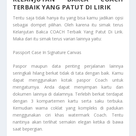
TERBAIK YANG PATUT DI LIRIK
Tentu saja tidak hanya itu yang bisa kamu jadikan opsi
sebagai dompet pilihan. Oleh karena itu simak terus
Kelanjutan Bakca COACH Terbaik Yang Patut Di Lirik
.
Maka dari itu simak terus varian lainnya yaitu:
Passport Case In Signature Canvas
Paspor maupun data penting perjalanan lainnya
seringkali hilang berkat tidak di tata dengan baik. Kamu
dapat menggunakan kotak paspor Coach untuk
mengaturnya. Anda dapat menyimpan kartu dan
dokumen lainnya di dalamnya. Terlebih berkat terdapat
dengan 3 kompartemen kartu serta saku terbuka.
Kemudian warna coklat yang kompleks di padukan
menggunakan ciri khas watermark Coach. Tentu
nantinya akan terlihat semakin elegan ketika di bawa
saat bepergian.