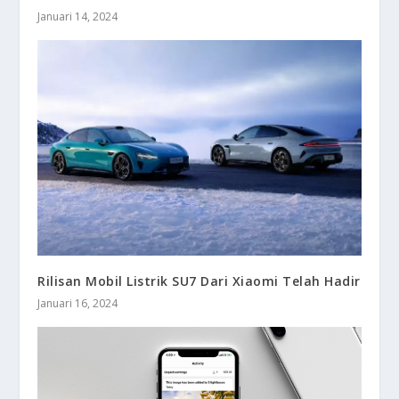
Januari 14, 2024
Rilisan Mobil Listrik SU7 Dari Xiaomi Telah Hadir
Januari 16, 2024