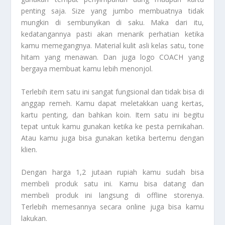
penting saja. Size yang jumbo membuatnya tidak
mungkin di sembunyikan di saku. Maka dari itu,
kedatangannya pasti akan menarik perhatian ketika
kamu memegangnya. Material kulit asli kelas satu, tone
hitam yang menawan. Dan juga logo COACH yang
bergaya membuat kamu lebih menonjol.
Terlebih item satu ini sangat fungsional dan tidak bisa di
anggap remeh. Kamu dapat meletakkan uang kertas,
kartu penting, dan bahkan koin. Item satu ini begitu
tepat untuk kamu gunakan ketika ke pesta pernikahan.
Atau kamu juga bisa gunakan ketika bertemu dengan
klien.
Dengan harga 1,2 jutaan rupiah kamu sudah bisa
membeli produk satu ini. Kamu bisa datang dan
membeli produk ini langsung di offline storenya.
Terlebih memesannya secara online juga bisa kamu
lakukan.