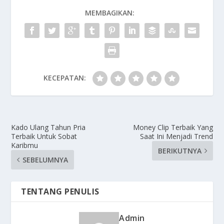
MEMBAGIKAN:
KECEPATAN:
Kado Ulang Tahun Pria
Money Clip Terbaik Yang
Terbaik Untuk Sobat
Saat Ini Menjadi Trend
Karibmu
BERIKUTNYA
SEBELUMNYA
TENTANG PENULIS
Admin