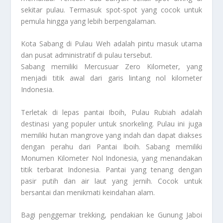
sekitar pulau. Termasuk spot-spot yang cocok untuk
pemula hingga yang lebih berpengalaman.
Kota Sabang di Pulau Weh adalah pintu masuk utama
dan pusat administratif di pulau tersebut.
Sabang memiliki Mercusuar Zero Kilometer, yang
menjadi titik awal dari garis lintang nol kilometer
Indonesia.
Terletak di lepas pantai Iboih, Pulau Rubiah adalah
destinasi yang populer untuk snorkeling. Pulau ini juga
memiliki hutan mangrove yang indah dan dapat diakses
dengan perahu dari Pantai Iboih. Sabang memiliki
Monumen Kilometer Nol Indonesia, yang menandakan
titik terbarat Indonesia. Pantai yang tenang dengan
pasir putih dan air laut yang jernih. Cocok untuk
bersantai dan menikmati keindahan alam.
Bagi penggemar trekking, pendakian ke Gunung Jaboi