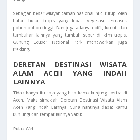
Sebagian besar wilayah taman nasional ini di tutupi oleh
hutan hujan tropis yang lebat. Vegetasi termasuk
pohon-pohon tinggi. Dan juga adanya epifit, lumut, dan
tumbuhan lainnya yang tumbuh subur di iklim tropis.
Gunung Leuser National Park menawarkan juga
trekking.
DERETAN DESTINASI WISATA
ALAM ACEH YANG INDAH
LAINNYA
Tidak hanya itu saja yang bisa kamu kunjungi ketika di
Aceh. Maka simaklah
Deretan Destinasi Wisata Alam
Aceh Yang Indah Lainnya
. Guna nantinya dapat kamu
kunjungi dan tempat lainnya yaitu:
Pulau Weh