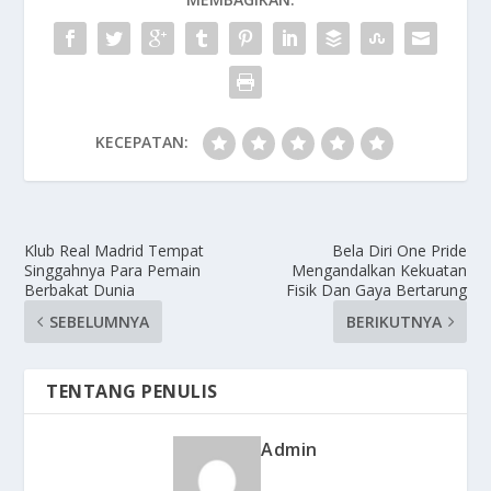
KECEPATAN:
Klub Real Madrid Tempat
Bela Diri One Pride
Singgahnya Para Pemain
Mengandalkan Kekuatan
Berbakat Dunia
Fisik Dan Gaya Bertarung
SEBELUMNYA
BERIKUTNYA
TENTANG PENULIS
Admin