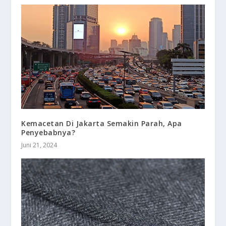
Kemacetan Di Jakarta Semakin Parah, Apa
Penyebabnya?
Juni 21, 2024