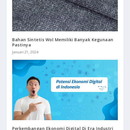
Bahan Sintetis Wol Memiliki Banyak Kegunaan
Pastinya
Januari 21, 2024
Perkembangan Ekonomi Digital Di Era Industri