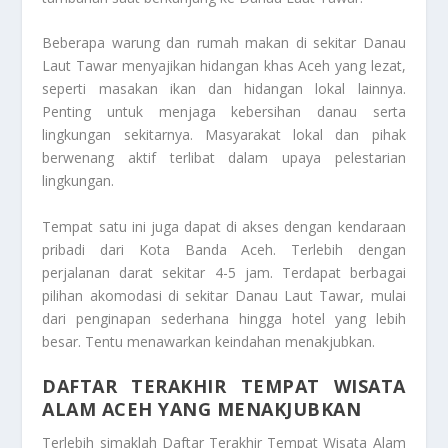
Beberapa warung dan rumah makan di sekitar Danau
Laut Tawar menyajikan hidangan khas Aceh yang lezat,
seperti masakan ikan dan hidangan lokal lainnya.
Penting untuk menjaga kebersihan danau serta
lingkungan sekitarnya. Masyarakat lokal dan pihak
berwenang aktif terlibat dalam upaya pelestarian
lingkungan.
Tempat satu ini juga dapat di akses dengan kendaraan
pribadi dari Kota Banda Aceh. Terlebih dengan
perjalanan darat sekitar 4-5 jam. Terdapat berbagai
pilihan akomodasi di sekitar Danau Laut Tawar, mulai
dari penginapan sederhana hingga hotel yang lebih
besar. Tentu menawarkan keindahan menakjubkan.
DAFTAR TERAKHIR TEMPAT WISATA
ALAM ACEH YANG MENAKJUBKAN
Terlebih simaklah
Daftar Terakhir Tempat Wisata Alam