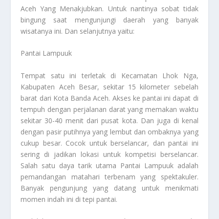
Aceh Yang Menakjubkan
. Untuk nantinya sobat tidak
bingung saat mengunjungi daerah yang banyak
wisatanya ini. Dan selanjutnya yaitu:
Pantai Lampuuk
Tempat satu ini terletak di Kecamatan Lhok Nga,
Kabupaten Aceh Besar, sekitar 15 kilometer sebelah
barat dari Kota Banda Aceh. Akses ke pantai ini dapat di
tempuh dengan perjalanan darat yang memakan waktu
sekitar 30-40 menit dari pusat kota. Dan juga di kenal
dengan pasir putihnya yang lembut dan ombaknya yang
cukup besar. Cocok untuk berselancar, dan pantai ini
sering di jadikan lokasi untuk kompetisi berselancar.
Salah satu daya tarik utama Pantai Lampuuk adalah
pemandangan matahari terbenam yang spektakuler.
Banyak pengunjung yang datang untuk menikmati
momen indah ini di tepi pantai.