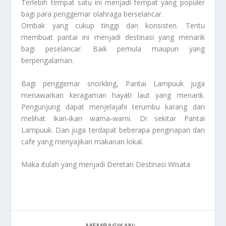
Terlebih tempat satu ini menjadi tempat yang populer
bagi para penggemar olahraga berselancar.
Ombak yang cukup tinggi dan konsisten. Tentu
membuat pantai ini menjadi destinasi yang menarik
bagi peselancar. Baik pemula maupun yang
berpengalaman.
Bagi penggemar snorkling, Pantai Lampuuk juga
menawarkan keragaman hayati laut yang menarik.
Pengunjung dapat menjelajahi terumbu karang dan
melihat ikan-ikan warna-warni. Di sekitar Pantai
Lampuuk. Dan juga terdapat beberapa penginapan dan
cafe yang menyajikan makanan lokal.
Maka itulah yang menjadi
Deretan Destinasi Wisata
MEMBAGIKAN: