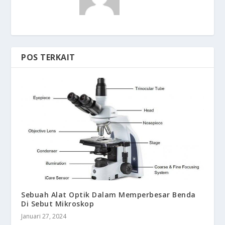
POS TERKAIT
Sebuah Alat Optik Dalam Memperbesar Benda
Di Sebut Mikroskop
Januari 27, 2024