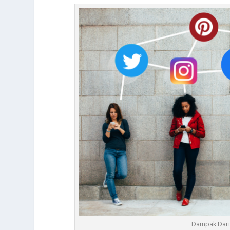
Dampak Dari