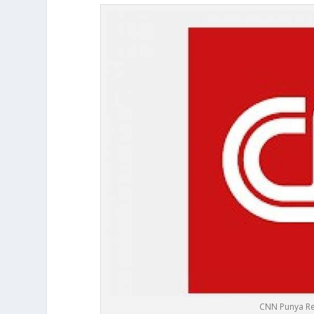
CNN Punya Re