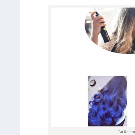
Cat Rambu