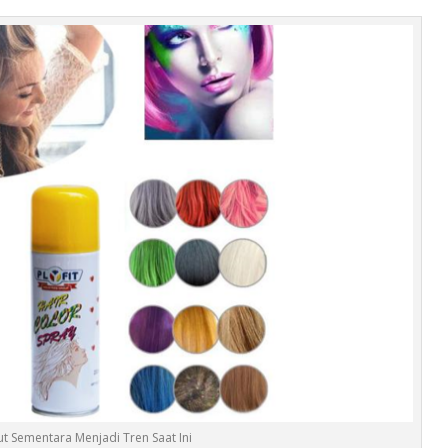
t Sementara Menjadi Tren Saat Ini