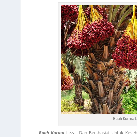
Buah Kurma L
Buah Kurma
Lezat Dan Berkhasiat Untuk Keseh