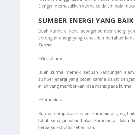
Dengan memasukkan kurma ke dalam pola makan
SUMBER ENERGI YANG BAI
Buah kurma di kenal sebagai sumber energi ya
dorongan energi yang cepat dan bertahan lama.
Kurma
.
~Gula Alami:
Buah kurma memiliki sebuah kandungan alami, 
sumber energi yang cepat karena dapat dengan
inilah yang memberikan rasa manis pada kurma.
~Karbohidrat:
Kurma merupakan sumber karbohidrat yang baik.
tubuh sebagai bahan bakar. Karbohidrat dalam 
berbagai aktivitas sehari-hari.