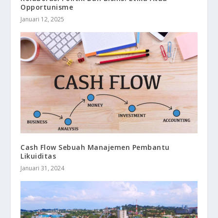
Opportunisme
Januari 12, 2025
Cash Flow Sebuah Manajemen Pembantu
Likuiditas
Januari 31, 2024