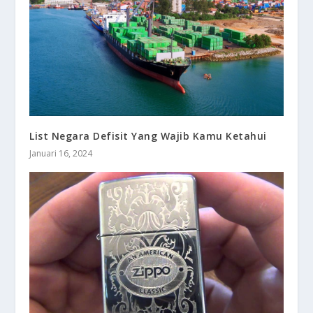
List Negara Defisit Yang Wajib Kamu Ketahui
Januari 16, 2024