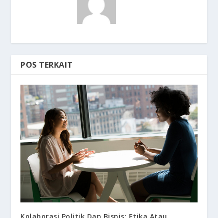
POS TERKAIT
Kolaborasi Politik Dan Bisnis: Etika Atau