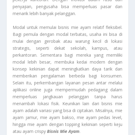
penyajian, pengusaha bisa memperluas pasar dan
menarik lebih banyak pelanggan.
Modal untuk memulai bisnis mie ayam relatif fleksibel.
Bagi pemula dengan modal terbatas, usaha ini bisa di
mulai dengan gerobak atau warung kecil di lokasi
strategis, seperti dekat sekolah, kampus, atau
perkantoran. Sementara bagi mereka yang memiliki
modal lebih besar, membuka kedai modern dengan
konsep kekinian dapat meningkatkan daya tarik dan
memberikan pengalaman berbeda bagi konsumen.
Selain itu, perkembangan layanan pesan antar melalui
aplikasi online juga mempermudah pedagang dalam
memperluas jangkauan pelanggan tanpa harus
menambah lokasi fisik. Keunikan lain dari bisnis mie
ayam adalah variasi yang bisa di ciptakan. Misalnya, mie
ayam jamur, mie ayam bakso, mie ayam pedas level,
hingga mie ayam dengan topping kekinian seperti keju
atau ayam crispy
Bisnis Mie Ayam
.