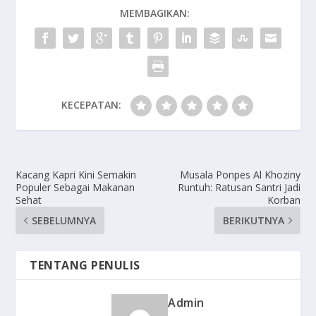
MEMBAGIKAN:
KECEPATAN:
Kacang Kapri Kini Semakin
Musala Ponpes Al Khoziny
Populer Sebagai Makanan
Runtuh: Ratusan Santri Jadi
Sehat
Korban
SEBELUMNYA
BERIKUTNYA
TENTANG PENULIS
Admin