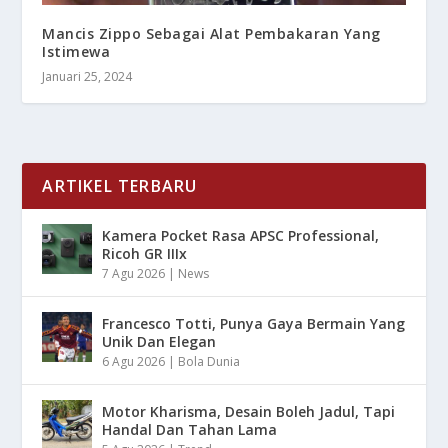
Mancis Zippo Sebagai Alat Pembakaran Yang
Istimewa
Januari 25, 2024
ARTIKEL TERBARU
Kamera Pocket Rasa APSC Professional,
Ricoh GR IIIx
7 Agu 2026
|
News
Francesco Totti, Punya Gaya Bermain Yang
Unik Dan Elegan
6 Agu 2026
|
Bola Dunia
Motor Kharisma, Desain Boleh Jadul, Tapi
Handal Dan Tahan Lama