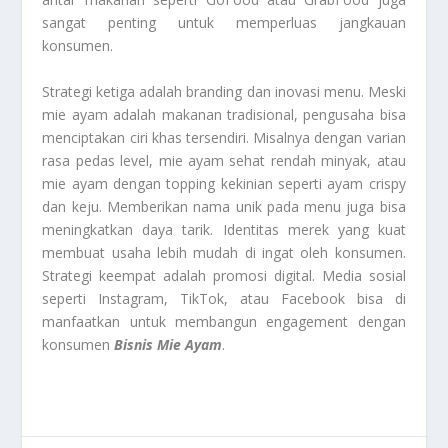
sangat penting untuk memperluas jangkauan
konsumen.
Strategi ketiga adalah branding dan inovasi menu. Meski
mie ayam adalah makanan tradisional, pengusaha bisa
menciptakan ciri khas tersendiri. Misalnya dengan varian
rasa pedas level, mie ayam sehat rendah minyak, atau
mie ayam dengan topping kekinian seperti ayam crispy
dan keju. Memberikan nama unik pada menu juga bisa
meningkatkan daya tarik. Identitas merek yang kuat
membuat usaha lebih mudah di ingat oleh konsumen.
Strategi keempat adalah promosi digital. Media sosial
seperti Instagram, TikTok, atau Facebook bisa di
manfaatkan untuk membangun engagement dengan
konsumen
Bisnis Mie Ayam
.