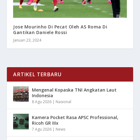
Jose Mourinho Di Pecat Oleh AS Roma Di
Gantikan Daniele Rossi
Januari 23, 2024
ARTIKEL TERBARU
Mengenal Kopaska TNI Angkatan Laut
Indonesia
8 Agu 2026
|
Nasional
Kamera Pocket Rasa APSC Professional,
Ricoh GR IIIx
7 Agu 2026
|
News