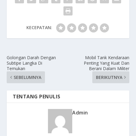
KECEPATAN:
Golongan Darah Dengan
Mobil Tank Kendaraan
Subtipe Langka Di
Penting Yang Kuat Dan
Temukan
Berani Dalam Militer
SEBELUMNYA
BERIKUTNYA
TENTANG PENULIS
Admin