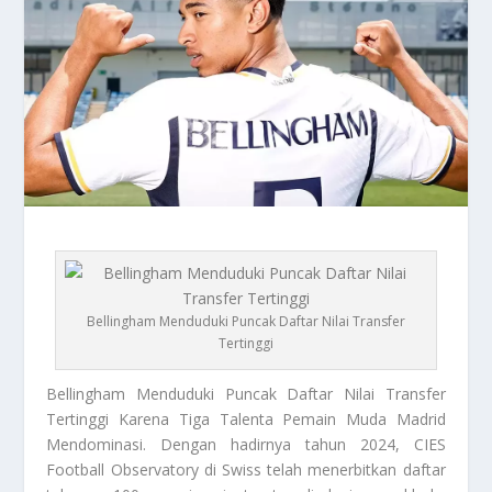
Bellingham Menduduki Puncak Daftar Nilai Transfer
Tertinggi
Bellingham
Menduduki Puncak Daftar Nilai Transfer
Tertinggi Karena Tiga Talenta Pemain Muda Madrid
Mendominasi. Dengan hadirnya tahun 2024, CIES
Football Observatory
di Swiss telah menerbitkan daftar