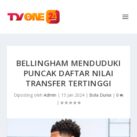
BELLINGHAM MENDUDUKI
PUNCAK DAFTAR NILAI
TRANSFER TERTINGGI
Diposting oleh
Admin
|
15 Jan 2024
|
Bola Dunia
|
0
|