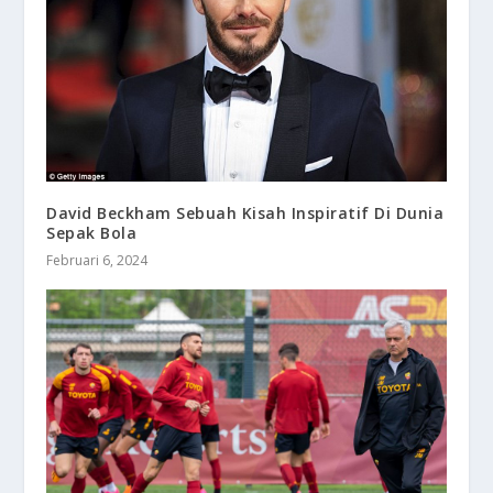
David Beckham Sebuah Kisah Inspiratif Di Dunia
Sepak Bola
Februari 6, 2024