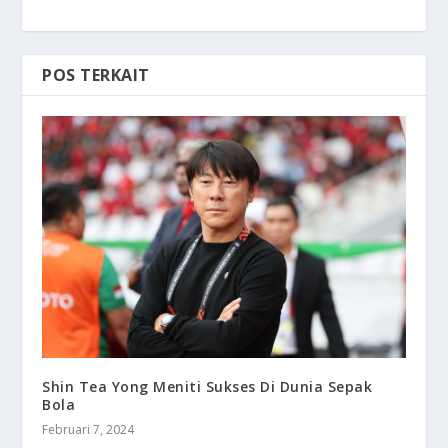
POS TERKAIT
Shin Tea Yong Meniti Sukses Di Dunia Sepak
Bola
Februari 7, 2024