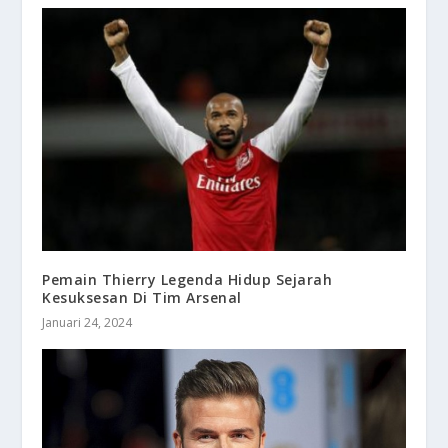
Pemain Thierry Legenda Hidup Sejarah
Kesuksesan Di Tim Arsenal
Januari 24, 2024