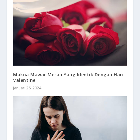
Makna Mawar Merah Yang Identik Dengan Hari
Valentine
Januari 26, 2024