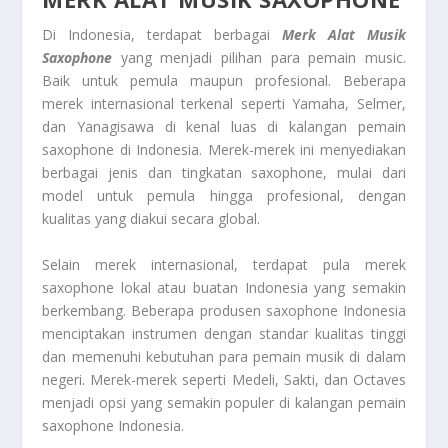
Di Indonesia, terdapat berbagai
Merk Alat Musik
Saxophone
yang menjadi pilihan para pemain music.
Baik untuk pemula maupun profesional. Beberapa
merek internasional terkenal seperti Yamaha, Selmer,
dan Yanagisawa di kenal luas di kalangan pemain
saxophone di Indonesia. Merek-merek ini menyediakan
berbagai jenis dan tingkatan saxophone, mulai dari
model untuk pemula hingga profesional, dengan
kualitas yang diakui secara global.
Selain merek internasional, terdapat pula merek
saxophone lokal atau buatan Indonesia yang semakin
berkembang. Beberapa produsen saxophone Indonesia
menciptakan instrumen dengan standar kualitas tinggi
dan memenuhi kebutuhan para pemain musik di dalam
negeri. Merek-merek seperti Medeli, Sakti, dan Octaves
menjadi opsi yang semakin populer di kalangan pemain
saxophone Indonesia.