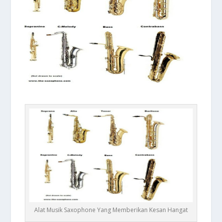
Alat Musik Saxophone Yang Memberikan Kesan Hangat