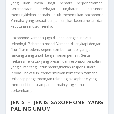
yang luar biasa bagi pemain berpengalaman.
Ketersediaan berbagai tingkatan instrumen
memungkinkan pemain untuk menemukan saxophone
Yamaha yang sesuai dengan tingkat keterampilan dan
kebutuhan musik mereka.
Saxophone Yamaha juga di kenal dengan inovasi
teknologi. Beberapa model Yamaha di lengkapi dengan
fitur-fitur modern, seperti tombol-tombol yang di
rancang ulang untuk kenyamanan pemain. Serta
mekanisme katup yang presisi, dan resonator bantalan
yang di rancang untuk meningkatkan respons suara.
Inovasi-inovasi ini mencerminkan komitmen Yamaha
terhadap pengembangan teknologi saxophone yang
memenuhi tuntutan para pemain yang semakin
berkembang.
JENIS – JENIS SAXOPHONE YANG
PALING UMUM