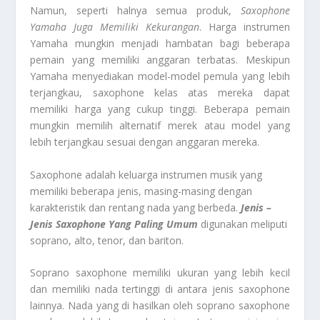
Namun, seperti halnya semua produk,
Saxophone
Yamaha Juga Memiliki Kekurangan
. Harga instrumen
Yamaha mungkin menjadi hambatan bagi beberapa
pemain yang memiliki anggaran terbatas. Meskipun
Yamaha menyediakan model-model pemula yang lebih
terjangkau, saxophone kelas atas mereka dapat
memiliki harga yang cukup tinggi. Beberapa pemain
mungkin memilih alternatif merek atau model yang
lebih terjangkau sesuai dengan anggaran mereka.
Saxophone adalah keluarga instrumen musik yang
memiliki beberapa jenis, masing-masing dengan
karakteristik dan rentang nada yang berbeda.
Jenis –
Jenis Saxophone Yang Paling Umum
digunakan meliputi
soprano, alto, tenor, dan bariton.
Soprano saxophone memiliki ukuran yang lebih kecil
dan memiliki nada tertinggi di antara jenis saxophone
lainnya. Nada yang di hasilkan oleh soprano saxophone