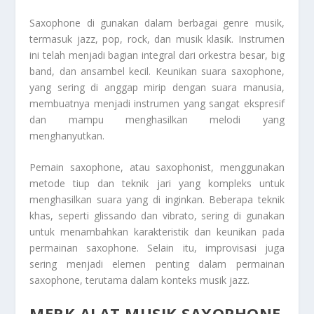
Saxophone di gunakan dalam berbagai genre musik,
termasuk jazz, pop, rock, dan musik klasik. Instrumen
ini telah menjadi bagian integral dari orkestra besar, big
band, dan ansambel kecil. Keunikan suara saxophone,
yang sering di anggap mirip dengan suara manusia,
membuatnya menjadi instrumen yang sangat ekspresif
dan mampu menghasilkan melodi yang
menghanyutkan.
Pemain saxophone, atau saxophonist, menggunakan
metode tiup dan teknik jari yang kompleks untuk
menghasilkan suara yang di inginkan. Beberapa teknik
khas, seperti glissando dan vibrato, sering di gunakan
untuk menambahkan karakteristik dan keunikan pada
permainan saxophone. Selain itu, improvisasi juga
sering menjadi elemen penting dalam permainan
saxophone, terutama dalam konteks musik jazz.
MERK ALAT MUSIK SAXOPHONE