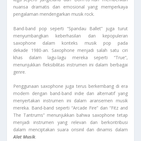
nuansa dramatis dan emosional yang memperkaya
pengalaman mendengarkan musik rock.
Band-band pop seperti “Spandau Ballet” juga turut
menyumbangkan keberhasilan dan kepopuleran
saxophone dalam konteks musik pop pada
dekade 1980-an. Saxophone menjadi salah satu ciri
khas dalam lagu-lagu mereka seperti “True”,
menunjukkan fleksibilitas instrumen ini dalam berbagai
genre.
Penggunaan saxophone juga terus berkembang di era
modern dengan band-band indie dan alternatif yang
menyertakan instrumen ini dalam aransemen musik
mereka. Band-band seperti “Arcade Fire” dan “Fitz and
The Tantrums” menunjukkan bahwa saxophone tetap
menjadi instrumen yang relevan dan berkontribusi
dalam menciptakan suara orisinil dan dinamis dalam
Alat Musik
.