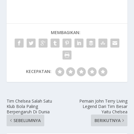
MEMBAGIKAN:
KECEPATAN:
Tim Chelsea Salah Satu
Pemain John Terry Living
Klub Bola Paling
Legend Dari Tim Besar
Berpengaruh Di Dunia
Yaitu Chelsea
SEBELUMNYA
BERIKUTNYA