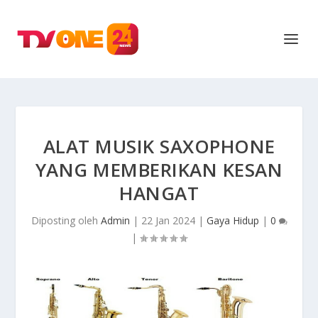
ALAT MUSIK SAXOPHONE
YANG MEMBERIKAN KESAN
HANGAT
Diposting oleh
Admin
|
22 Jan 2024
|
Gaya Hidup
|
0
|