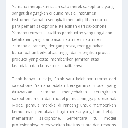
Yamaha merupakan salah satu merek saxophone yang
sangat di agungkan di dunia music. Instrumen-
instrumen Yamaha seringkali menjadi pilihan utama
para pemain saxophone. Kelebihan dari saxophone
Yamaha termasuk kualitas pembuatan yang tinggi dan
ketahanan yang luar biasa. Instrumen-instrumen
Yamaha di rancang dengan presisi, menggunakan
bahan-bahan berkualitas tinggi, dan mengikuti proses
produksi yang ketat, memberikan jaminan atas
keandalan dan konsistensi kualitasnya.
Tidak hanya itu saja, Salah satu kelebihan utama dari
saxophone Yamaha adalah beragamnya model yang
ditawarkan. Yamaha menyediakan serangkaian
saxophone mulai dari model pemula hingga profesional.
Model pemula mereka di rancang untuk memberikan
kemudahan pemakaian bagi mereka yang baru belajar
memainkan saxophone. Sementara itu, model
profesionalnya menawarkan kualitas suara dan respons