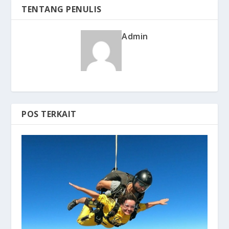
TENTANG PENULIS
Admin
POS TERKAIT