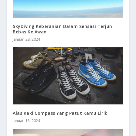
SkyDiving Keberanian Dalam Sensasi Terjun
Bebas Ke Awan
Januari 28, 2024
Alas Kaki Compass Yang Patut Kamu Lirik
Januari 15, 2024