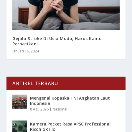
Gejala Stroke Di Usia Muda, Harus Kamu
Perhatikan!
Januari 16, 2024
ARTIKEL TERBARU
Mengenal Kopaska TNI Angkatan Laut
Indonesia
8 Agu 2026
|
Nasional
Kamera Pocket Rasa APSC Professional,
Ricoh GR IIIx