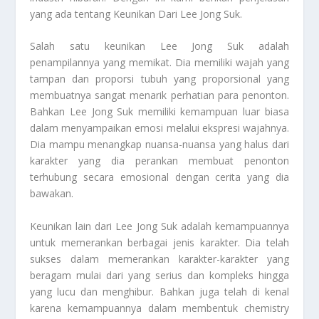
yang ada tentang
Keunikan Dari Lee Jong Suk
.
Salah satu keunikan Lee Jong Suk adalah
penampilannya yang memikat. Dia memiliki wajah yang
tampan dan proporsi tubuh yang proporsional yang
membuatnya sangat menarik perhatian para penonton.
Bahkan Lee Jong Suk memiliki kemampuan luar biasa
dalam menyampaikan emosi melalui ekspresi wajahnya.
Dia mampu menangkap nuansa-nuansa yang halus dari
karakter yang dia perankan membuat penonton
terhubung secara emosional dengan cerita yang dia
bawakan.
Keunikan lain dari Lee Jong Suk adalah kemampuannya
untuk memerankan berbagai jenis karakter. Dia telah
sukses dalam memerankan karakter-karakter yang
beragam mulai dari yang serius dan kompleks hingga
yang lucu dan menghibur. Bahkan juga telah di kenal
karena kemampuannya dalam membentuk chemistry