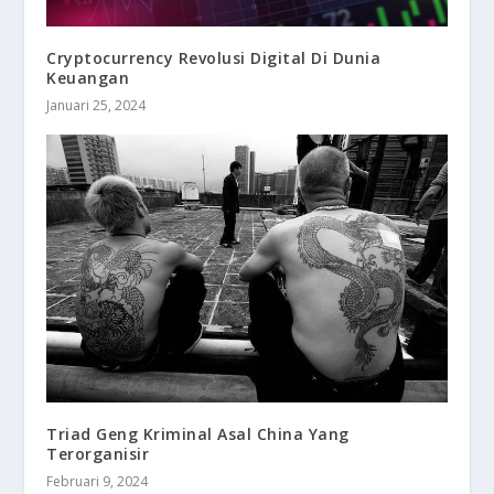
Cryptocurrency Revolusi Digital Di Dunia
Keuangan
Januari 25, 2024
Triad Geng Kriminal Asal China Yang
Terorganisir
Februari 9, 2024