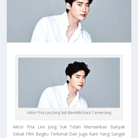
Aktor Pria Lee Jong Suk Memiliki Karir Cemerlang
Aktor Pria Lee
Jong Suk Telah Memainkan Banyak
Sekali Film Begitu Terkenal Dan Juga Karir Yang Sangat