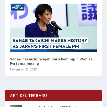
Sanae Takaichi: Wajah Baru Pemimpin Wanita
Pertama Jepang
November 22, 2025
ARTIKEL TERBARU