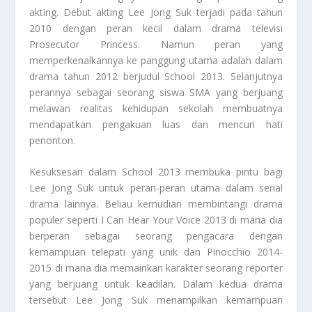
akting. Debut akting Lee Jong Suk terjadi pada tahun
2010 dengan peran kecil dalam drama televisi
Prosecutor Princess. Namun peran yang
memperkenalkannya ke panggung utama adalah dalam
drama tahun 2012 berjudul School 2013. Selanjutnya
perannya sebagai seorang siswa SMA yang berjuang
melawan realitas kehidupan sekolah membuatnya
mendapatkan pengakuan luas dan mencuri hati
penonton.
Kesuksesan dalam School 2013 membuka pintu bagi
Lee Jong Suk untuk peran-peran utama dalam serial
drama lainnya. Beliau kemudian membintangi drama
populer seperti I Can Hear Your Voice 2013 di mana dia
berperan sebagai seorang pengacara dengan
kemampuan telepati yang unik dan Pinocchio 2014-
2015 di mana dia memainkan karakter seorang reporter
yang berjuang untuk keadilan. Dalam kedua drama
tersebut Lee Jong Suk menampilkan kemampuan