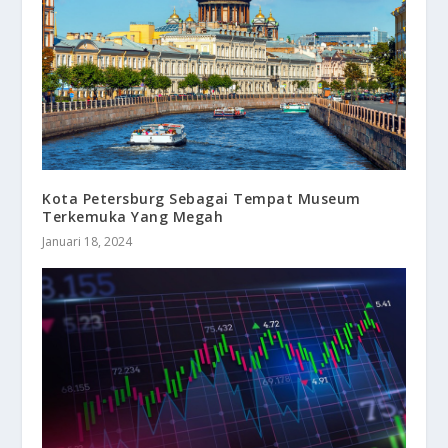
Kota Petersburg Sebagai Tempat Museum
Terkemuka Yang Megah
Januari 18, 2024