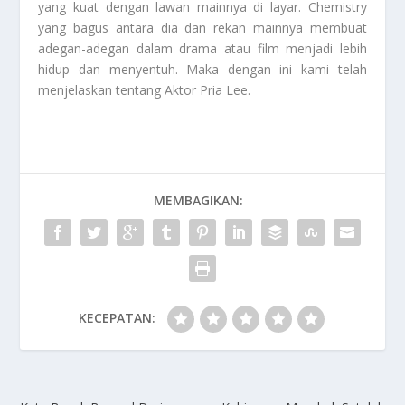
yang kuat dengan lawan mainnya di layar. Chemistry
yang bagus antara dia dan rekan mainnya membuat
adegan-adegan dalam drama atau film menjadi lebih
hidup dan menyentuh. Maka dengan ini kami telah
menjelaskan tentang
Aktor Pria Lee
.
MEMBAGIKAN:
KECEPATAN: