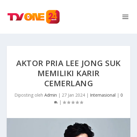
AKTOR PRIA LEE JONG SUK
MEMILIKI KARIR
CEMERLANG
Diposting oleh
Admin
|
27 Jan 2024
|
Internasional
|
0
|