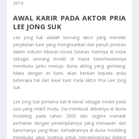
2014.
AWAL KARIR PADA AKTOR PRIA
LEE JONG SUK
Lee Jong Suk adalah seorang aktor yang memiliki
perjalanan karir yang mengesankan dan penuh prestasi
dalam industri hiburan Korea Selatan. Karirnya di mulai
sebagai seorang model di mana keberhasilannya
membuka pintu menuju dunia akting yang gemilang.
Maka dengan ini kami akan berikan kepada anda
beberapa hal dari
Awal Karir Pada Aktor Pria Lee Jong
Suk
.
Lee Jong Suk pertama kali di kenal sebagai model pada
usia yang relatif muda. Dia membuat debutnya di dunia
modeling pada tahun 2005 dan segera menarik
perhatian dengan penampilannya yang menawan dan
karismanya yang khas. Kehadirannya di dunia modeling
membuka jalan baginya untuk mengeksplorasi bidang