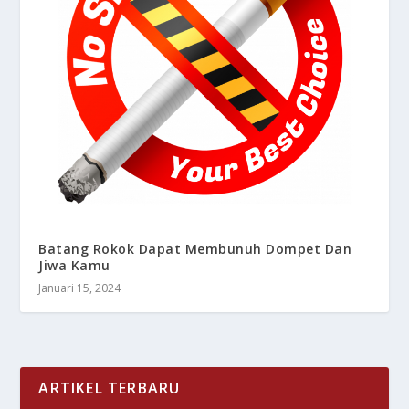
Batang Rokok Dapat Membunuh Dompet Dan
Jiwa Kamu
Januari 15, 2024
ARTIKEL TERBARU