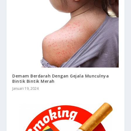
Demam Berdarah Dengan Gejala Munculnya
Bintik Bintik Merah
Januari 19, 2024