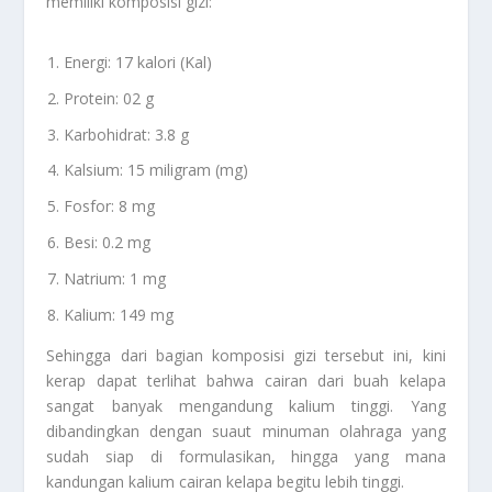
memiliki komposisi gizi:
Energi: 17 kalori (Kal)
Protein: 02 g
Karbohidrat: 3.8 g
Kalsium: 15 miligram (mg)
Fosfor: 8 mg
Besi: 0.2 mg
Natrium: 1 mg
Kalium: 149 mg
Sehingga dari bagian komposisi gizi tersebut ini, kini
kerap dapat terlihat bahwa cairan dari buah kelapa
sangat banyak mengandung kalium tinggi. Yang
dibandingkan dengan suaut minuman olahraga yang
sudah siap di formulasikan, hingga yang mana
kandungan kalium cairan kelapa begitu lebih tinggi.