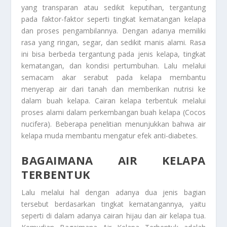
yang transparan atau sedikit keputihan, tergantung
pada faktor-faktor seperti tingkat kematangan kelapa
dan proses pengambilannya. Dengan adanya memiliki
rasa yang ringan, segar, dan sedikit manis alami. Rasa
ini bisa berbeda tergantung pada jenis kelapa, tingkat
kematangan, dan kondisi pertumbuhan. Lalu melalui
semacam akar serabut pada kelapa membantu
menyerap air dari tanah dan memberikan nutrisi ke
dalam buah kelapa. Cairan kelapa terbentuk melalui
proses alami dalam perkembangan buah kelapa (Cocos
nucifera). Beberapa penelitian menunjukkan bahwa air
kelapa muda membantu mengatur efek anti-diabetes.
BAGAIMANA AIR KELAPA
TERBENTUK
Lalu melalui hal dengan adanya dua jenis bagian
tersebut berdasarkan tingkat kematangannya, yaitu
seperti di dalam adanya cairan hijau dan air kelapa tua.