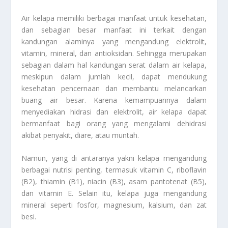
Air kelapa memiliki berbagai manfaat untuk kesehatan,
dan sebagian besar manfaat ini terkait dengan
kandungan alaminya yang mengandung elektrolit,
vitamin, mineral, dan antioksidan. Sehingga merupakan
sebagian dalam hal kandungan serat dalam air kelapa,
meskipun dalam jumlah kecil, dapat mendukung
kesehatan pencernaan dan membantu melancarkan
buang air besar. Karena kemampuannya dalam
menyediakan hidrasi dan elektrolit, air kelapa dapat
bermanfaat bagi orang yang mengalami dehidrasi
akibat penyakit, diare, atau muntah.
Namun, yang di antaranya yakni kelapa mengandung
berbagai nutrisi penting, termasuk vitamin C, riboflavin
(B2), thiamin (B1), niacin (B3), asam pantotenat (B5),
dan vitamin E. Selain itu, kelapa juga mengandung
mineral seperti fosfor, magnesium, kalsium, dan zat
besi.