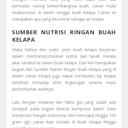
kemudian seiring berkembangnya buah, cairan mulai
terakumulasi di dalam rongga buah kelapa. Cairan ini
merupakan apa yang kita kenal sebagai air kelapa.
SUMBER NUTRISI RINGAN BUAH
KELAPA
Maka halnya dari suatu jenis buah kelapa berperan
dalam mentransportasikan nutrisi dari tanah melalui
akar serabut ke dalam buah kelapa. Dan kini merupakan
bagian dari
Sumber Nutrisi Ringan Buah Kelapa
yang di
dalam cairan kelapa juga dapat membantu biji kelapa
bertahan terhadap stres lingkungan selama masa
pertumbuhan awalnya.
Lalu dengan melansir dari fakta gizi yang sudah ada
terdapat pada bagian bentuk komposisi dalam Data
Komposisi Pangan Indonesia. Kini mencapai hingga 100
gram (gr) cairan kian berada di buah kelapa hingga