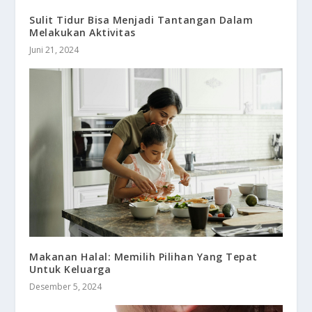
Sulit Tidur Bisa Menjadi Tantangan Dalam
Melakukan Aktivitas
Juni 21, 2024
Makanan Halal: Memilih Pilihan Yang Tepat
Untuk Keluarga
Desember 5, 2024