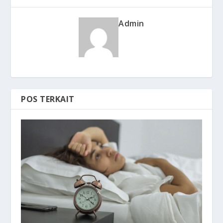
Admin
POS TERKAIT