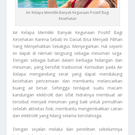
Air Kelapa Memiliki Banyak Kegunaan Positif Bagi
Kesehatan
Air Kelapa
Memiliki Banyak Kegunaan Positif Bagi
Kesehatan Karena Sebab Ini Daoat Bisa Menjadi Pilihan
Yang Menyehatkan Sekaligus Menyegarkan. Hal seperti
ini dapat di nikmati langsung sebagai minuman sega.
Dengan sebagai bahan dalam berbagai hidangan dan
minuman, yang bersifat tradisional. Kemudian pada
Air
Kelapa
mengandung serat yang dapat mendukung
kesehatan pencernaan dan membantu melancarkan
buang air besar. Sehingga terdapat suatu macam
kandungan elektrolit dan sifat hidratnya membuat air
tersebut menjadi minuman yang baik untuk pemulihan
setelah aktivitas fisik, membantu mengembalikan cairan
dan elektrolit yang hilang selama berolahraga.
Dengan sejalan melalui dari penelitian sebelumnya