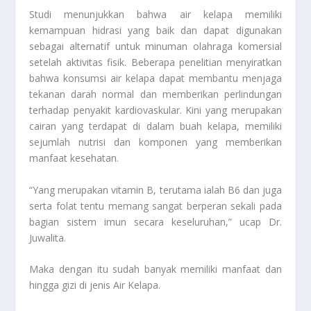
Studi menunjukkan bahwa air kelapa memiliki
kemampuan hidrasi yang baik dan dapat digunakan
sebagai alternatif untuk minuman olahraga komersial
setelah aktivitas fisik. Beberapa penelitian menyiratkan
bahwa konsumsi air kelapa dapat membantu menjaga
tekanan darah normal dan memberikan perlindungan
terhadap penyakit kardiovaskular. Kini yang merupakan
cairan yang terdapat di dalam buah kelapa, memiliki
sejumlah nutrisi dan komponen yang memberikan
manfaat kesehatan.
“Yang merupakan vitamin B, terutama ialah B6 dan juga
serta folat tentu memang sangat berperan sekali pada
bagian sistem imun secara keseluruhan,” ucap Dr.
Juwalita.
Maka dengan itu sudah banyak memiliki manfaat dan
hingga gizi di jenis
Air Kelapa
.