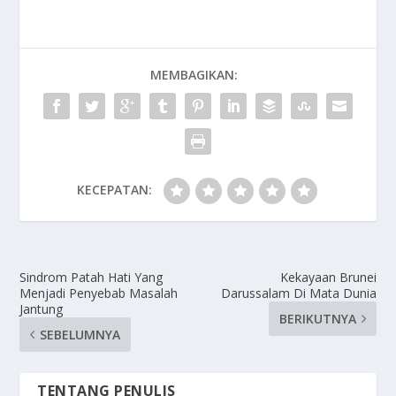
MEMBAGIKAN:
KECEPATAN:
Sindrom Patah Hati Yang
Kekayaan Brunei
Menjadi Penyebab Masalah
Darussalam Di Mata Dunia
Jantung
BERIKUTNYA
SEBELUMNYA
TENTANG PENULIS