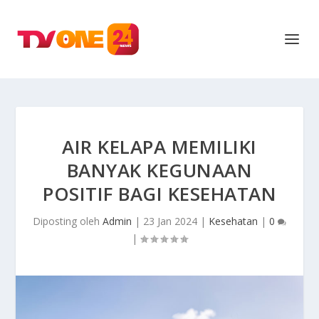
AIR KELAPA MEMILIKI
BANYAK KEGUNAAN
POSITIF BAGI KESEHATAN
Diposting oleh
Admin
|
23 Jan 2024
|
Kesehatan
|
0
|