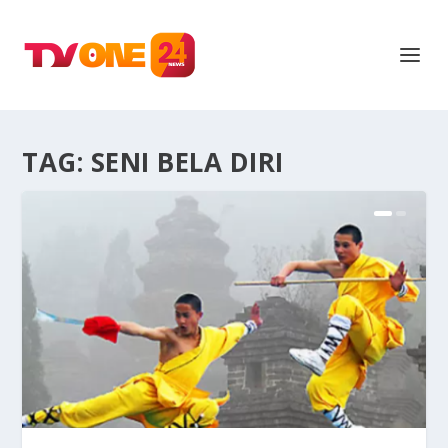
TAG:
SENI BELA DIRI